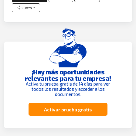
Cuota
¡Hay más oportunidades
relevantes para tu empresa!
Activa tu prueba gratis de 14 días para ver
todos los resultados y acceder a los
documentos.
Activar prueba gratis