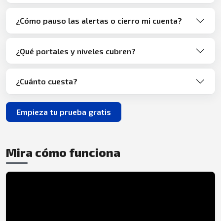
¿Cómo pauso las alertas o cierro mi cuenta?
¿Qué portales y niveles cubren?
¿Cuánto cuesta?
Empieza tu prueba gratis
Mira cómo funciona