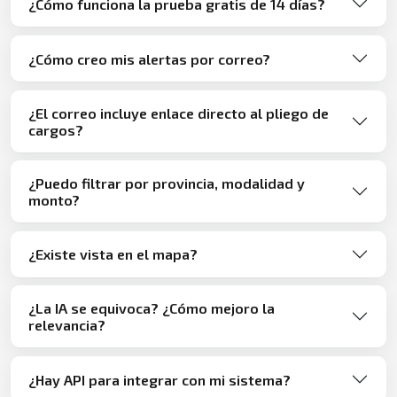
¿Cómo funciona la prueba gratis de 14 días?
¿Cómo creo mis alertas por correo?
¿El correo incluye enlace directo al pliego de
cargos?
¿Puedo filtrar por provincia, modalidad y
monto?
¿Existe vista en el mapa?
¿La IA se equivoca? ¿Cómo mejoro la
relevancia?
¿Hay API para integrar con mi sistema?