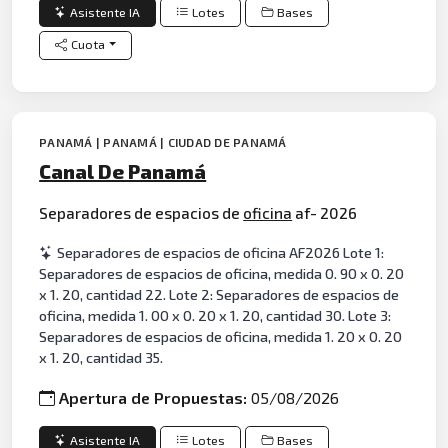
Asistente IA
Lotes
Bases
Cuota
PANAMÁ | PANAMÁ | CIUDAD DE PANAMÁ
Canal De Panamá
Separadores de espacios de
oficina
af- 2026
Separadores de espacios de oficina AF2026 Lote 1:
Separadores de espacios de oficina, medida 0. 90 x 0. 20
x 1. 20, cantidad 22. Lote 2: Separadores de espacios de
oficina, medida 1. 00 x 0. 20 x 1. 20, cantidad 30. Lote 3:
Separadores de espacios de oficina, medida 1. 20 x 0. 20
x 1. 20, cantidad 35.
Apertura de Propuestas:
05/08/2026
Asistente IA
Lotes
Bases