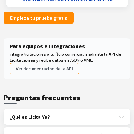
Empieza tu prueba gratis
Para equipos e integraciones
Integra licitaciones a tu flujo comercial mediante la
API de
Licitaciones
y recibe datos en JSON o XML.
Ver documentación de la API
Preguntas frecuentes
¿Qué es Licita Ya?