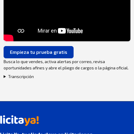
Empieza tu prueba gratis
Busca lo que vendes, activa alertas por correo, revisa
oportunidades afines y abre el pliego de cargos o la página oficial.
Transcripción