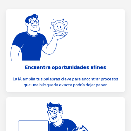
Encuentra oportunidades afines
La IA amplía tus palabras clave para encontrar procesos
que una búsqueda exacta podría dejar pasar.