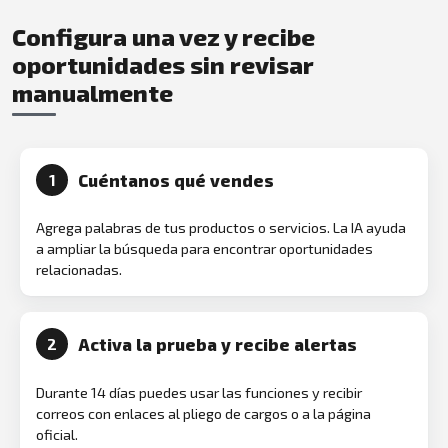
Configura una vez y recibe
oportunidades sin revisar
manualmente
Cuéntanos qué vendes
1
Agrega palabras de tus productos o servicios. La IA ayuda
a ampliar la búsqueda para encontrar oportunidades
relacionadas.
Activa la prueba y recibe alertas
2
Durante 14 días puedes usar las funciones y recibir
correos con enlaces al pliego de cargos o a la página
oficial.