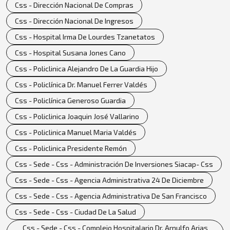
Css - Dirección Nacional De Compras
Css - Dirección Nacional De Ingresos
Css - Hospital Irma De Lourdes Tzanetatos
Css - Hospital Susana Jones Cano
Css - Policlinica Alejandro De La Guardia Hijo
Css - Policlínica Dr. Manuel Ferrer Valdés
Css - Policlínica Generoso Guardia
Css - Policlinica Joaquin José Vallarino
Css - Policlinica Manuel Maria Valdés
Css - Policlinica Presidente Remón
Css - Sede - Css - Administración De Inversiones Siacap- Css
Css - Sede - Css - Agencia Administrativa 24 De Diciembre
Css - Sede - Css - Agencia Administrativa De San Francisco
Css - Sede - Css - Ciudad De La Salud
Css - Sede - Css - Complejo Hospitalario Dr. Arnulfo Arias