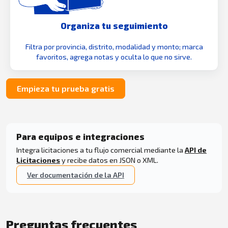
Organiza tu seguimiento
Filtra por provincia, distrito, modalidad y monto; marca
favoritos, agrega notas y oculta lo que no sirve.
Empieza tu prueba gratis
Para equipos e integraciones
Integra licitaciones a tu flujo comercial mediante la
API de
Licitaciones
y recibe datos en JSON o XML.
Ver documentación de la API
Preguntas frecuentes