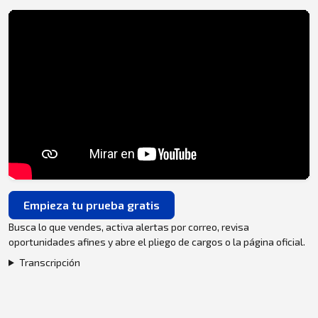
Empieza tu prueba gratis
Busca lo que vendes, activa alertas por correo, revisa
oportunidades afines y abre el pliego de cargos o la página oficial.
Transcripción