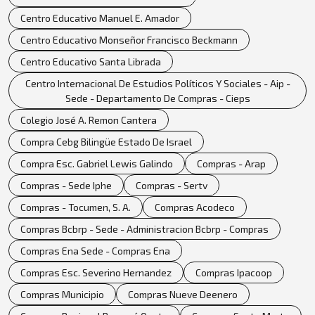
Centro Educativo Manuel E. Amador
Centro Educativo Monseñor Francisco Beckmann
Centro Educativo Santa Librada
Centro Internacional De Estudios Políticos Y Sociales - Aip -
Sede - Departamento De Compras - Cieps
Colegio José A. Remon Cantera
Compra Cebg Bilingüe Estado De Israel
Compra Esc. Gabriel Lewis Galindo
Compras - Arap
Compras - Sede Iphe
Compras - Sertv
Compras - Tocumen, S. A.
Compras Acodeco
Compras Bcbrp - Sede - Administracion Bcbrp - Compras
Compras Ena Sede - Compras Ena
Compras Esc. Severino Hernandez
Compras Ipacoop
Compras Municipio
Compras Nueve Deenero