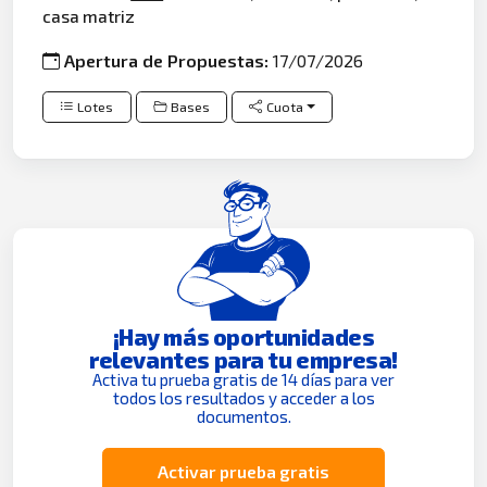
casa matriz
Apertura de Propuestas:
17/07/2026
Lotes
Bases
Cuota
¡Hay más oportunidades
relevantes para tu empresa!
Activa tu prueba gratis de 14 días para ver
todos los resultados y acceder a los
documentos.
Activar prueba gratis