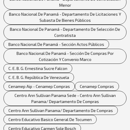
Menor
Banco Nacional De Panamá - Departamento De Licitaciones Y
Subasta De Bienes Públicos
Banco Nacional De Panamá - Departamento De Selección De
Contratista
Banco Nacional De Panamá - Sección Actos Públicos
Banco Nacional De Panamá - Sección De Compras Por
Cotización Y Convenio Marco
C. E. B. G. Ernestina Sucre Falcon
C. E. B. G. República De Venezuela
Cenamep Aip - Cenamep Compras
Cenamep Compras
Centro Ann Sullivan Panama Sede - Centro Ann Sullivan
Panama/ Departamento De Compras
Centro Ann Sullivan Panama/ Departamento De Compras
Centro Educativo Basico General De Tocumen
Centro Educativo Carmen Sole Bosch