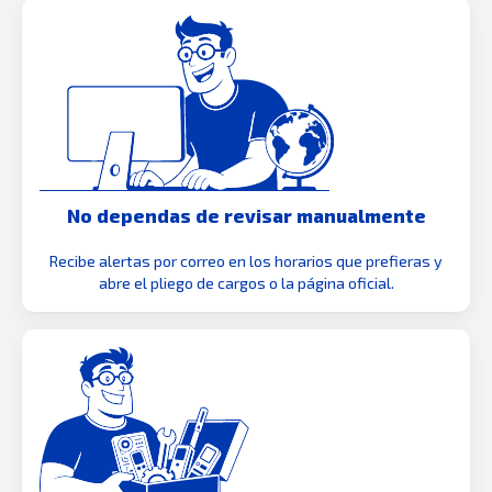
No dependas de revisar manualmente
Recibe alertas por correo en los horarios que prefieras y
abre el pliego de cargos o la página oficial.