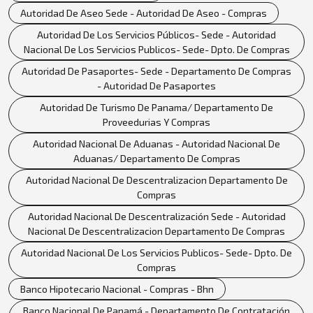
Autoridad De Aseo Sede - Autoridad De Aseo - Compras
Autoridad De Los Servicios Públicos- Sede - Autoridad
Nacional De Los Servicios Publicos- Sede- Dpto. De Compras
Autoridad De Pasaportes- Sede - Departamento De Compras
- Autoridad De Pasaportes
Autoridad De Turismo De Panama/ Departamento De
Proveedurias Y Compras
Autoridad Nacional De Aduanas - Autoridad Nacional De
Aduanas/ Departamento De Compras
Autoridad Nacional De Descentralizacion Departamento De
Compras
Autoridad Nacional De Descentralización Sede - Autoridad
Nacional De Descentralizacion Departamento De Compras
Autoridad Nacional De Los Servicios Publicos- Sede- Dpto. De
Compras
Banco Hipotecario Nacional - Compras - Bhn
Banco Nacional De Panamá - Departamento De Contratación