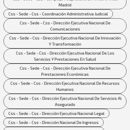
Madrid
Css - Sede - Css - Coordinación Administrativa Judicial
Css - Sede - Css - Dirección Ejecutiva Nacional De
Comunicaciones
Css - Sede - Css - Dirección Ejecutiva Nacional De Innovación
Y Transformación
Css - Sede - Css - Dirección Ejecutiva Nacional De Los
Servicios Y Prestaciones En Salud
Css - Sede - Css - Dirección Ejecutiva Nacional De
Prestaciones Económicas
Css - Sede - Css - Dirección Ejecutiva Nacional De Recursos
Humanos
Css - Sede - Css - Dirección Ejecutiva Nacional De Servicios Al
Asegurado
Css - Sede - Css - Dirección Ejecutiva Nacional Legal
Css - Sede - Css - Dirección Nacional De Ingresos