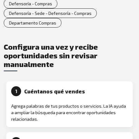
Defensoría - Compras
Defensoría - Sede - Defensoría - Compras
Departamento Compras
Configura una vez y recibe
oportunidades sin revisar
manualmente
Cuéntanos qué vendes
1
Agrega palabras de tus productos o servicios. La IA ayuda
a ampliar la búsqueda para encontrar oportunidades
relacionadas.