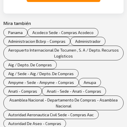
Mira también
Panama
Acodeco Sede - Compras Acodeco
Administracion Bcbrp - Compras
Administrador
Aeropuerto Internacional De Tocumen , S. A / Depto. Recursos
Logísticos
Aig / Depto. De Compras
Aig / Sede - Aig / Depto. De Compras
Ampyme - Sede - Ampyme - Compras
Amupa
Anati - Compras
Anati - Sede - Anati - Compras
Asamblea Nacional - Departamento De Compras - Asamblea
Nacional
Autoridad Aeronautica Civil Sede - Compras Aac
Autoridad De Aseo - Compras