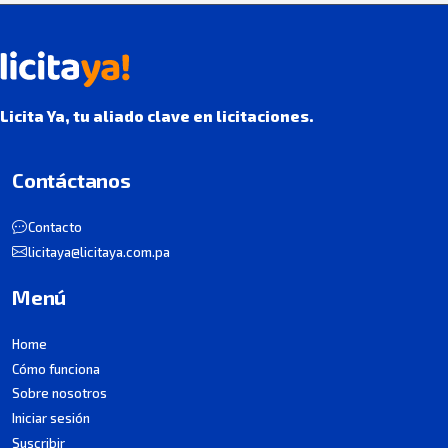
Licita Ya, tu aliado clave en licitaciones.
Contáctanos
Contacto
licitaya@licitaya.com.pa
Menú
Home
Cómo funciona
Sobre nosotros
Iniciar sesión
Suscribir