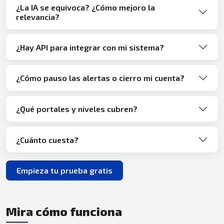
¿La IA se equivoca? ¿Cómo mejoro la
relevancia?
¿Hay API para integrar con mi sistema?
¿Cómo pauso las alertas o cierro mi cuenta?
¿Qué portales y niveles cubren?
¿Cuánto cuesta?
Empieza tu prueba gratis
Mira cómo funciona