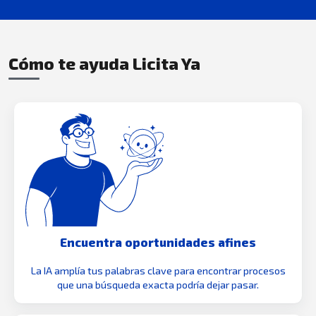
Cómo te ayuda Licita Ya
Encuentra oportunidades afines
La IA amplía tus palabras clave para encontrar procesos
que una búsqueda exacta podría dejar pasar.