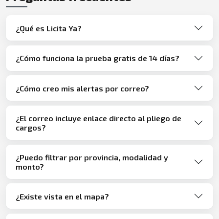
¿Qué es Licita Ya?
¿Cómo funciona la prueba gratis de 14 días?
¿Cómo creo mis alertas por correo?
¿El correo incluye enlace directo al pliego de
cargos?
¿Puedo filtrar por provincia, modalidad y
monto?
¿Existe vista en el mapa?