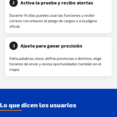
Activa la prueba y recibe alertas
2
Durante 14 días puedes usar las funciones y recibir
correos con enlaces al pliego de cargos o a la página
oficial.
Ajusta para ganar precisión
3
Edita palabras clave, define provincias o distritos, elige
horarios de envío y revisa oportunidades también en el
mapa.
Lo que dicen los usuarios