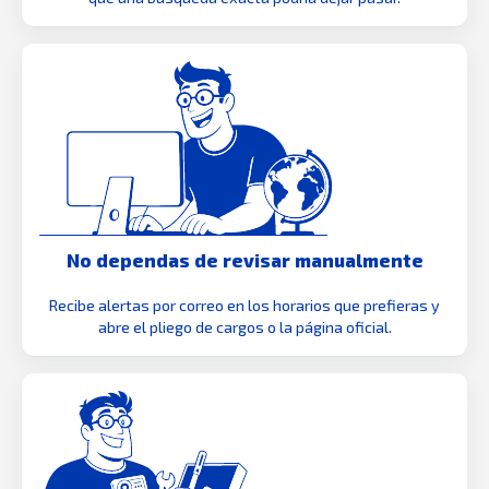
No dependas de revisar manualmente
Recibe alertas por correo en los horarios que prefieras y
abre el pliego de cargos o la página oficial.