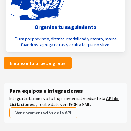
Organiza tu seguimiento
Filtra por provincia, distrito, modalidad y monto; marca
favoritos, agrega notas y oculta lo que no sirve.
Empieza tu prueba gratis
Para equipos e integraciones
Integra licitaciones a tu flujo comercial mediante la
API de
Licitaciones
y recibe datos en JSON o XML.
Ver documentación de la API