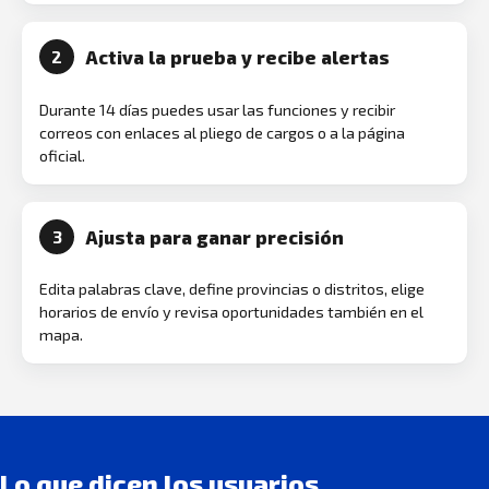
Activa la prueba y recibe alertas
2
Durante 14 días puedes usar las funciones y recibir
correos con enlaces al pliego de cargos o a la página
oficial.
Ajusta para ganar precisión
3
Edita palabras clave, define provincias o distritos, elige
horarios de envío y revisa oportunidades también en el
mapa.
Lo que dicen los usuarios