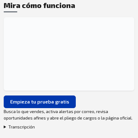
Mira cómo funciona
Empieza tu prueba gratis
Busca lo que vendes, activa alertas por correo, revisa
oportunidades afines y abre el pliego de cargos o la página oficial.
Transcripción