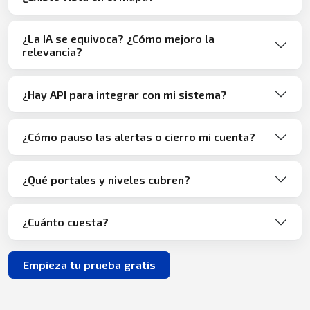
¿La IA se equivoca? ¿Cómo mejoro la
relevancia?
¿Hay API para integrar con mi sistema?
¿Cómo pauso las alertas o cierro mi cuenta?
¿Qué portales y niveles cubren?
¿Cuánto cuesta?
Empieza tu prueba gratis