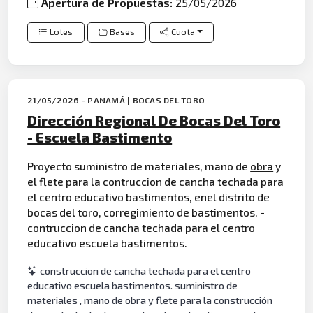
Apertura de Propuestas:
25/05/2026
Lotes
Bases
Cuota
21/05/2026 - PANAMÁ | BOCAS DEL TORO
Dirección Regional De Bocas Del Toro
- Escuela Bastimento
Proyecto suministro de materiales, mano de
obra
y
el
flete
para la contruccion de cancha techada para
el centro educativo bastimentos, enel distrito de
bocas del toro, corregimiento de bastimentos. -
contruccion de cancha techada para el centro
educativo escuela bastimentos.
construccion de cancha techada para el centro
educativo escuela bastimentos. suministro de
materiales , mano de obra y flete para la construcción