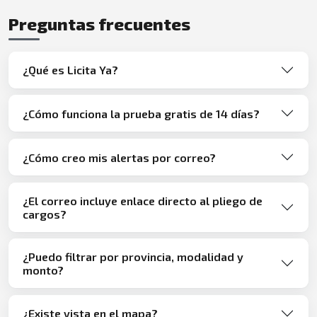
Preguntas frecuentes
¿Qué es Licita Ya?
¿Cómo funciona la prueba gratis de 14 días?
¿Cómo creo mis alertas por correo?
¿El correo incluye enlace directo al pliego de
cargos?
¿Puedo filtrar por provincia, modalidad y
monto?
¿Existe vista en el mapa?