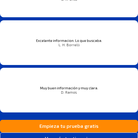
Excelente informacion. Lo que buscaba.
L. H. Borrelli
Muy buen información y muy clara.
D. Ramos
Empieza tu prueba gratis