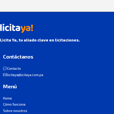
Licita Ya, tu aliado clave en licitaciones.
Contáctanos
Contacto
licitaya@licitaya.com.pa
Menú
Home
Cómo funciona
Sobre nosotros