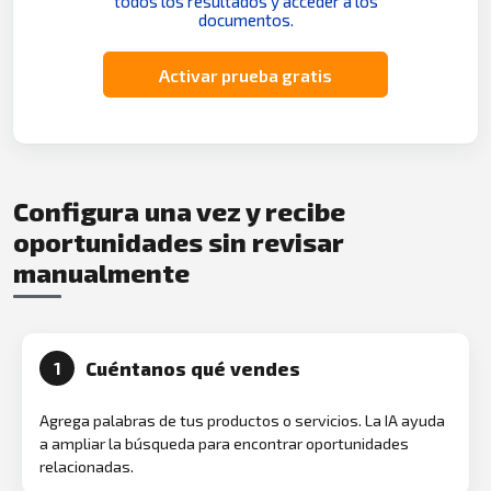
todos los resultados y acceder a los
documentos.
Activar prueba gratis
Configura una vez y recibe
oportunidades sin revisar
manualmente
Cuéntanos qué vendes
1
Agrega palabras de tus productos o servicios. La IA ayuda
a ampliar la búsqueda para encontrar oportunidades
relacionadas.