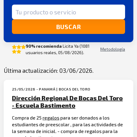
Término de búsqueda
BUSCAR
90% recomienda
Licita Ya (1081
Metodología
usuarios reales, 05/08/2026).
Última actualización: 03/06/2026.
25/05/2026 - PANAMÁ | BOCAS DEL TORO
Dirección Regional De Bocas Del Toro
- Escuela Bastimento
Compra de 25
regalos
para ser donados a los
estudiantes de preescolar , para las actividades de
la semana de inicial. - compra de regalos para la