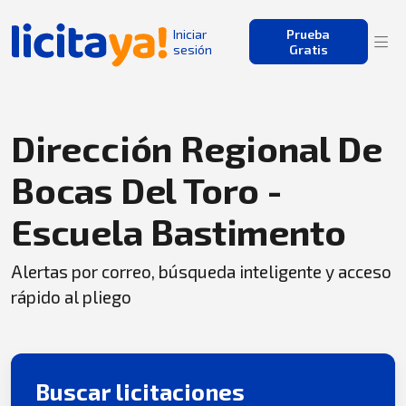
Iniciar
Prueba
sesión
Gratis
Dirección Regional De
Bocas Del Toro -
Escuela Bastimento
Alertas por correo, búsqueda inteligente y acceso
rápido al pliego
Buscar licitaciones