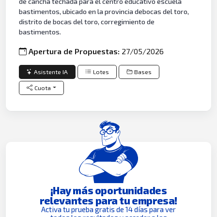
de cancha techada para el centro educativo escuela
bastimentos, ubicado en la provincia debocas del toro,
distrito de bocas del toro, corregimiento de
bastimentos.
Apertura de Propuestas:
27/05/2026
Asistente IA
Lotes
Bases
Cuota
¡Hay más oportunidades
relevantes para tu empresa!
Activa tu prueba gratis de 14 días para ver