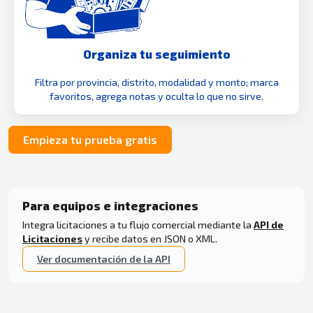
Organiza tu seguimiento
Filtra por provincia, distrito, modalidad y monto; marca
favoritos, agrega notas y oculta lo que no sirve.
Empieza tu prueba gratis
Para equipos e integraciones
Integra licitaciones a tu flujo comercial mediante la
API de
Licitaciones
y recibe datos en JSON o XML.
Ver documentación de la API