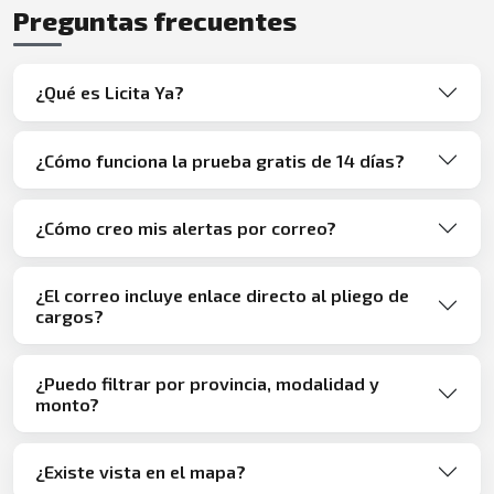
Preguntas frecuentes
¿Qué es Licita Ya?
¿Cómo funciona la prueba gratis de 14 días?
¿Cómo creo mis alertas por correo?
¿El correo incluye enlace directo al pliego de
cargos?
¿Puedo filtrar por provincia, modalidad y
monto?
¿Existe vista en el mapa?