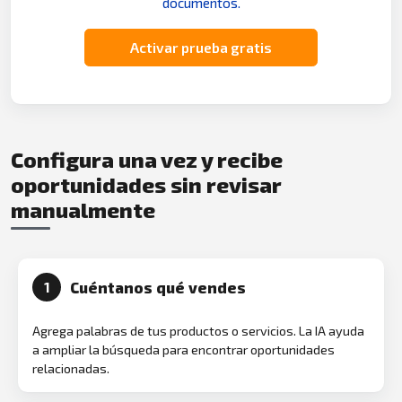
documentos.
Activar prueba gratis
Configura una vez y recibe
oportunidades sin revisar
manualmente
Cuéntanos qué vendes
1
Agrega palabras de tus productos o servicios. La IA ayuda
a ampliar la búsqueda para encontrar oportunidades
relacionadas.