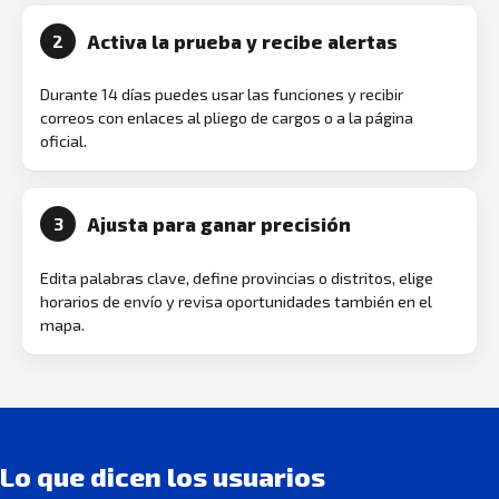
Activa la prueba y recibe alertas
2
Durante 14 días puedes usar las funciones y recibir
correos con enlaces al pliego de cargos o a la página
oficial.
Ajusta para ganar precisión
3
Edita palabras clave, define provincias o distritos, elige
horarios de envío y revisa oportunidades también en el
mapa.
Lo que dicen los usuarios