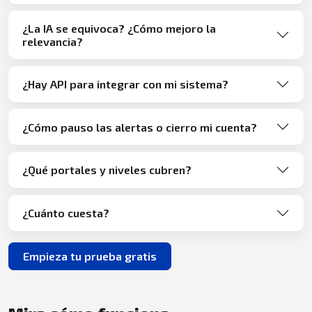
¿La IA se equivoca? ¿Cómo mejoro la
relevancia?
¿Hay API para integrar con mi sistema?
¿Cómo pauso las alertas o cierro mi cuenta?
¿Qué portales y niveles cubren?
¿Cuánto cuesta?
Empieza tu prueba gratis