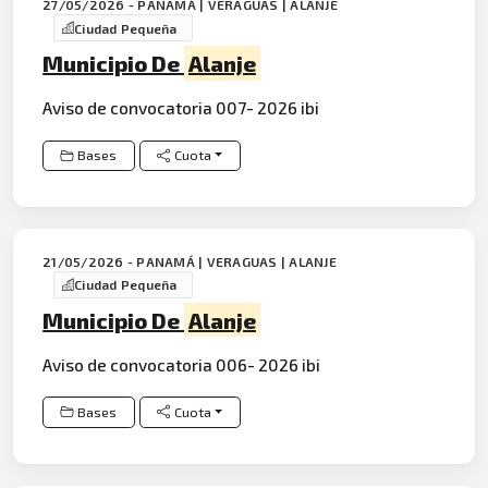
27/05/2026 - PANAMÁ | VERAGUAS | ALANJE
Ciudad Pequeña
Municipio De
Alanje
Aviso de convocatoria 007- 2026 ibi
Bases
Cuota
21/05/2026 - PANAMÁ | VERAGUAS | ALANJE
Ciudad Pequeña
Municipio De
Alanje
Aviso de convocatoria 006- 2026 ibi
Bases
Cuota