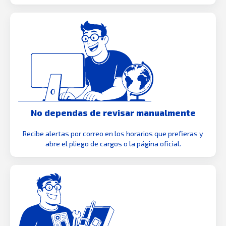
No dependas de revisar manualmente
Recibe alertas por correo en los horarios que prefieras y
abre el pliego de cargos o la página oficial.