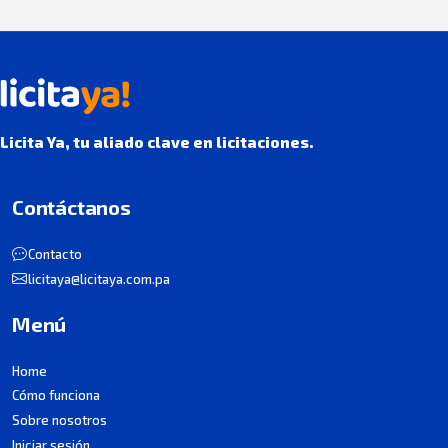
Licita Ya, tu aliado clave en licitaciones.
Contáctanos
Contacto
licitaya@licitaya.com.pa
Menú
Home
Cómo funciona
Sobre nosotros
Iniciar sesión