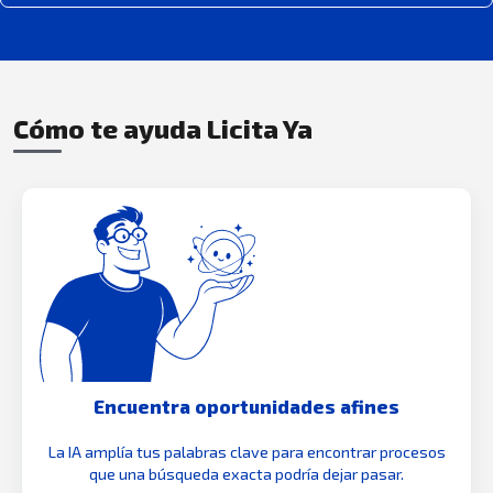
Cómo te ayuda Licita Ya
Encuentra oportunidades afines
La IA amplía tus palabras clave para encontrar procesos
que una búsqueda exacta podría dejar pasar.