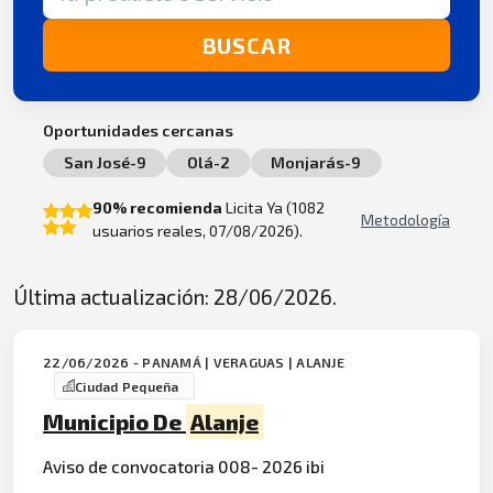
BUSCAR
Oportunidades cercanas
San José-9
Olá-2
Monjarás-9
90% recomienda
Licita Ya (1082
Metodología
usuarios reales, 07/08/2026).
Última actualización: 28/06/2026.
22/06/2026 - PANAMÁ | VERAGUAS | ALANJE
Ciudad Pequeña
Municipio De
Alanje
Aviso de convocatoria 008- 2026 ibi