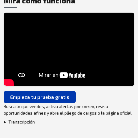
Mira cómo funciona
Empieza tu prueba gratis
Busca lo que vendes, activa alertas por correo, revisa
oportunidades afines y abre el pliego de cargos o la página oficial.
Transcripción