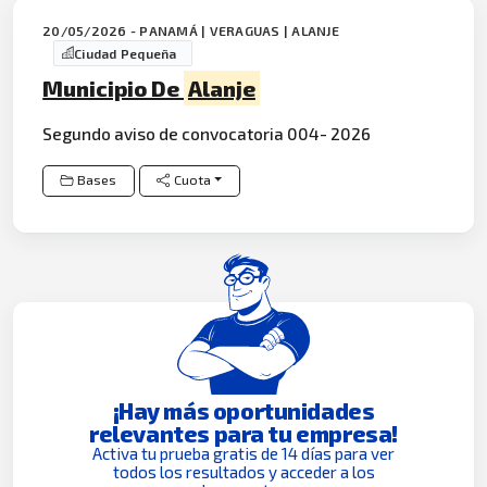
20/05/2026 - PANAMÁ | VERAGUAS | ALANJE
Ciudad Pequeña
Municipio De
Alanje
Segundo aviso de convocatoria 004- 2026
Bases
Cuota
¡Hay más oportunidades
relevantes para tu empresa!
Activa tu prueba gratis de 14 días para ver
todos los resultados y acceder a los