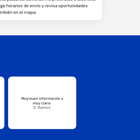
ige horarios de envío y revisa oportunidades
mbién en el mapa.
Muy buen información y
muy clara.
D. Ramos