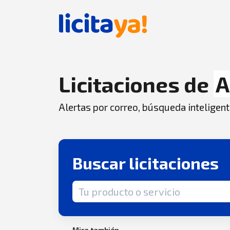
Licitaciones de
A
Alertas por correo, búsqueda inteligent
Buscar licitaciones
Término de búsqueda
Mira también