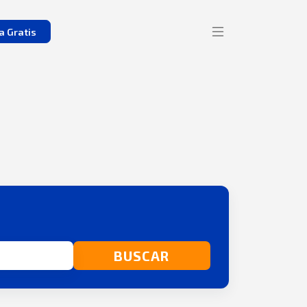
a Gratis
BUSCAR