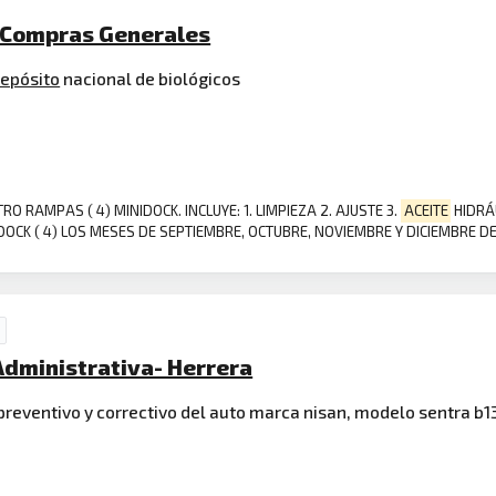
 Compras Generales
epósito
nacional de biológicos
RO RAMPAS ( 4) MINIDOCK. INCLUYE: 1. LIMPIEZA 2. AJUSTE 3.
ACEITE
HIDRÁ
OCK ( 4) LOS MESES DE SEPTIEMBRE, OCTUBRE, NOVIEMBRE Y DICIEMBRE DE
 Administrativa- Herrera
preventivo y correctivo del auto marca nisan, modelo sentra b1