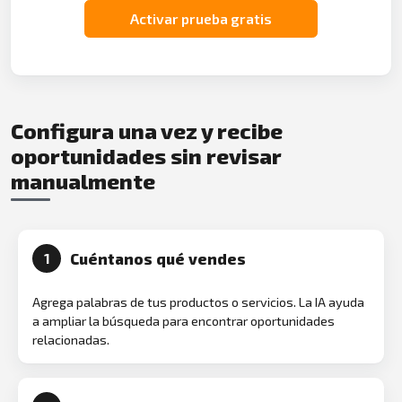
Activar prueba gratis
Configura una vez y recibe
oportunidades sin revisar
manualmente
Cuéntanos qué vendes
1
Agrega palabras de tus productos o servicios. La IA ayuda
a ampliar la búsqueda para encontrar oportunidades
relacionadas.