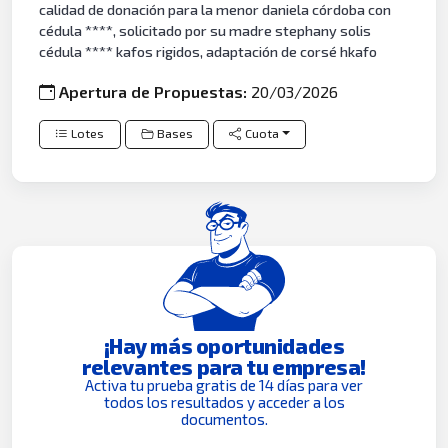
calidad de donación para la menor daniela córdoba con
cédula ****, solicitado por su madre stephany solis
cédula **** kafos rigidos, adaptación de corsé hkafo
Apertura de Propuestas:
20/03/2026
Lotes
Bases
Cuota
¡Hay más oportunidades
relevantes para tu empresa!
Activa tu prueba gratis de 14 días para ver
todos los resultados y acceder a los
documentos.