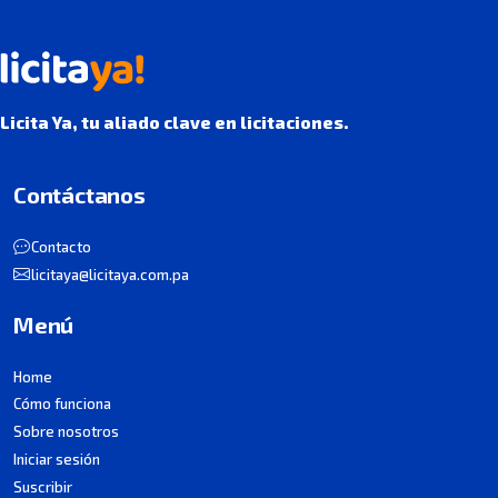
Licita Ya, tu aliado clave en licitaciones.
Contáctanos
Contacto
licitaya@licitaya.com.pa
Menú
Home
Cómo funciona
Sobre nosotros
Iniciar sesión
Suscribir