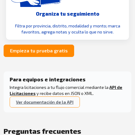
Organiza tu seguimiento
Filtra por provincia, distrito, modalidad y monto; marca
favoritos, agrega notas y oculta lo que no sirve.
Empieza tu prueba gratis
Para equipos e integraciones
Integra licitaciones a tu flujo comercial mediante la
API de
Licitaciones
y recibe datos en JSON o XML.
Ver documentación de la API
Preguntas frecuentes