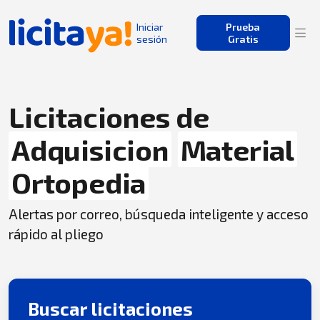
Iniciar
Prueba
sesión
Gratis
Licitaciones de
Adquisicion
Material
Ortopedia
Alertas por correo, búsqueda inteligente y acceso
rápido al pliego
Buscar licitaciones