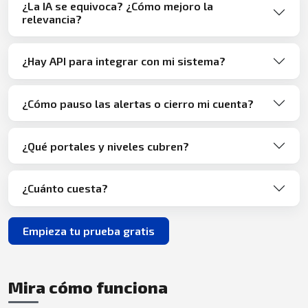
¿La IA se equivoca? ¿Cómo mejoro la
relevancia?
¿Hay API para integrar con mi sistema?
¿Cómo pauso las alertas o cierro mi cuenta?
¿Qué portales y niveles cubren?
¿Cuánto cuesta?
Empieza tu prueba gratis
Mira cómo funciona