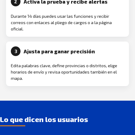
Activa la prueba y recibe alertas
2
Durante 14 días puedes usar las funciones y recibir
correos con enlaces al pliego de cargos o a la página
oficial.
Ajusta para ganar precisión
3
Edita palabras clave, define provincias o distritos, elige
horarios de envío y revisa oportunidades también en el
mapa.
Lo que dicen los usuarios