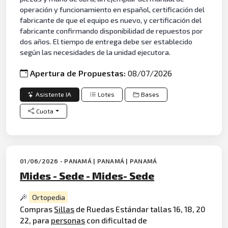
operación y funcionamiento en español, certificación del
fabricante de que el equipo es nuevo, y certificación del
fabricante confirmando disponibilidad de repuestos por
dos años. El tiempo de entrega debe ser establecido
según las necesidades de la unidad ejecutora.
Apertura de Propuestas:
08/07/2026
Asistente IA
Lotes
Bases
Cuota
01/06/2026 - PANAMÁ | PANAMÁ | PANAMÁ
Mides - Sede - Mides- Sede
Ortopedia
Compras
Sillas
de Ruedas Estándar tallas 16, 18, 20
22, para
personas
con dificultad de