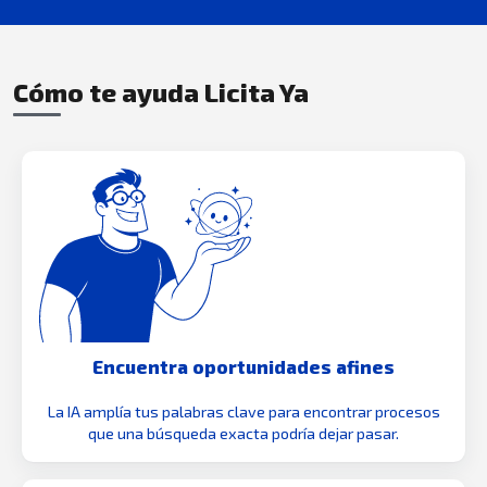
Cómo te ayuda Licita Ya
Encuentra oportunidades afines
La IA amplía tus palabras clave para encontrar procesos
que una búsqueda exacta podría dejar pasar.