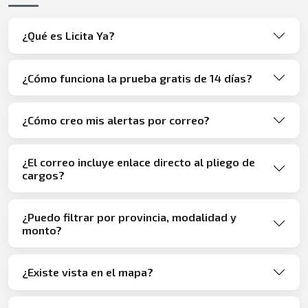
¿Qué es Licita Ya?
¿Cómo funciona la prueba gratis de 14 días?
¿Cómo creo mis alertas por correo?
¿El correo incluye enlace directo al pliego de
cargos?
¿Puedo filtrar por provincia, modalidad y
monto?
¿Existe vista en el mapa?