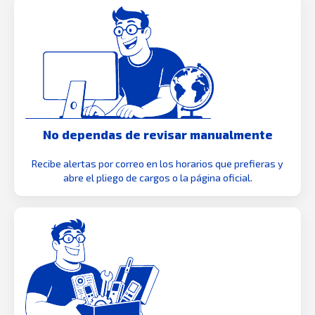
No dependas de revisar manualmente
Recibe alertas por correo en los horarios que prefieras y
abre el pliego de cargos o la página oficial.