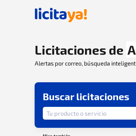
Licitaciones de
A
Alertas por correo, búsqueda inteligent
Buscar licitaciones
Término de búsqueda
Mira también