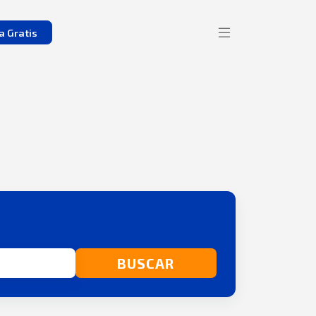
a Gratis
BUSCAR