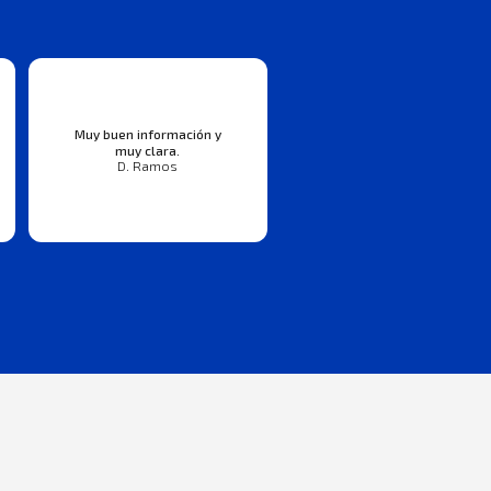
Muy buen información y
muy clara.
D. Ramos