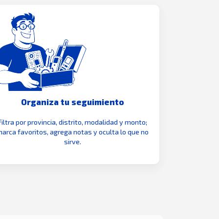
Organiza tu seguimiento
Filtra por provincia, distrito, modalidad y monto;
arca favoritos, agrega notas y oculta lo que no
sirve.