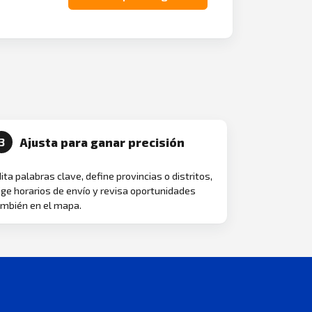
Ajusta para ganar precisión
3
ita palabras clave, define provincias o distritos,
ige horarios de envío y revisa oportunidades
mbién en el mapa.