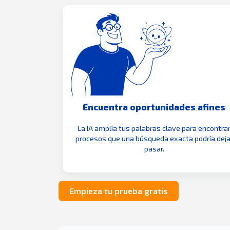
Encuentra oportunidades afines
La IA amplía tus palabras clave para encontra
procesos que una búsqueda exacta podría deja
pasar.
Empieza tu prueba gratis