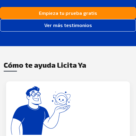
Empieza tu prueba gratis
Ver más testimonios
Cómo te ayuda Licita Ya