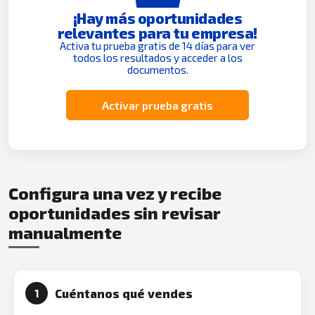
¡Hay más oportunidades
relevantes para tu empresa!
Activa tu prueba gratis de 14 días para ver
todos los resultados y acceder a los
documentos.
Activar prueba gratis
Configura una vez y recibe
oportunidades sin revisar
manualmente
Cuéntanos qué vendes
1