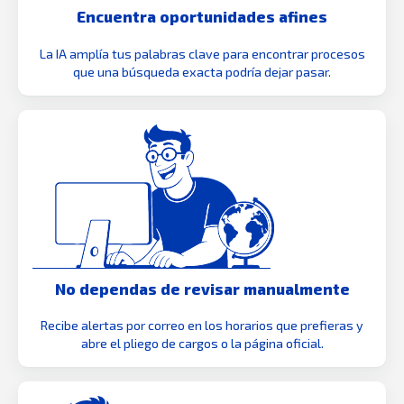
Encuentra oportunidades afines
La IA amplía tus palabras clave para encontrar procesos
que una búsqueda exacta podría dejar pasar.
No dependas de revisar manualmente
Recibe alertas por correo en los horarios que prefieras y
abre el pliego de cargos o la página oficial.