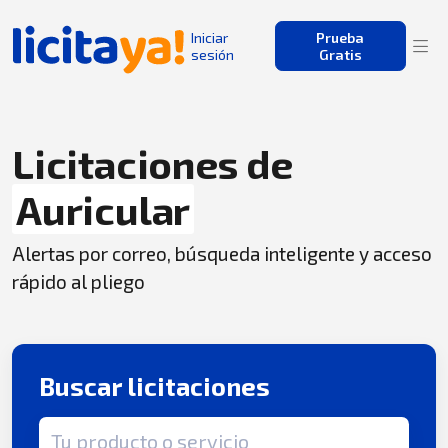
Iniciar
Prueba
sesión
Gratis
Licitaciones de
Auricular
Alertas por correo, búsqueda inteligente y acceso
rápido al pliego
Buscar licitaciones
Término de búsqueda