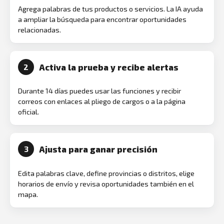
Agrega palabras de tus productos o servicios. La IA ayuda
a ampliar la búsqueda para encontrar oportunidades
relacionadas.
Activa la prueba y recibe alertas
2
Durante 14 días puedes usar las funciones y recibir
correos con enlaces al pliego de cargos o a la página
oficial.
Ajusta para ganar precisión
3
Edita palabras clave, define provincias o distritos, elige
horarios de envío y revisa oportunidades también en el
mapa.