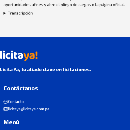
oportunidades afines y abre el pliego de cargos o la página oficial.
Transcripción
Licita Ya, tu aliado clave en licitaciones.
Contáctanos
Contacto
licitaya@licitaya.com.pa
Menú