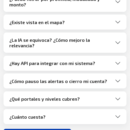
monto?
¿Existe vista en el mapa?
¿La IA se equivoca? ¿Cómo mejoro la
relevancia?
¿Hay API para integrar con mi sistema?
¿Cómo pauso las alertas o cierro mi cuenta?
¿Qué portales y niveles cubren?
¿Cuánto cuesta?