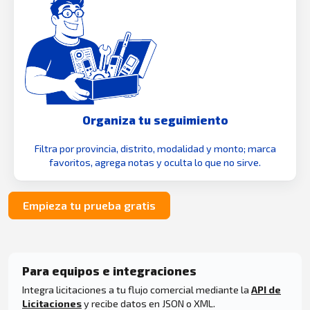
Organiza tu seguimiento
Filtra por provincia, distrito, modalidad y monto; marca
favoritos, agrega notas y oculta lo que no sirve.
Empieza tu prueba gratis
Para equipos e integraciones
Integra licitaciones a tu flujo comercial mediante la
API de
Licitaciones
y recibe datos en JSON o XML.