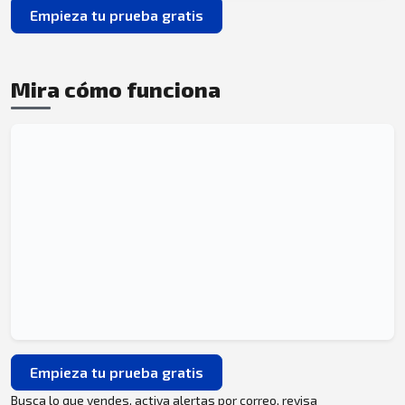
Empieza tu prueba gratis
Mira cómo funciona
Empieza tu prueba gratis
Busca lo que vendes, activa alertas por correo, revisa