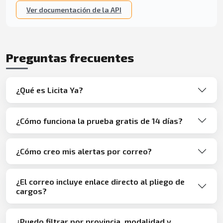
Ver documentación de la API
Preguntas frecuentes
¿Qué es Licita Ya?
¿Cómo funciona la prueba gratis de 14 días?
¿Cómo creo mis alertas por correo?
¿El correo incluye enlace directo al pliego de
cargos?
¿Puedo filtrar por provincia, modalidad y