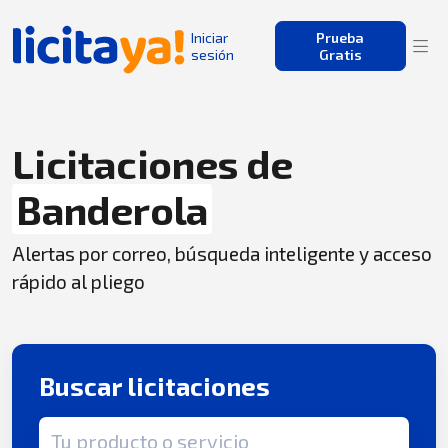
Iniciar
Prueba
sesión
Gratis
Licitaciones de
Banderola
Alertas por correo, búsqueda inteligente y acceso
rápido al pliego
Buscar licitaciones
Término de búsqueda