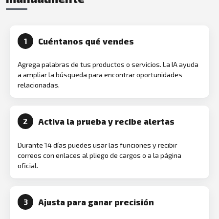
Cuéntanos qué vendes
1
Agrega palabras de tus productos o servicios. La IA ayuda
a ampliar la búsqueda para encontrar oportunidades
relacionadas.
Activa la prueba y recibe alertas
2
Durante 14 días puedes usar las funciones y recibir
correos con enlaces al pliego de cargos o a la página
oficial.
Ajusta para ganar precisión
3