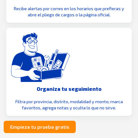
Recibe alertas por correo en los horarios que prefieras y
abre el pliego de cargos o la página oficial.
Organiza tu seguimiento
Filtra por provincia, distrito, modalidad y monto; marca
favoritos, agrega notas y oculta lo que no sirve.
Empieza tu prueba gratis