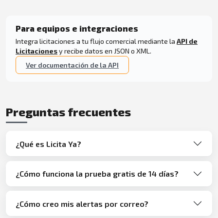
Para equipos e integraciones
Integra licitaciones a tu flujo comercial mediante la
API de
Licitaciones
y recibe datos en JSON o XML.
Ver documentación de la API
Preguntas frecuentes
¿Qué es Licita Ya?
¿Cómo funciona la prueba gratis de 14 días?
¿Cómo creo mis alertas por correo?