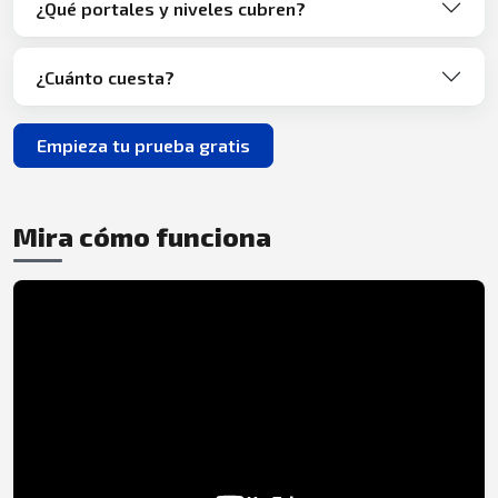
¿Qué portales y niveles cubren?
¿Cuánto cuesta?
Empieza tu prueba gratis
Mira cómo funciona