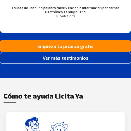
La idea de usar una palabra clave y enviar la información por correo
electrónico es muy buena.
U. Solutions
Empieza tu prueba gratis
Ver más testimonios
Cómo te ayuda Licita Ya