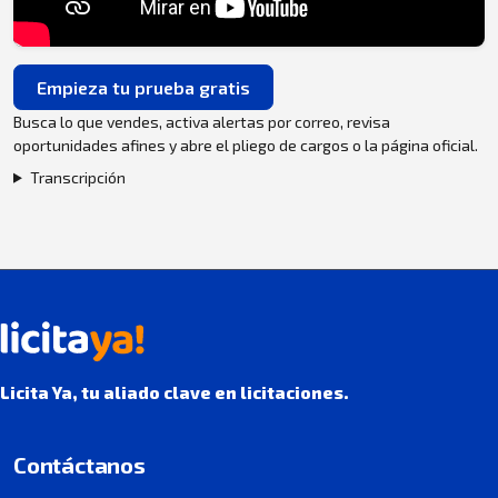
Empieza tu prueba gratis
Busca lo que vendes, activa alertas por correo, revisa
oportunidades afines y abre el pliego de cargos o la página oficial.
Transcripción
Licita Ya, tu aliado clave en licitaciones.
Contáctanos