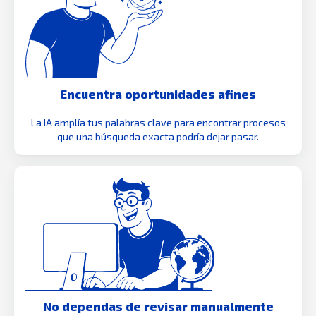
Encuentra oportunidades afines
La IA amplía tus palabras clave para encontrar procesos
que una búsqueda exacta podría dejar pasar.
No dependas de revisar manualmente