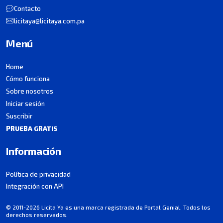
Contacto
licitaya@licitaya.com.pa
Menú
Home
Cómo funciona
Sobre nosotros
Iniciar sesión
Suscribir
PRUEBA GRATIS
Información
Política de privacidad
Integración con API
© 2011-2026 Licita Ya es una marca registrada de Portal Genial. Todos los
derechos reservados.