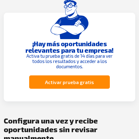
¡Hay más oportunidades
relevantes para tu empresa!
Activa tu prueba gratis de 14 días para ver
todos los resultados y acceder a los
documentos.
Activar prueba gratis
Configura una vez y recibe
oportunidades sin revisar
manualmente