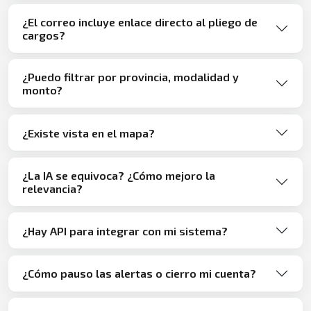
¿El correo incluye enlace directo al pliego de
cargos?
¿Puedo filtrar por provincia, modalidad y
monto?
¿Existe vista en el mapa?
¿La IA se equivoca? ¿Cómo mejoro la
relevancia?
¿Hay API para integrar con mi sistema?
¿Cómo pauso las alertas o cierro mi cuenta?