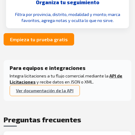
Organiza tu seguimiento
Filtra por provincia, distrito, modalidad y monto; marca
favoritos, agrega notas y oculta lo que no sirve.
Empieza tu prueba gratis
Para equipos e integraciones
Integra licitaciones a tu flujo comercial mediante la
API de
Licitaciones
y recibe datos en JSON o XML.
Ver documentación de la API
Preguntas frecuentes