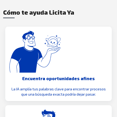
Cómo te ayuda Licita Ya
Encuentra oportunidades afines
La IA amplía tus palabras clave para encontrar procesos
que una búsqueda exacta podría dejar pasar.