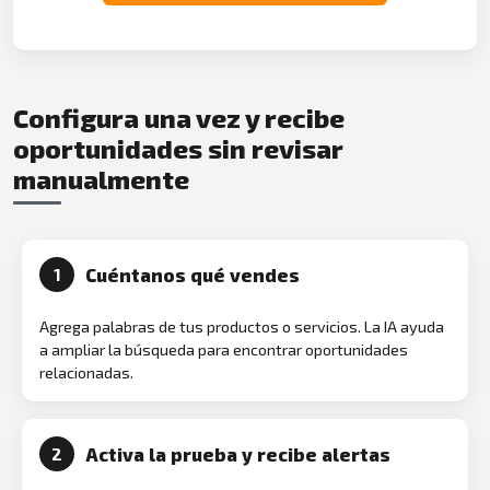
Configura una vez y recibe
oportunidades sin revisar
manualmente
Cuéntanos qué vendes
1
Agrega palabras de tus productos o servicios. La IA ayuda
a ampliar la búsqueda para encontrar oportunidades
relacionadas.
Activa la prueba y recibe alertas
2