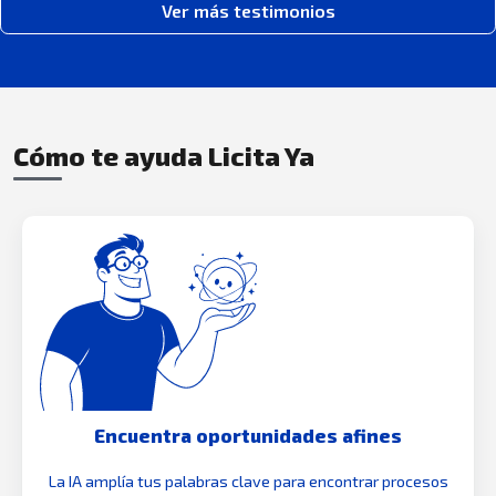
Ver más testimonios
Cómo te ayuda Licita Ya
Encuentra oportunidades afines
La IA amplía tus palabras clave para encontrar procesos