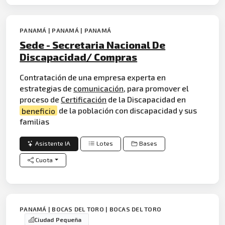
PANAMÁ | PANAMÁ | PANAMÁ
Sede - Secretaria Nacional De
Discapacidad/ Compras
Contratación de una empresa experta en
estrategias de
comunicación
, para promover el
proceso de
Certificación
de la Discapacidad en
beneficio
de la población con discapacidad y sus
familias
Asistente IA
Lotes
Bases
Cuota
PANAMÁ | BOCAS DEL TORO | BOCAS DEL TORO
Ciudad Pequeña