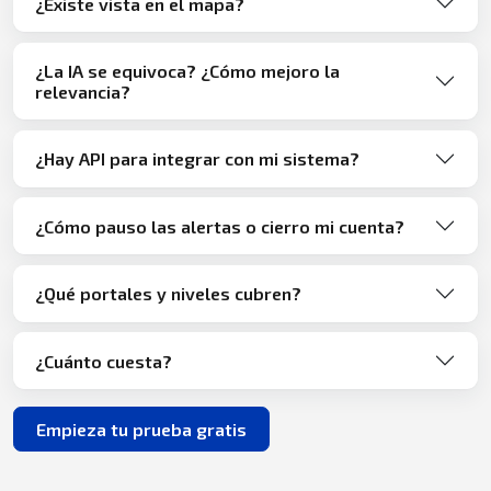
¿Existe vista en el mapa?
¿La IA se equivoca? ¿Cómo mejoro la
relevancia?
¿Hay API para integrar con mi sistema?
¿Cómo pauso las alertas o cierro mi cuenta?
¿Qué portales y niveles cubren?
¿Cuánto cuesta?
Empieza tu prueba gratis