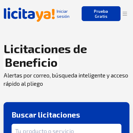
Iniciar
Prueba
sesión
Gratis
Licitaciones de
Beneficio
Alertas por correo, búsqueda inteligente y acceso
rápido al pliego
Buscar licitaciones
Término de búsqueda