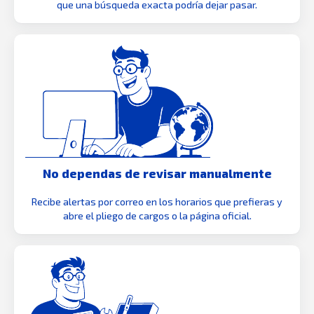
que una búsqueda exacta podría dejar pasar.
No dependas de revisar manualmente
Recibe alertas por correo en los horarios que prefieras y
abre el pliego de cargos o la página oficial.