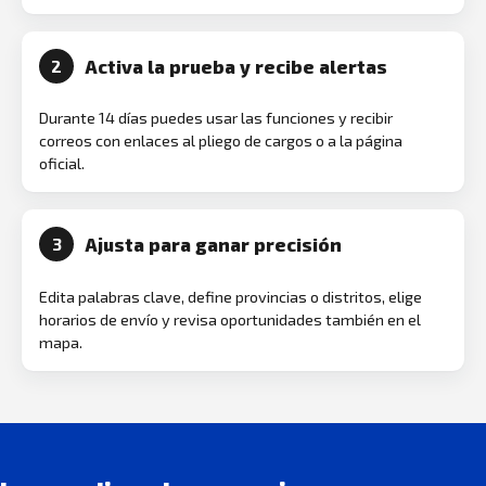
Activa la prueba y recibe alertas
2
Durante 14 días puedes usar las funciones y recibir
correos con enlaces al pliego de cargos o a la página
oficial.
Ajusta para ganar precisión
3
Edita palabras clave, define provincias o distritos, elige
horarios de envío y revisa oportunidades también en el
mapa.