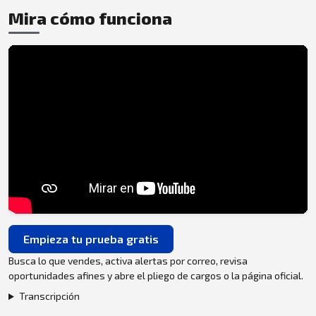
Mira cómo funciona
Empieza tu prueba gratis
Busca lo que vendes, activa alertas por correo, revisa
oportunidades afines y abre el pliego de cargos o la página oficial.
Transcripción