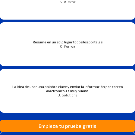
G. R. Ortiz
Resume en un solo lugar todos los portales
G. Ferrea
La idea de usar una palabra clave y enviar la información por correo
electrónico es muy buena.
U. Solutions
Empieza tu prueba gratis