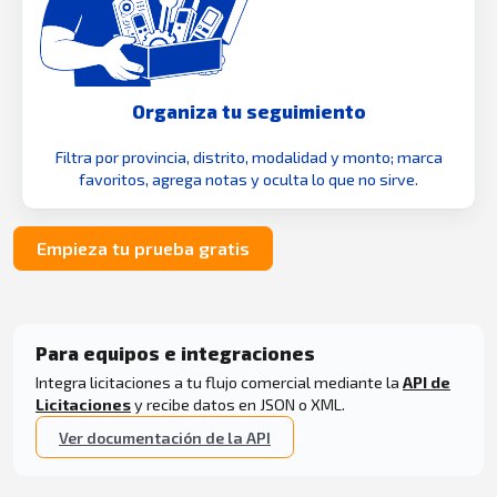
Organiza tu seguimiento
Filtra por provincia, distrito, modalidad y monto; marca
favoritos, agrega notas y oculta lo que no sirve.
Empieza tu prueba gratis
Para equipos e integraciones
Integra licitaciones a tu flujo comercial mediante la
API de
Licitaciones
y recibe datos en JSON o XML.
Ver documentación de la API