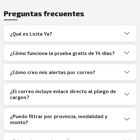
Preguntas frecuentes
¿Qué es Licita Ya?
¿Cómo funciona la prueba gratis de 14 días?
¿Cómo creo mis alertas por correo?
¿El correo incluye enlace directo al pliego de
cargos?
¿Puedo filtrar por provincia, modalidad y
monto?