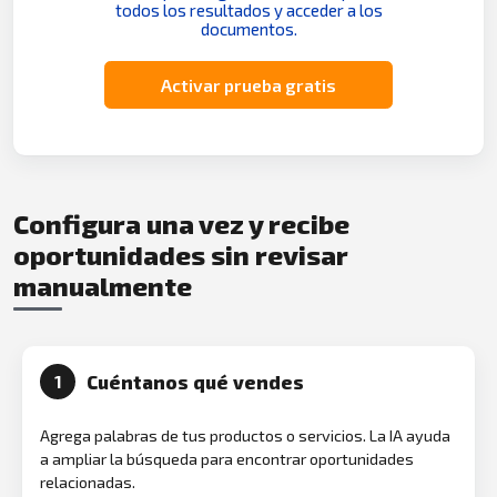
todos los resultados y acceder a los
documentos.
Activar prueba gratis
Configura una vez y recibe
oportunidades sin revisar
manualmente
Cuéntanos qué vendes
1
Agrega palabras de tus productos o servicios. La IA ayuda
a ampliar la búsqueda para encontrar oportunidades
relacionadas.