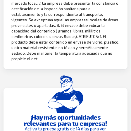
mercado local. 7. La empresa debe presentar la constancia o
certificación de la inspección sanitaria para el
establecimiento y la correspondiente al transporte,
vigentes. Se exceptúan aquellas empresas locales de áreas
provinciales o apartadas. 8. El envase debe indicar la
capacidad del contenido ( gramos, libras, mililitros,
centímetros cúbicos, u onzas fluidas). ATRIBUTOS: 1. El
producto debe estar contenido en envase de vidrio, plástico,
u otro material resistente; no tóxico y herméticamente
sellado. Debe mantener la temperatura adecuada que no
propicie el det
¡Hay más oportunidades
relevantes para tu empresa!
Activa tu prueba gratis de 14 días para ver