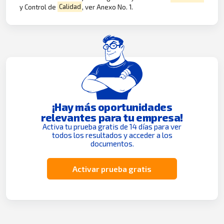
y Control de
Calidad
, ver Anexo No. 1.
¡Hay más oportunidades
relevantes para tu empresa!
Activa tu prueba gratis de 14 días para ver
todos los resultados y acceder a los
documentos.
Activar prueba gratis