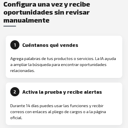
Configura una vez y recibe
oportunidades sin revisar
manualmente
Cuéntanos qué vendes
1
Agrega palabras de tus productos o servicios. La IA ayuda
a ampliar la búsqueda para encontrar oportunidades
relacionadas.
Activa la prueba y recibe alertas
2
Durante 14 días puedes usar las funciones y recibir
correos con enlaces al pliego de cargos o a la página
oficial.