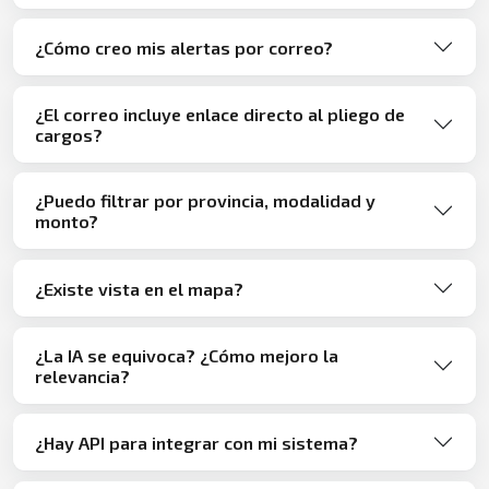
¿Cómo creo mis alertas por correo?
¿El correo incluye enlace directo al pliego de
cargos?
¿Puedo filtrar por provincia, modalidad y
monto?
¿Existe vista en el mapa?
¿La IA se equivoca? ¿Cómo mejoro la
relevancia?
¿Hay API para integrar con mi sistema?