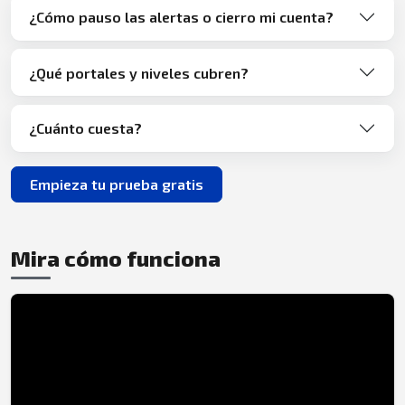
¿Cómo pauso las alertas o cierro mi cuenta?
¿Qué portales y niveles cubren?
¿Cuánto cuesta?
Empieza tu prueba gratis
Mira cómo funciona