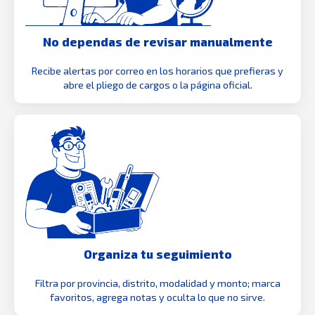
No dependas de revisar manualmente
Recibe alertas por correo en los horarios que prefieras y
abre el pliego de cargos o la página oficial.
Organiza tu seguimiento
Filtra por provincia, distrito, modalidad y monto; marca
favoritos, agrega notas y oculta lo que no sirve.