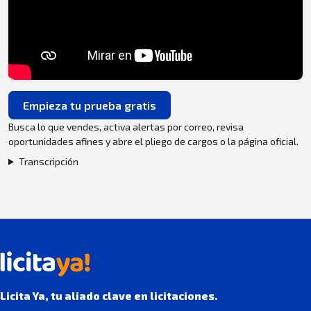
Empieza tu prueba gratis
Busca lo que vendes, activa alertas por correo, revisa
oportunidades afines y abre el pliego de cargos o la página oficial.
Transcripción
Licita Ya, tu aliado clave en licitaciones.