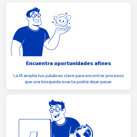
Encuentra oportunidades afines
La IA amplía tus palabras clave para encontrar procesos
que una búsqueda exacta podría dejar pasar.