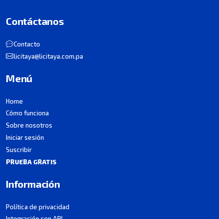
Contáctanos
Contacto
licitaya@licitaya.com.pa
Menú
Home
Cómo funciona
Sobre nosotros
Iniciar sesión
Suscribir
PRUEBA GRATIS
Información
Política de privacidad
Integración con API