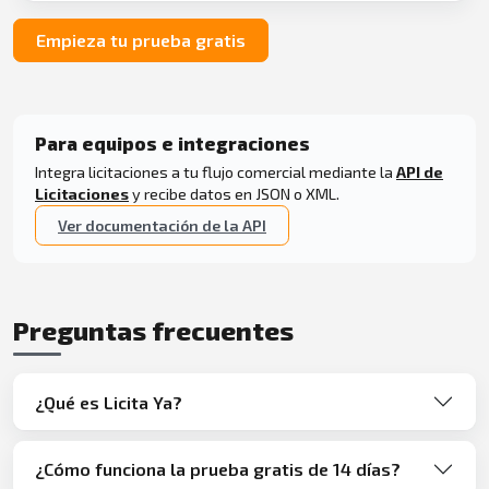
Empieza tu prueba gratis
Para equipos e integraciones
Integra licitaciones a tu flujo comercial mediante la
API de
Licitaciones
y recibe datos en JSON o XML.
Ver documentación de la API
Preguntas frecuentes
¿Qué es Licita Ya?
¿Cómo funciona la prueba gratis de 14 días?