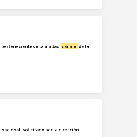
, pertenecientes a la unidad
canina
de la
a nacional, solicitado por la dirección