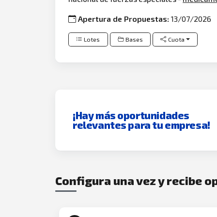
Apertura de Propuestas:
13/07/2026
Lotes
Bases
Cuota
¡Hay más oportunidades
relevantes para tu empresa!
Configura una vez y recibe 