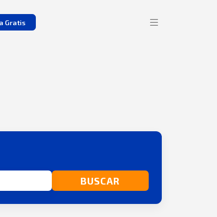
a Gratis
BUSCAR