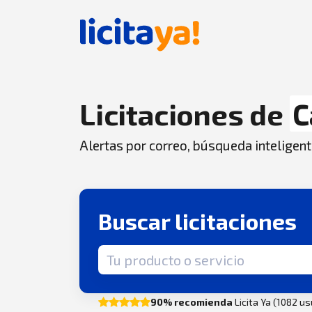
Licitaciones de
C
Alertas por correo, búsqueda inteligent
Buscar licitaciones
Término de búsqueda
90% recomienda
Licita Ya (1082 u