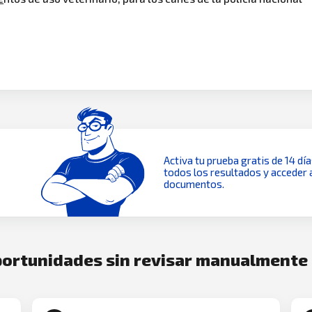
Activa tu prueba gratis de 14 dí
todos los resultados y acceder 
documentos.
oportunidades sin revisar manualmente