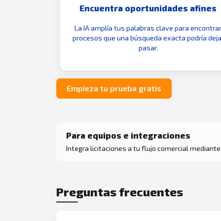
Encuentra oportunidades afines
La IA amplía tus palabras clave para encontra
procesos que una búsqueda exacta podría deja
pasar.
Empieza tu prueba gratis
Para equipos e integraciones
Integra licitaciones a tu flujo comercial mediante
Preguntas frecuentes