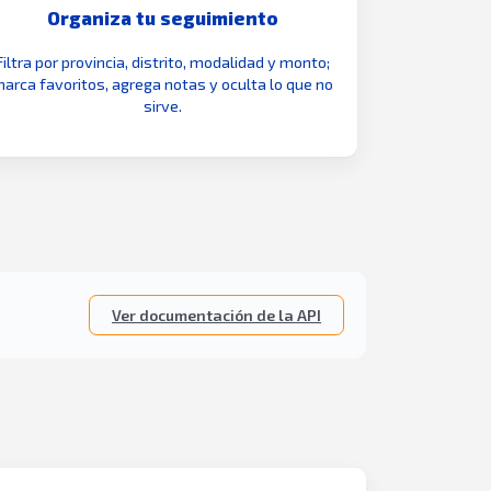
Organiza tu seguimiento
Filtra por provincia, distrito, modalidad y monto;
arca favoritos, agrega notas y oculta lo que no
sirve.
Ver documentación de la API