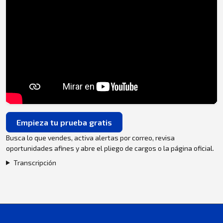
Empieza tu prueba gratis
Busca lo que vendes, activa alertas por correo, revisa
oportunidades afines y abre el pliego de cargos o la página oficial.
Transcripción