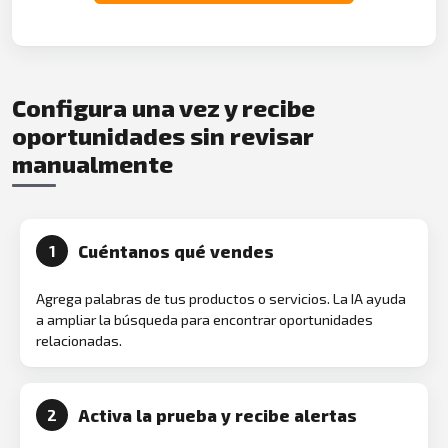
Configura una vez y recibe
oportunidades sin revisar
manualmente
Cuéntanos qué vendes
1
Agrega palabras de tus productos o servicios. La IA ayuda
a ampliar la búsqueda para encontrar oportunidades
relacionadas.
Activa la prueba y recibe alertas
2