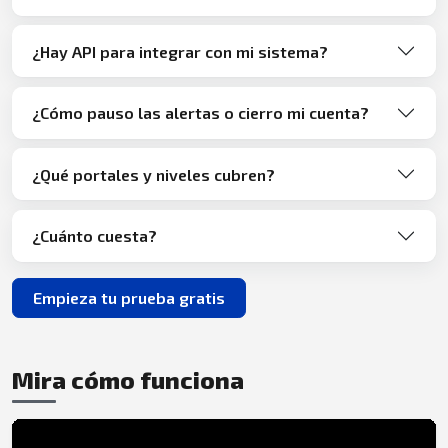
¿Hay API para integrar con mi sistema?
¿Cómo pauso las alertas o cierro mi cuenta?
¿Qué portales y niveles cubren?
¿Cuánto cuesta?
Empieza tu prueba gratis
Mira cómo funciona