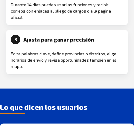
Durante 14 días puedes usar las funciones y recibir
correos con enlaces al pliego de cargos o a la página
oficial.
Ajusta para ganar precisión
3
Edita palabras clave, define provincias o distritos, elige
horarios de envío y revisa oportunidades también en el
mapa.
Lo que dicen los usuarios