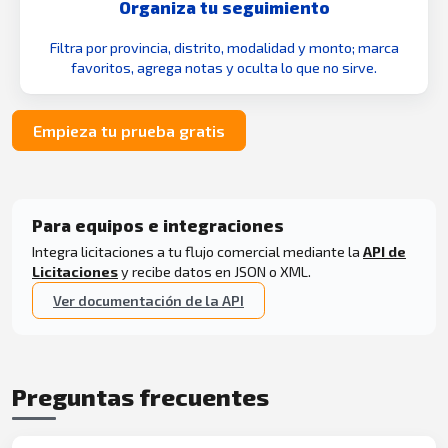
Organiza tu seguimiento
Filtra por provincia, distrito, modalidad y monto; marca
favoritos, agrega notas y oculta lo que no sirve.
Empieza tu prueba gratis
Para equipos e integraciones
Integra licitaciones a tu flujo comercial mediante la
API de
Licitaciones
y recibe datos en JSON o XML.
Ver documentación de la API
Preguntas frecuentes