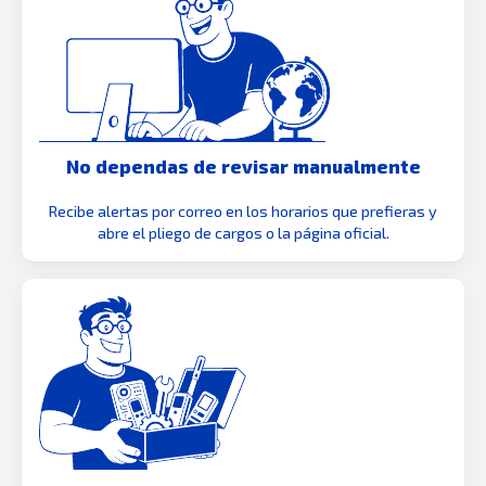
No dependas de revisar manualmente
Recibe alertas por correo en los horarios que prefieras y
abre el pliego de cargos o la página oficial.