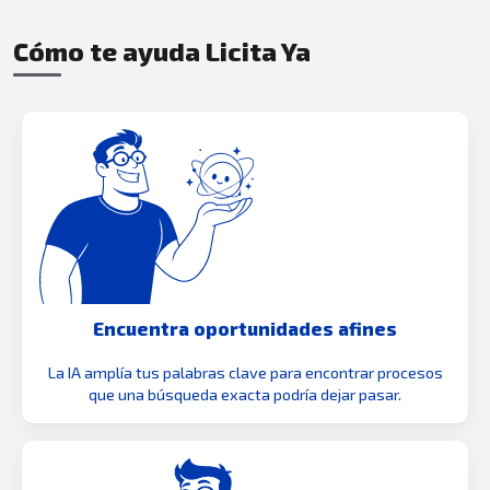
Cómo te ayuda Licita Ya
Encuentra oportunidades afines
La IA amplía tus palabras clave para encontrar procesos
que una búsqueda exacta podría dejar pasar.