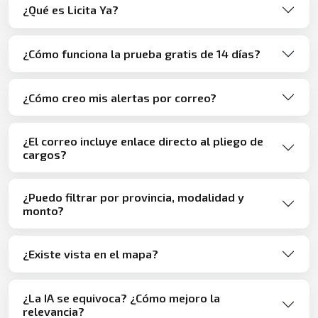
¿Qué es Licita Ya?
¿Cómo funciona la prueba gratis de 14 días?
¿Cómo creo mis alertas por correo?
¿El correo incluye enlace directo al pliego de
cargos?
¿Puedo filtrar por provincia, modalidad y
monto?
¿Existe vista en el mapa?
¿La IA se equivoca? ¿Cómo mejoro la
relevancia?