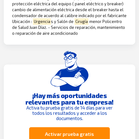
protección eléctrica del equipo ( panel eléctrico y breaker)
cambio de alimentación eléctrica desde el breaker hasta el
condensador de acuerdo al calibre indicado por el fabricante
Ubicación :
Urgencia
s y Salón de
Cirugía
menor Policentro
de Salud Juan Díaz. - Servicios de reparación, mantenimiento
o reparación de aire acondicionado
¡Hay más oportunidades
relevantes para tu empresa!
Activa tu prueba gratis de 14 días para ver
todos los resultados y acceder a los
documentos.
Activar prueba gratis