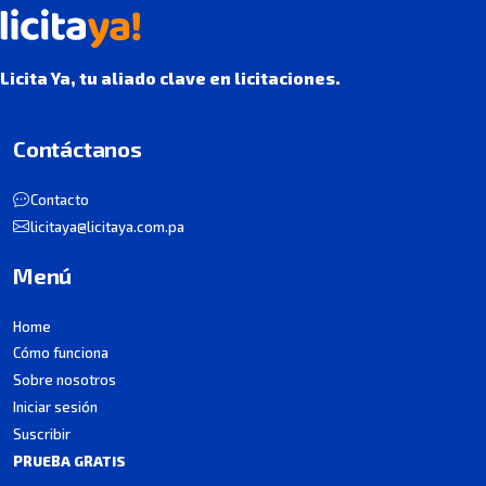
Licita Ya, tu aliado clave en licitaciones.
Contáctanos
Contacto
licitaya@licitaya.com.pa
Menú
Home
Cómo funciona
Sobre nosotros
Iniciar sesión
Suscribir
PRUEBA GRATIS