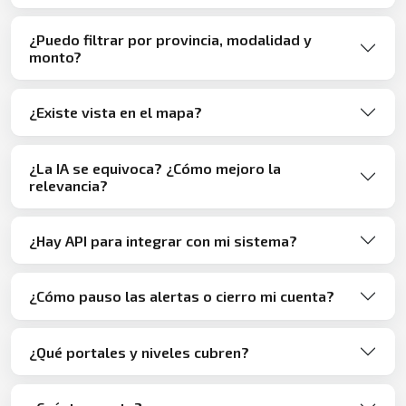
¿Puedo filtrar por provincia, modalidad y
monto?
¿Existe vista en el mapa?
¿La IA se equivoca? ¿Cómo mejoro la
relevancia?
¿Hay API para integrar con mi sistema?
¿Cómo pauso las alertas o cierro mi cuenta?
¿Qué portales y niveles cubren?