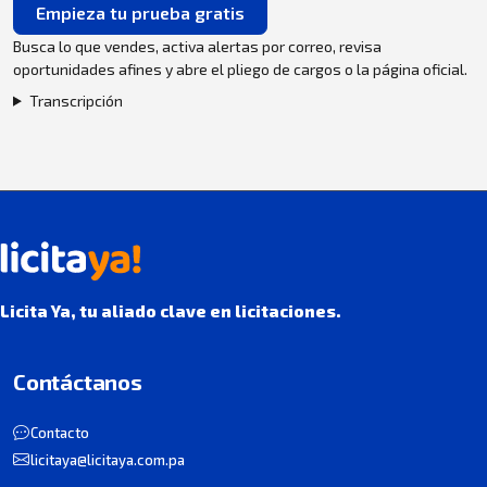
Empieza tu prueba gratis
Busca lo que vendes, activa alertas por correo, revisa
oportunidades afines y abre el pliego de cargos o la página oficial.
Transcripción
Licita Ya, tu aliado clave en licitaciones.
Contáctanos
Contacto
licitaya@licitaya.com.pa