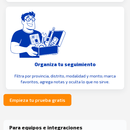
Organiza tu seguimiento
Filtra por provincia, distrito, modalidad y monto; marca
favoritos, agrega notas y oculta lo que no sirve.
Empieza tu prueba gratis
Para equipos e integraciones