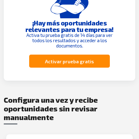
¡Hay más oportunidades
relevantes para tu empresa!
Activa tu prueba gratis de 14 días para ver
todos los resultados y acceder a los
documentos.
Activar prueba gratis
Configura una vez y recibe
oportunidades sin revisar
manualmente