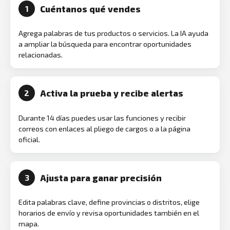
Cuéntanos qué vendes
1
Agrega palabras de tus productos o servicios. La IA ayuda
a ampliar la búsqueda para encontrar oportunidades
relacionadas.
Activa la prueba y recibe alertas
2
Durante 14 días puedes usar las funciones y recibir
correos con enlaces al pliego de cargos o a la página
oficial.
Ajusta para ganar precisión
3
Edita palabras clave, define provincias o distritos, elige
horarios de envío y revisa oportunidades también en el
mapa.