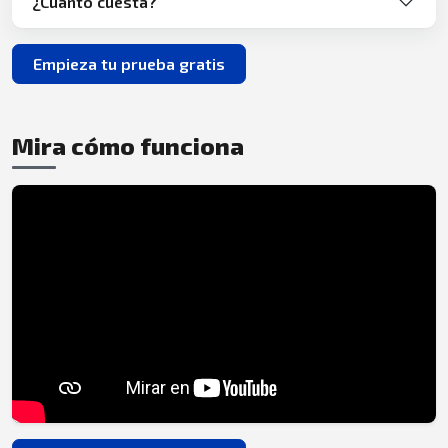
¿Cuánto cuesta?
Empieza tu prueba gratis
Mira cómo funciona