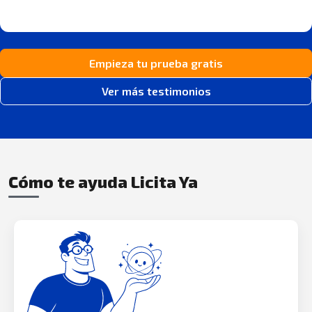
Empieza tu prueba gratis
Ver más testimonios
Cómo te ayuda Licita Ya