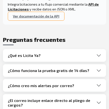
Integra licitaciones a tu flujo comercial mediante la
API de
Licitaciones
y recibe datos en JSON o XML.
Ver documentación de la API
Preguntas frecuentes
¿Qué es Licita Ya?
¿Cómo funciona la prueba gratis de 14 días?
¿Cómo creo mis alertas por correo?
¿El correo incluye enlace directo al pliego de
cargos?