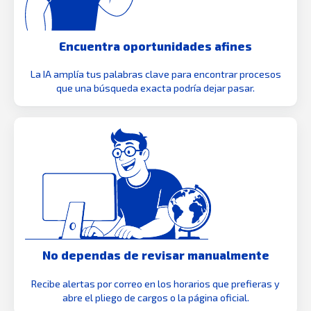
Encuentra oportunidades afines
La IA amplía tus palabras clave para encontrar procesos
que una búsqueda exacta podría dejar pasar.
No dependas de revisar manualmente
Recibe alertas por correo en los horarios que prefieras y
abre el pliego de cargos o la página oficial.