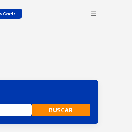
a Gratis
BUSCAR