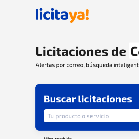
Licitaciones de
C
Alertas por correo, búsqueda inteligent
Buscar licitaciones
Término de búsqueda
Mira también