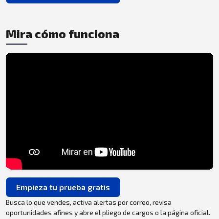
Mira cómo funciona
Empieza tu prueba gratis
Busca lo que vendes, activa alertas por correo, revisa
oportunidades afines y abre el pliego de cargos o la página oficial.