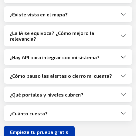
¿Existe vista en el mapa?
¿La IA se equivoca? ¿Cómo mejoro la
relevancia?
¿Hay API para integrar con mi sistema?
¿Cómo pauso las alertas o cierro mi cuenta?
¿Qué portales y niveles cubren?
¿Cuánto cuesta?
Empieza tu prueba gratis