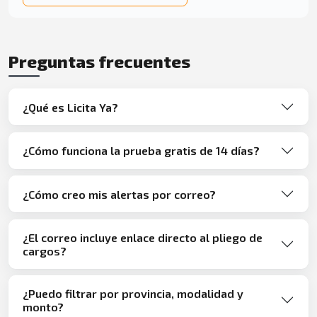
Preguntas frecuentes
¿Qué es Licita Ya?
¿Cómo funciona la prueba gratis de 14 días?
¿Cómo creo mis alertas por correo?
¿El correo incluye enlace directo al pliego de
cargos?
¿Puedo filtrar por provincia, modalidad y
monto?