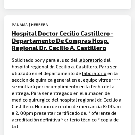
PANAMÁ | HERRERA
Hospital Doctor Cecilio Castillero -
Departamento De Compras Hosp.
Regional Dr. Cecilio A. Castillero
Solicitado por y para el uso del
laboratorio
del
hospital
regional dr. Cecilio a. Castillero. Para ser
utilizado en el departamento de
laboratorio
en la
seccion de quimica general en el equipo vitros ****
se multará por incumplimiento en la fecha de la
entrega. Para ser entregado en el almacen de
medico quirurgico del hospital regional dr. Cecilio a.
Castillero. Horario de recibo de mercancía 8: 00am
a 2: 00pm presentar certificado de: * oferente de
acreditación definitiva * criterio técnico * copia de
la l