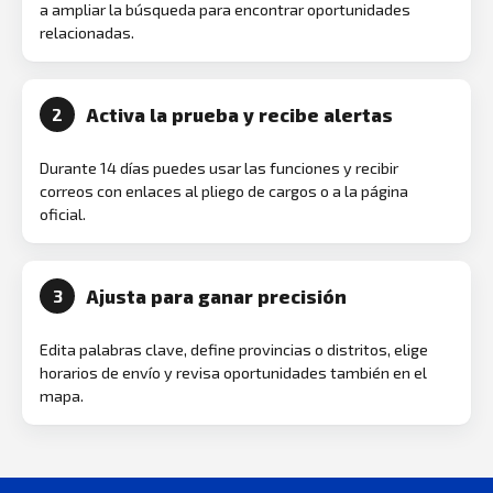
a ampliar la búsqueda para encontrar oportunidades
relacionadas.
Activa la prueba y recibe alertas
2
Durante 14 días puedes usar las funciones y recibir
correos con enlaces al pliego de cargos o a la página
oficial.
Ajusta para ganar precisión
3
Edita palabras clave, define provincias o distritos, elige
horarios de envío y revisa oportunidades también en el
mapa.