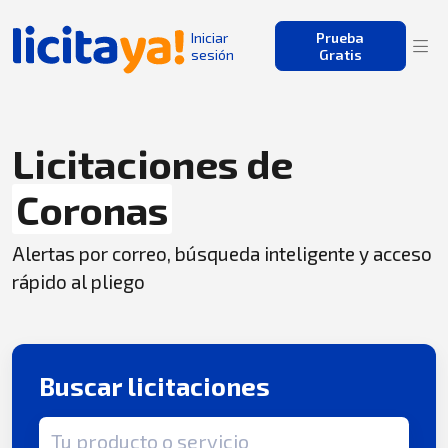
Iniciar
Prueba
sesión
Gratis
Licitaciones de
Coronas
Alertas por correo, búsqueda inteligente y acceso
rápido al pliego
Buscar licitaciones
Término de búsqueda