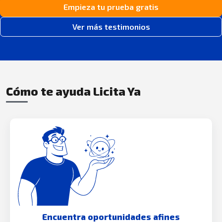
Empieza tu prueba gratis
Ver más testimonios
Cómo te ayuda Licita Ya
Encuentra oportunidades afines