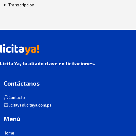
Transcripción
Licita Ya, tu aliado clave en licitaciones.
Contáctanos
Contacto
licitaya@licitaya.com.pa
Menú
Home