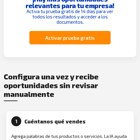
relevantes para tu empresa!
Activa tu prueba gratis de 14 días para ver
todos los resultados y acceder a los
documentos.
Activar prueba gratis
Configura una vez y recibe
oportunidades sin revisar
manualmente
Cuéntanos qué vendes
1
Agrega palabras de tus productos o servicios. La IA ayuda