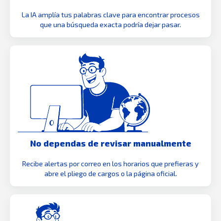
La IA amplía tus palabras clave para encontrar procesos
que una búsqueda exacta podría dejar pasar.
No dependas de revisar manualmente
Recibe alertas por correo en los horarios que prefieras y
abre el pliego de cargos o la página oficial.