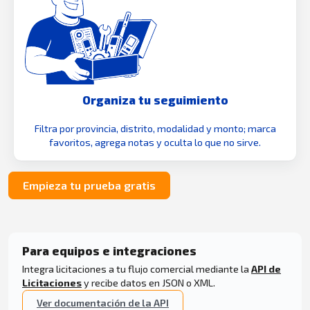
Organiza tu seguimiento
Filtra por provincia, distrito, modalidad y monto; marca
favoritos, agrega notas y oculta lo que no sirve.
Empieza tu prueba gratis
Para equipos e integraciones
Integra licitaciones a tu flujo comercial mediante la
API de
Licitaciones
y recibe datos en JSON o XML.
Ver documentación de la API