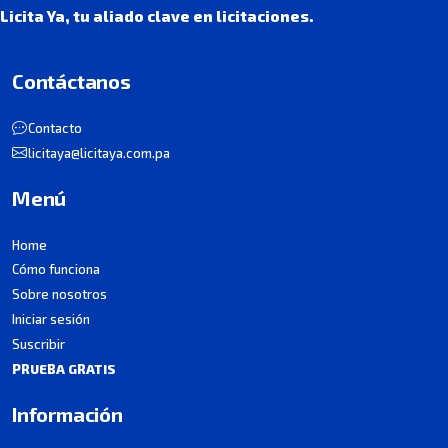
Licita Ya, tu aliado clave en licitaciones.
Contáctanos
Contacto
licitaya@licitaya.com.pa
Menú
Home
Cómo funciona
Sobre nosotros
Iniciar sesión
Suscribir
PRUEBA GRATIS
Información