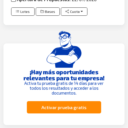
Lotes
Bases
Cuota
¡Hay más oportunidades
relevantes para tu empresa!
Activa tu prueba gratis de 14 días para ver
todos los resultados y acceder a los
documentos.
Activar prueba gratis