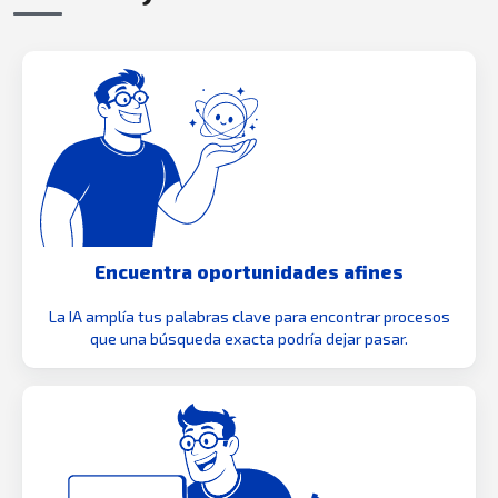
Encuentra oportunidades afines
La IA amplía tus palabras clave para encontrar procesos
que una búsqueda exacta podría dejar pasar.