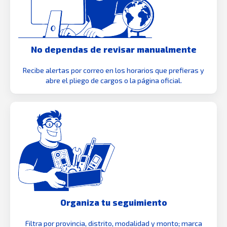
No dependas de revisar manualmente
Recibe alertas por correo en los horarios que prefieras y
abre el pliego de cargos o la página oficial.
Organiza tu seguimiento
Filtra por provincia, distrito, modalidad y monto; marca