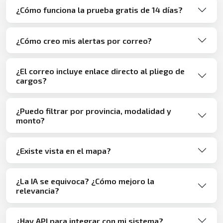
¿Cómo funciona la prueba gratis de 14 días?
¿Cómo creo mis alertas por correo?
¿El correo incluye enlace directo al pliego de
cargos?
¿Puedo filtrar por provincia, modalidad y
monto?
¿Existe vista en el mapa?
¿La IA se equivoca? ¿Cómo mejoro la
relevancia?
¿Hay API para integrar con mi sistema?