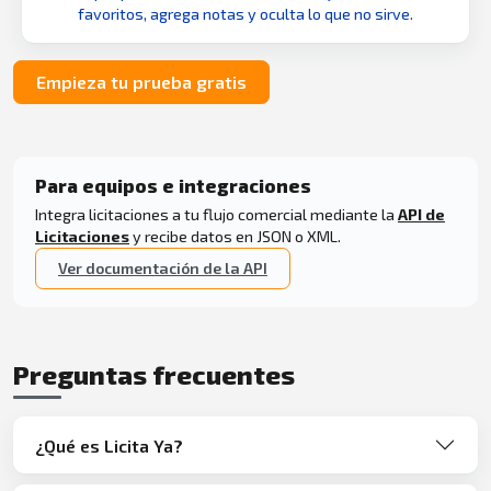
favoritos, agrega notas y oculta lo que no sirve.
Empieza tu prueba gratis
Para equipos e integraciones
Integra licitaciones a tu flujo comercial mediante la
API de
Licitaciones
y recibe datos en JSON o XML.
Ver documentación de la API
Preguntas frecuentes
¿Qué es Licita Ya?