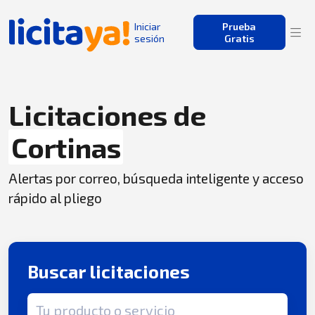
Iniciar
Prueba
sesión
Gratis
Licitaciones de
Cortinas
Alertas por correo, búsqueda inteligente y acceso
rápido al pliego
Buscar licitaciones
Término de búsqueda