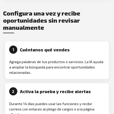
Configura una vez y recibe
oportunidades sin revisar
manualmente
Cuéntanos qué vendes
1
Agrega palabras de tus productos o servicios. La IA ayuda
a ampliar la búsqueda para encontrar oportunidades
relacionadas.
Activa la prueba y recibe alertas
2
Durante 14 días puedes usar las funciones y recibir
correos con enlaces al pliego de cargos o a la página