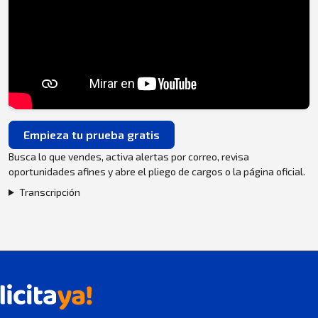
Empieza tu prueba gratis
Busca lo que vendes, activa alertas por correo, revisa
oportunidades afines y abre el pliego de cargos o la página oficial.
Transcripción