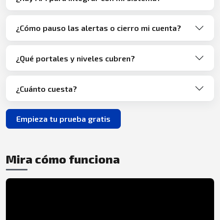
¿Cómo pauso las alertas o cierro mi cuenta?
¿Qué portales y niveles cubren?
¿Cuánto cuesta?
Empieza tu prueba gratis
Mira cómo funciona