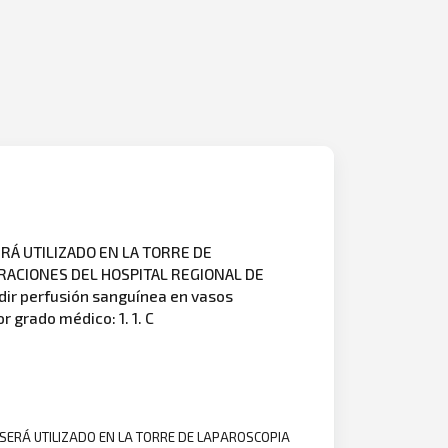
RÁ UTILIZADO EN LA TORRE DE
RACIONES DEL HOSPITAL REGIONAL DE
ir perfusión sanguínea en vasos
 grado médico: 1. 1. C
 SERÁ UTILIZADO EN LA TORRE DE LAPAROSCOPIA