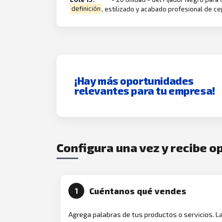
definición
, estilizado y acabado profesional de ce
¡Hay más oportunidades
relevantes para tu empresa!
Configura una vez y recibe 
Cuéntanos qué vendes
1
Agrega palabras de tus productos o servicios. L