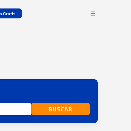
a Gratis
BUSCAR