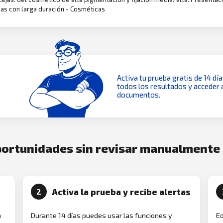
jas con larga duración - Cosméticas
Activa tu prueba gratis de 14 dí
todos los resultados y acceder 
documentos.
oportunidades sin revisar manualmente
Activa la prueba y recibe alertas
2
a
Durante 14 días puedes usar las funciones y
Ed