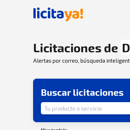
Licitaciones de
D
Alertas por correo, búsqueda inteligent
Buscar licitaciones
Término de búsqueda
Mira también