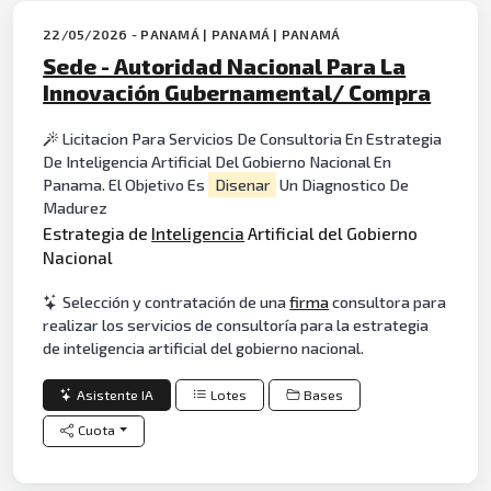
22/05/2026 - PANAMÁ | PANAMÁ | PANAMÁ
Sede - Autoridad Nacional Para La
Innovación Gubernamental/ Compra
Licitacion Para Servicios De Consultoria En Estrategia
De Inteligencia Artificial Del Gobierno Nacional En
Panama. El Objetivo Es
Disenar
Un Diagnostico De
Madurez
Estrategia de
Inteligencia
Artificial del Gobierno
Nacional
Selección y contratación de una
firma
consultora para
realizar los servicios de consultoría para la estrategia
de inteligencia artificial del gobierno nacional.
Asistente IA
Lotes
Bases
Cuota