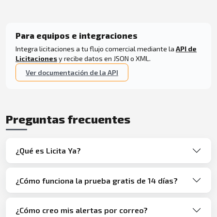
Para equipos e integraciones
Integra licitaciones a tu flujo comercial mediante la
API de
Licitaciones
y recibe datos en JSON o XML.
Ver documentación de la API
Preguntas frecuentes
¿Qué es Licita Ya?
¿Cómo funciona la prueba gratis de 14 días?
¿Cómo creo mis alertas por correo?