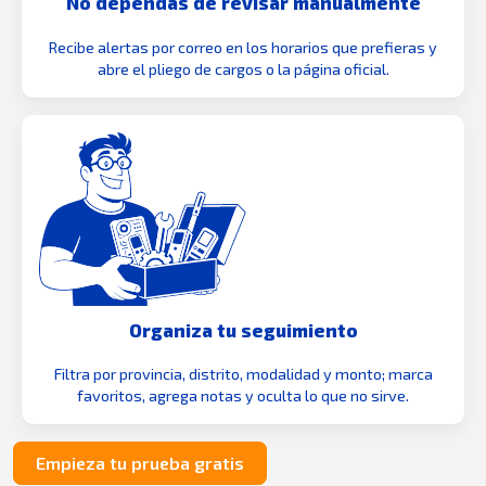
No dependas de revisar manualmente
Recibe alertas por correo en los horarios que prefieras y
abre el pliego de cargos o la página oficial.
Organiza tu seguimiento
Filtra por provincia, distrito, modalidad y monto; marca
favoritos, agrega notas y oculta lo que no sirve.
Empieza tu prueba gratis