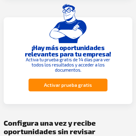
¡Hay más oportunidades
relevantes para tu empresa!
Activa tu prueba gratis de 14 días para ver
todos los resultados y acceder a los
documentos.
Activar prueba gratis
Configura una vez y recibe
oportunidades sin revisar