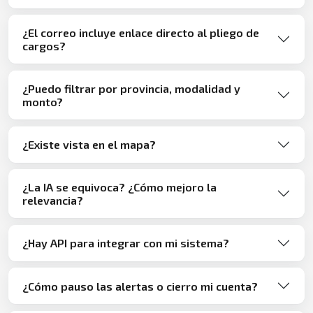
¿El correo incluye enlace directo al pliego de
cargos?
¿Puedo filtrar por provincia, modalidad y
monto?
¿Existe vista en el mapa?
¿La IA se equivoca? ¿Cómo mejoro la
relevancia?
¿Hay API para integrar con mi sistema?
¿Cómo pauso las alertas o cierro mi cuenta?