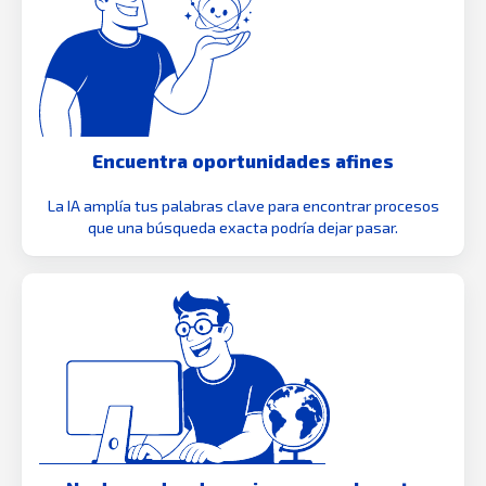
Encuentra oportunidades afines
La IA amplía tus palabras clave para encontrar procesos
que una búsqueda exacta podría dejar pasar.