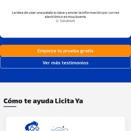
La idea de usar una palabra clave y enviar la información por correo
electrónico es muy buena.
U. Solutions
Empieza tu prueba gratis
Ver más testimonios
Cómo te ayuda Licita Ya