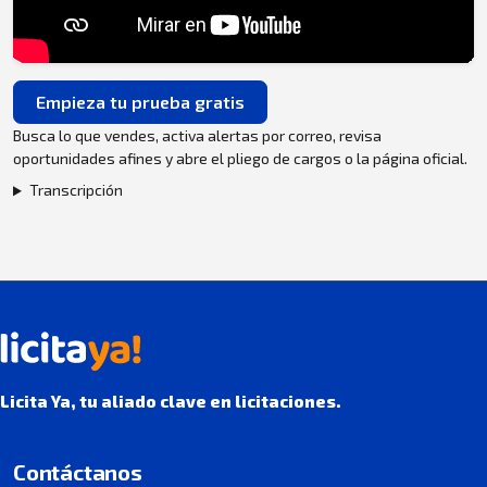
Empieza tu prueba gratis
Busca lo que vendes, activa alertas por correo, revisa
oportunidades afines y abre el pliego de cargos o la página oficial.
Transcripción
Licita Ya, tu aliado clave en licitaciones.
Contáctanos