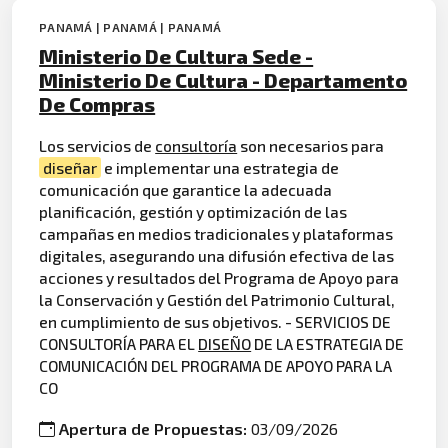
PANAMÁ | PANAMÁ | PANAMÁ
Ministerio De Cultura Sede -
Ministerio De Cultura - Departamento
De Compras
Los servicios de
consultoría
son necesarios para
diseñar
e implementar una estrategia de
comunicación que garantice la adecuada
planificación, gestión y optimización de las
campañas en medios tradicionales y plataformas
digitales, asegurando una difusión efectiva de las
acciones y resultados del Programa de Apoyo para
la Conservación y Gestión del Patrimonio Cultural,
en cumplimiento de sus objetivos. - SERVICIOS DE
CONSULTORÍA PARA EL
DISEÑO
DE LA ESTRATEGIA DE
COMUNICACIÓN DEL PROGRAMA DE APOYO PARA LA
CO
Apertura de Propuestas:
03/09/2026