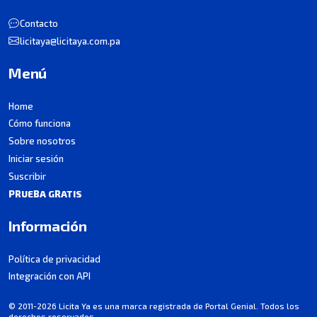
Contacto
licitaya@licitaya.com.pa
Menú
Home
Cómo funciona
Sobre nosotros
Iniciar sesión
Suscribir
PRUEBA GRATIS
Información
Política de privacidad
Integración con API
© 2011-2026 Licita Ya es una marca registrada de Portal Genial. Todos los
derechos reservados.