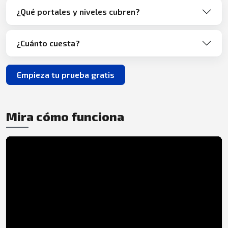
¿Qué portales y niveles cubren?
¿Cuánto cuesta?
Empieza tu prueba gratis
Mira cómo funciona