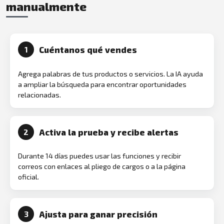
manualmente
Cuéntanos qué vendes
1
Agrega palabras de tus productos o servicios. La IA ayuda
a ampliar la búsqueda para encontrar oportunidades
relacionadas.
Activa la prueba y recibe alertas
2
Durante 14 días puedes usar las funciones y recibir
correos con enlaces al pliego de cargos o a la página
oficial.
Ajusta para ganar precisión
3