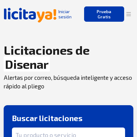
Iniciar
Prueba
sesión
Gratis
Licitaciones de
Disenar
Alertas por correo, búsqueda inteligente y acceso
rápido al pliego
Buscar licitaciones
Término de búsqueda