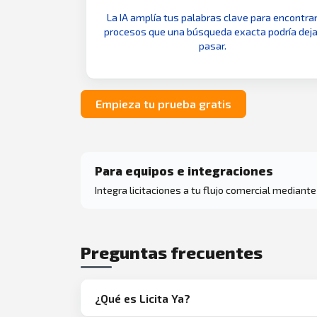
La IA amplía tus palabras clave para encontra
procesos que una búsqueda exacta podría deja
pasar.
Empieza tu prueba gratis
Para equipos e integraciones
Integra licitaciones a tu flujo comercial mediante
Preguntas frecuentes
¿Qué es Licita Ya?