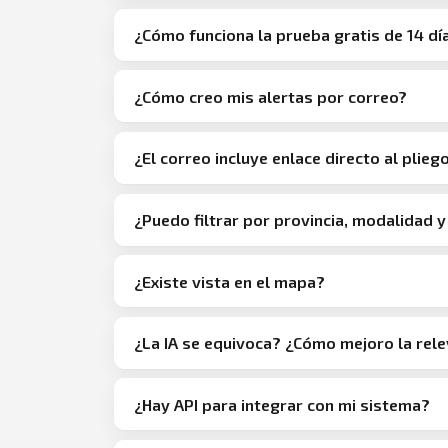
¿Cómo funciona la prueba gratis de 14 dí
¿Cómo creo mis alertas por correo?
¿El correo incluye enlace directo al plie
¿Puedo filtrar por provincia, modalidad 
¿Existe vista en el mapa?
¿La IA se equivoca? ¿Cómo mejoro la rel
¿Hay API para integrar con mi sistema?