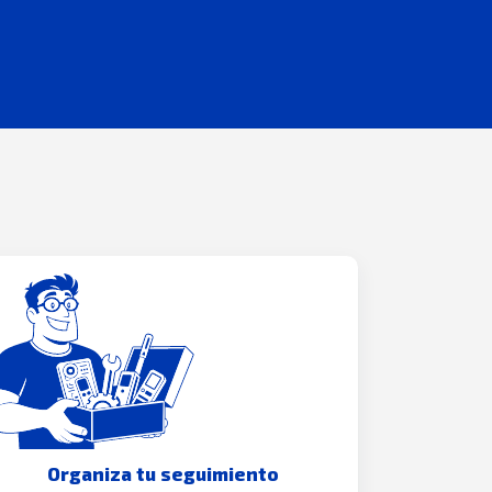
Organiza tu seguimiento