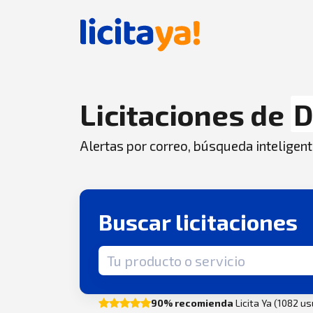
Licitaciones de
D
Alertas por correo, búsqueda inteligent
Buscar licitaciones
Término de búsqueda
90% recomienda
Licita Ya (1082 u