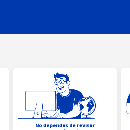
No dependas de revisar