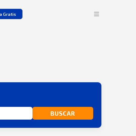
a Gratis
BUSCAR