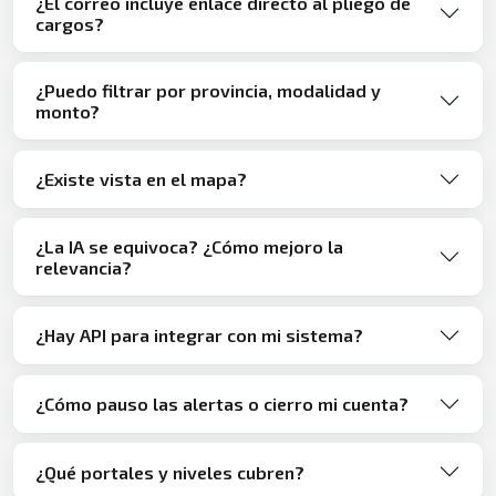
¿El correo incluye enlace directo al pliego de
cargos?
¿Puedo filtrar por provincia, modalidad y
monto?
¿Existe vista en el mapa?
¿La IA se equivoca? ¿Cómo mejoro la
relevancia?
¿Hay API para integrar con mi sistema?
¿Cómo pauso las alertas o cierro mi cuenta?
¿Qué portales y niveles cubren?