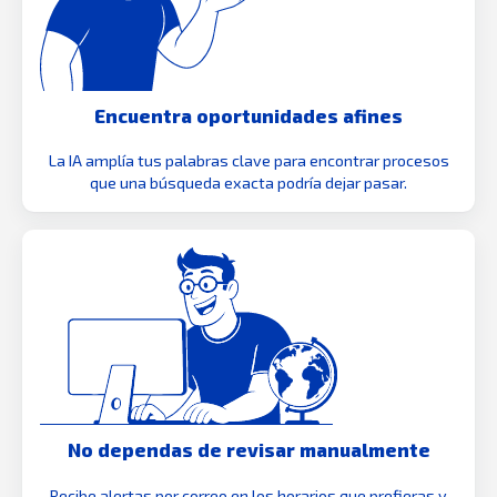
Encuentra oportunidades afines
La IA amplía tus palabras clave para encontrar procesos
que una búsqueda exacta podría dejar pasar.
No dependas de revisar manualmente
Recibe alertas por correo en los horarios que prefieras y