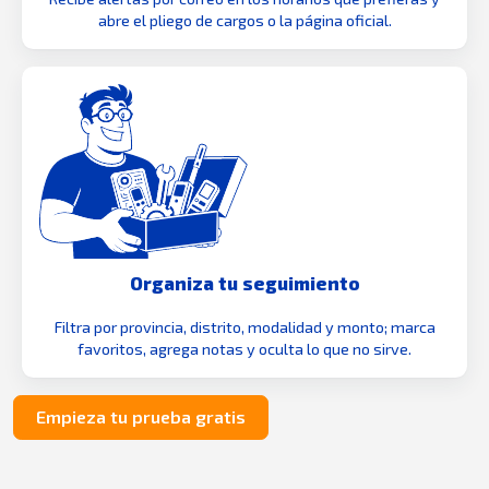
abre el pliego de cargos o la página oficial.
Organiza tu seguimiento
Filtra por provincia, distrito, modalidad y monto; marca
favoritos, agrega notas y oculta lo que no sirve.
Empieza tu prueba gratis