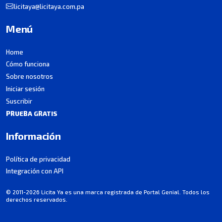
licitaya@licitaya.com.pa
Menú
Home
Cómo funciona
Sobre nosotros
Iniciar sesión
Suscribir
PRUEBA GRATIS
Información
Política de privacidad
Integración con API
© 2011-2026 Licita Ya es una marca registrada de Portal Genial. Todos los
derechos reservados.