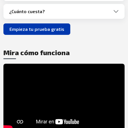
¿Cuánto cuesta?
Empieza tu prueba gratis
Mira cómo funciona