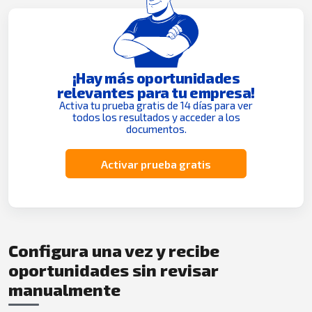
¡Hay más oportunidades
relevantes para tu empresa!
Activa tu prueba gratis de 14 días para ver
todos los resultados y acceder a los
documentos.
Activar prueba gratis
Configura una vez y recibe
oportunidades sin revisar
manualmente