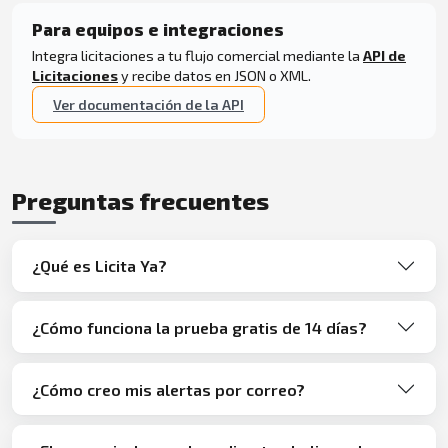
Para equipos e integraciones
Integra licitaciones a tu flujo comercial mediante la
API de
Licitaciones
y recibe datos en JSON o XML.
Ver documentación de la API
Preguntas frecuentes
¿Qué es Licita Ya?
¿Cómo funciona la prueba gratis de 14 días?
¿Cómo creo mis alertas por correo?