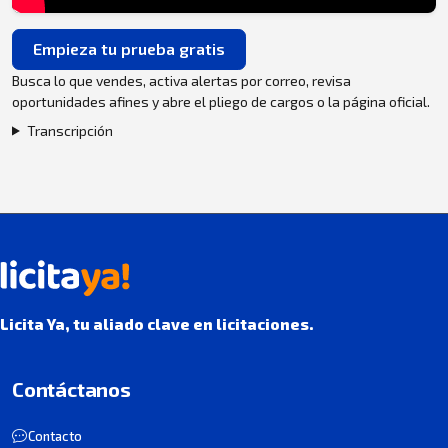
Empieza tu prueba gratis
Busca lo que vendes, activa alertas por correo, revisa
oportunidades afines y abre el pliego de cargos o la página oficial.
Transcripción
Licita Ya, tu aliado clave en licitaciones.
Contáctanos
Contacto