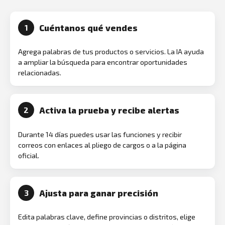
Cuéntanos qué vendes
1
Agrega palabras de tus productos o servicios. La IA ayuda
a ampliar la búsqueda para encontrar oportunidades
relacionadas.
Activa la prueba y recibe alertas
2
Durante 14 días puedes usar las funciones y recibir
correos con enlaces al pliego de cargos o a la página
oficial.
Ajusta para ganar precisión
3
Edita palabras clave, define provincias o distritos, elige