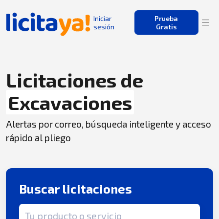
Iniciar
Prueba
sesión
Gratis
Licitaciones de
Excavaciones
Alertas por correo, búsqueda inteligente y acceso
rápido al pliego
Buscar licitaciones
Término de búsqueda