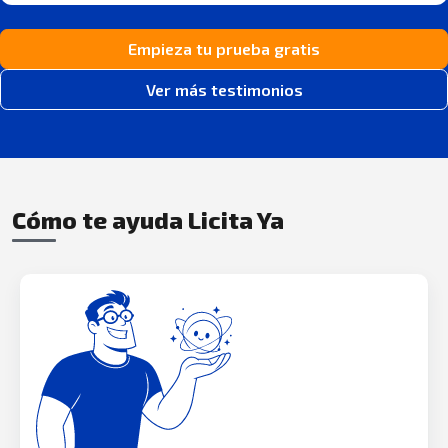
Empieza tu prueba gratis
Ver más testimonios
Cómo te ayuda Licita Ya