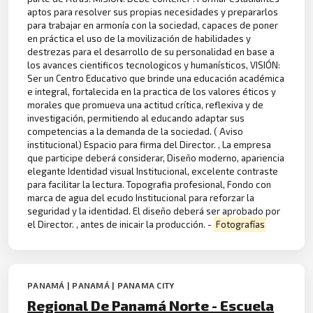
aptos para resolver sus propias necesidades y prepararlos
para trabajar en armonía con la sociedad, capaces de poner
en práctica el uso de la movilización de habilidades y
destrezas para el desarrollo de su personalidad en base a
los avances cientificos tecnologicos y humanísticos, VISIÓN:
Ser un Centro Educativo que brinde una educación académica
e integral, fortalecida en la practica de los valores éticos y
morales que promueva una actitud crítica, reflexiva y de
investigación, permitiendo al educando adaptar sus
competencias a la demanda de la sociedad. ( Aviso
institucional) Espacio para firma del Director. , La empresa
que participe deberá considerar, Diseño moderno, apariencia
elegante Identidad visual Institucional, excelente contraste
para facilitar la lectura. Topografia profesional, Fondo con
marca de agua del ecudo Institucional para reforzar la
seguridad y la identidad. El diseño deberá ser aprobado por
el Director. , antes de inicair la producción. -
Fotografías
PANAMÁ | PANAMÁ | PANAMA CITY
Regional De Panamá Norte - Escuela