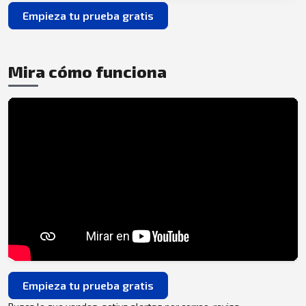
Empieza tu prueba gratis
Mira cómo funciona
Empieza tu prueba gratis