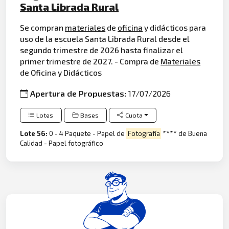
Santa Librada Rural
Se compran
materiales
de
oficina
y didácticos para
uso de la escuela Santa Librada Rural desde el
segundo trimestre de 2026 hasta finalizar el
primer trimestre de 2027. - Compra de
Materiales
de Oficina y Didácticos
Apertura de Propuestas:
17/07/2026
Lotes
Bases
Cuota
Lote 56:
0 - 4 Paquete - Papel de
Fotografía
**** de Buena
Calidad - Papel fotográfico