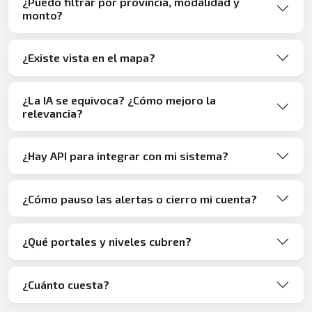
¿Puedo filtrar por provincia, modalidad y
monto?
¿Existe vista en el mapa?
¿La IA se equivoca? ¿Cómo mejoro la
relevancia?
¿Hay API para integrar con mi sistema?
¿Cómo pauso las alertas o cierro mi cuenta?
¿Qué portales y niveles cubren?
¿Cuánto cuesta?