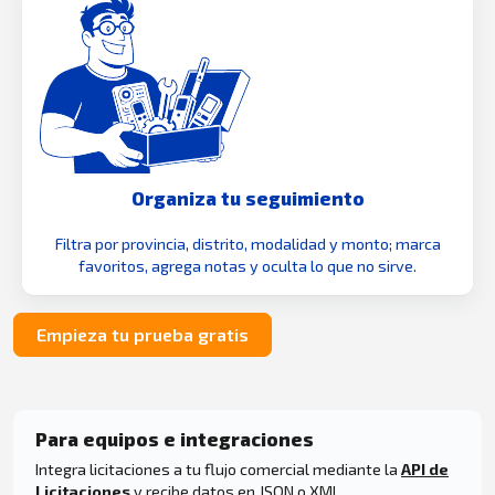
Organiza tu seguimiento
Filtra por provincia, distrito, modalidad y monto; marca
favoritos, agrega notas y oculta lo que no sirve.
Empieza tu prueba gratis
Para equipos e integraciones
Integra licitaciones a tu flujo comercial mediante la
API de
Licitaciones
y recibe datos en JSON o XML.