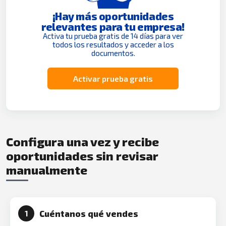
¡Hay más oportunidades
relevantes para tu empresa!
Activa tu prueba gratis de 14 días para ver
todos los resultados y acceder a los
documentos.
Activar prueba gratis
Configura una vez y recibe
oportunidades sin revisar
manualmente
Cuéntanos qué vendes
1