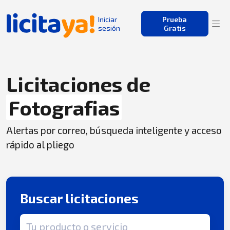
Iniciar
Prueba
sesión
Gratis
Licitaciones de
Fotografias
Alertas por correo, búsqueda inteligente y acceso
rápido al pliego
Buscar licitaciones
Término de búsqueda