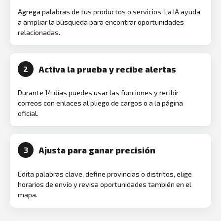
Agrega palabras de tus productos o servicios. La IA ayuda
a ampliar la búsqueda para encontrar oportunidades
relacionadas.
Activa la prueba y recibe alertas
2
Durante 14 días puedes usar las funciones y recibir
correos con enlaces al pliego de cargos o a la página
oficial.
Ajusta para ganar precisión
3
Edita palabras clave, define provincias o distritos, elige
horarios de envío y revisa oportunidades también en el
mapa.