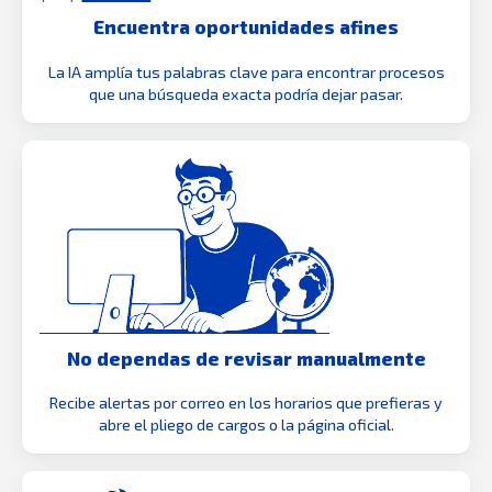
Encuentra oportunidades afines
La IA amplía tus palabras clave para encontrar procesos
que una búsqueda exacta podría dejar pasar.
No dependas de revisar manualmente
Recibe alertas por correo en los horarios que prefieras y
abre el pliego de cargos o la página oficial.