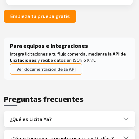
Empieza tu prueba gratis
Para equipos e integraciones
Integra licitaciones a tu flujo comercial mediante la
API de
Licitaciones
y recibe datos en JSON o XML.
Ver documentación de la API
Preguntas frecuentes
¿Qué es Licita Ya?
¿Cómo funciona la prueba gratis de 14 días?