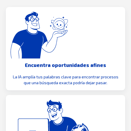
Encuentra oportunidades afines
La IA amplía tus palabras clave para encontrar procesos
que una búsqueda exacta podría dejar pasar.