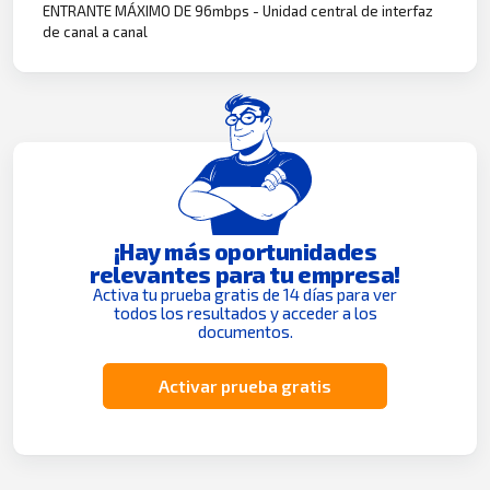
ENTRANTE MÁXIMO DE 96mbps - Unidad central de interfaz
de canal a canal
¡Hay más oportunidades
relevantes para tu empresa!
Activa tu prueba gratis de 14 días para ver
todos los resultados y acceder a los
documentos.
Activar prueba gratis