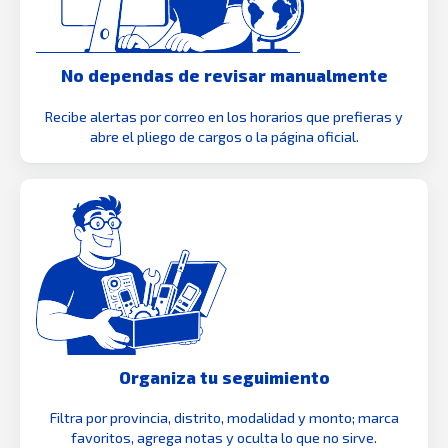
No dependas de revisar manualmente
Recibe alertas por correo en los horarios que prefieras y
abre el pliego de cargos o la página oficial.
Organiza tu seguimiento
Filtra por provincia, distrito, modalidad y monto; marca
favoritos, agrega notas y oculta lo que no sirve.