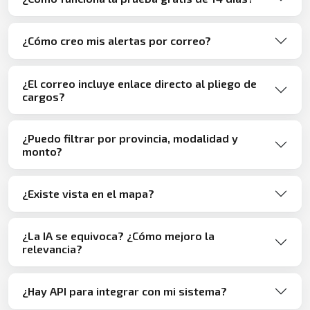
¿Cómo creo mis alertas por correo?
¿El correo incluye enlace directo al pliego de
cargos?
¿Puedo filtrar por provincia, modalidad y
monto?
¿Existe vista en el mapa?
¿La IA se equivoca? ¿Cómo mejoro la
relevancia?
¿Hay API para integrar con mi sistema?