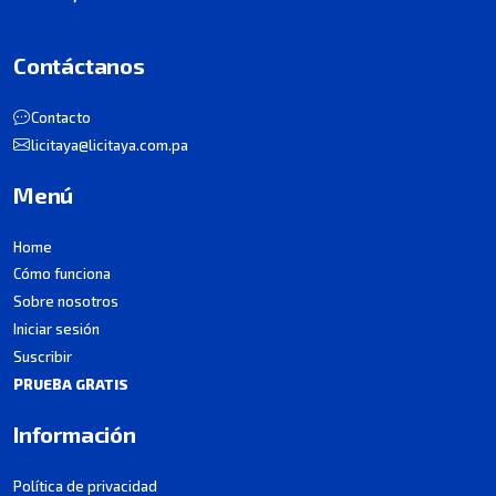
Contáctanos
Contacto
licitaya@licitaya.com.pa
Menú
Home
Cómo funciona
Sobre nosotros
Iniciar sesión
Suscribir
PRUEBA GRATIS
Información
Política de privacidad