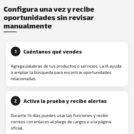
Configura una vez y recibe
oportunidades sin revisar
manualmente
Cuéntanos qué vendes
1
Agrega palabras de tus productos o servicios. La IA ayuda
a ampliar la búsqueda para encontrar oportunidades
relacionadas.
Activa la prueba y recibe alertas
2
Durante 14 días puedes usar las funciones y recibir
correos con enlaces al pliego de cargos o a la página
oficial.