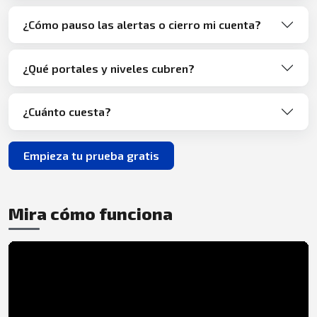
¿Cómo pauso las alertas o cierro mi cuenta?
¿Qué portales y niveles cubren?
¿Cuánto cuesta?
Empieza tu prueba gratis
Mira cómo funciona