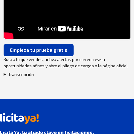
Empieza tu prueba gratis
Busca lo que vendes, activa alertas por correo, revisa
oportunidades afines y abre el pliego de cargos o la página oficial.
Transcripción
Licita Ya, tu aliado clave en licitaciones.