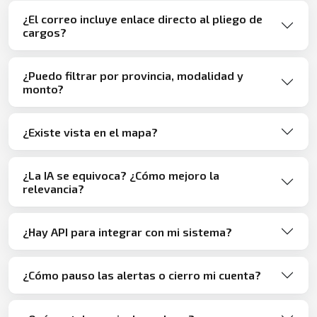
¿El correo incluye enlace directo al pliego de
cargos?
¿Puedo filtrar por provincia, modalidad y
monto?
¿Existe vista en el mapa?
¿La IA se equivoca? ¿Cómo mejoro la
relevancia?
¿Hay API para integrar con mi sistema?
¿Cómo pauso las alertas o cierro mi cuenta?