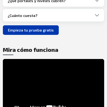
¿Qué portales y niveles cubren?
¿Cuánto cuesta?
Empieza tu prueba gratis
Mira cómo funciona