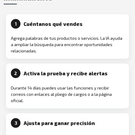
Cuéntanos qué vendes
1
Agrega palabras de tus productos o servicios. La IA ayuda
a ampliar la búsqueda para encontrar oportunidades
relacionadas.
Activa la prueba y recibe alertas
2
Durante 14 días puedes usar las funciones y recibir
correos con enlaces al pliego de cargos o a la página
oficial.
Ajusta para ganar precisión
3