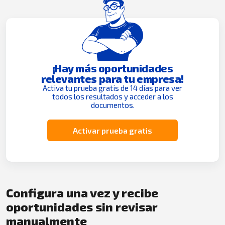
¡Hay más oportunidades
relevantes para tu empresa!
Activa tu prueba gratis de 14 días para ver
todos los resultados y acceder a los
documentos.
Activar prueba gratis
Configura una vez y recibe
oportunidades sin revisar
manualmente