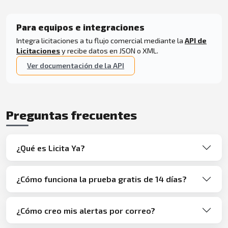
Para equipos e integraciones
Integra licitaciones a tu flujo comercial mediante la
API de
Licitaciones
y recibe datos en JSON o XML.
Ver documentación de la API
Preguntas frecuentes
¿Qué es Licita Ya?
¿Cómo funciona la prueba gratis de 14 días?
¿Cómo creo mis alertas por correo?