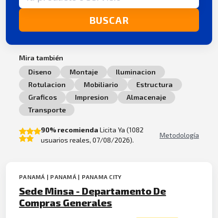
BUSCAR
Mira también
Diseno
Montaje
Iluminacion
Rotulacion
Mobiliario
Estructura
Graficos
Impresion
Almacenaje
Transporte
90% recomienda
Licita Ya (1082
Metodología
usuarios reales, 07/08/2026).
PANAMÁ | PANAMÁ | PANAMA CITY
Sede Minsa - Departamento De
Compras Generales