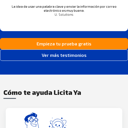
La idea de usar una palabra clave y enviar la información por correo
electrónico es muy buena.
U. Solutions
Empieza tu prueba gratis
Ver más testimonios
Cómo te ayuda Licita Ya