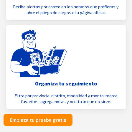
Recibe alertas por correo en los horarios que prefieras y
abre el pliego de cargos o la página oficial.
Organiza tu seguimiento
Filtra por provincia, distrito, modalidad y monto; marca
favoritos, agrega notas y oculta lo que no sirve.
Empieza tu prueba gratis