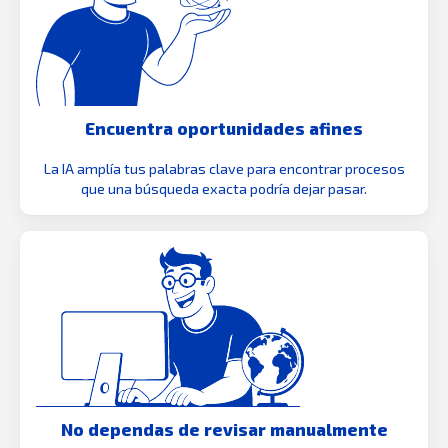
Encuentra oportunidades afines
La IA amplía tus palabras clave para encontrar procesos
que una búsqueda exacta podría dejar pasar.
No dependas de revisar manualmente