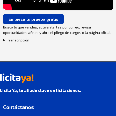
Empieza tu prueba gratis
Busca lo que vendes, activa alertas por correo, revisa
oportunidades afines y abre el pliego de cargos o la página oficial.
Transcripción
Licita Ya, tu aliado clave en licitaciones.
Contáctanos