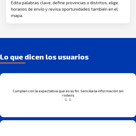
Edita palabras clave, define provincias o distritos, elige
horarios de envío y revisa oportunidades también en el
mapa.
Lo que dicen los usuarios
Cumplen con la expectativa que es su fin. Sencilla la información sin
rodeos
G. G