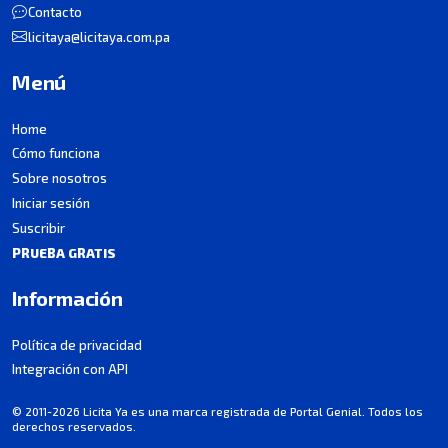
Contacto
licitaya@licitaya.com.pa
Menú
Home
Cómo funciona
Sobre nosotros
Iniciar sesión
Suscribir
PRUEBA GRATIS
Información
Política de privacidad
Integración con API
© 2011-2026 Licita Ya es una marca registrada de Portal Genial. Todos los
derechos reservados.