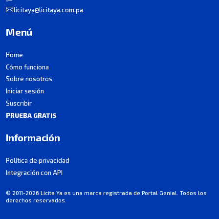
licitaya@licitaya.com.pa
Menú
Home
Cómo funciona
Sobre nosotros
Iniciar sesión
Suscribir
PRUEBA GRATIS
Información
Política de privacidad
Integración con API
© 2011-2026 Licita Ya es una marca registrada de Portal Genial. Todos los
derechos reservados.