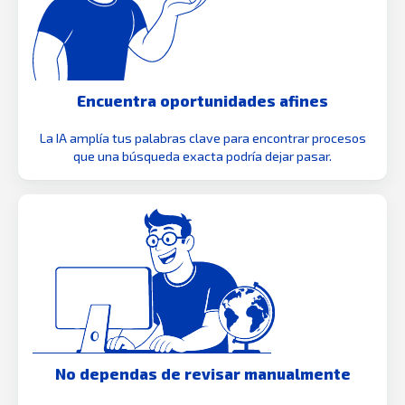
Encuentra oportunidades afines
La IA amplía tus palabras clave para encontrar procesos
que una búsqueda exacta podría dejar pasar.
No dependas de revisar manualmente