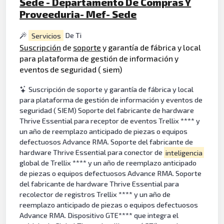
Sede - Departamento De Compras Y
Proveeduria- Mef- Sede
Servicios
De Ti
Suscripción
de
soporte
y garantía de fábrica y local
para plataforma de gestión de información y
eventos de seguridad ( siem)
Suscripción de soporte y garantía de fábrica y local
para plataforma de gestión de información y eventos de
seguridad ( SIEM) Soporte del fabricante de hardware
Thrive Essential para receptor de eventos Trellix **** y
un año de reemplazo anticipado de piezas o equipos
defectuosos Advance RMA. Soporte del fabricante de
hardware Thrive Essential para conector de
inteligencia
global de Trellix **** y un año de reemplazo anticipado
de piezas o equipos defectuosos Advance RMA. Soporte
del fabricante de hardware Thrive Essential para
recolector de registros Trellix **** y un año de
reemplazo anticipado de piezas o equipos defectuosos
Advance RMA. Dispositivo GTE**** que integra el