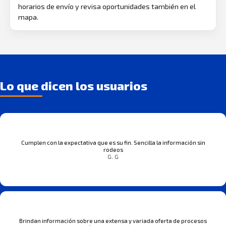
horarios de envío y revisa oportunidades también en el
mapa.
Lo que dicen los usuarios
Cumplen con la expectativa que es su fin. Sencilla la información sin
rodeos
G. G
Brindan información sobre una extensa y variada oferta de procesos