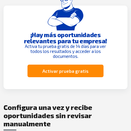
¡Hay más oportunidades
relevantes para tu empresa!
Activa tu prueba gratis de 14 días para ver
todos los resultados y acceder a los
documentos.
Activar prueba gratis
Configura una vez y recibe
oportunidades sin revisar
manualmente