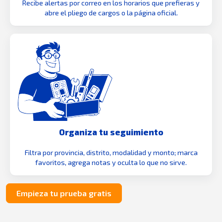
Recibe alertas por correo en los horarios que prefieras y
abre el pliego de cargos o la página oficial.
Organiza tu seguimiento
Filtra por provincia, distrito, modalidad y monto; marca
favoritos, agrega notas y oculta lo que no sirve.
Empieza tu prueba gratis