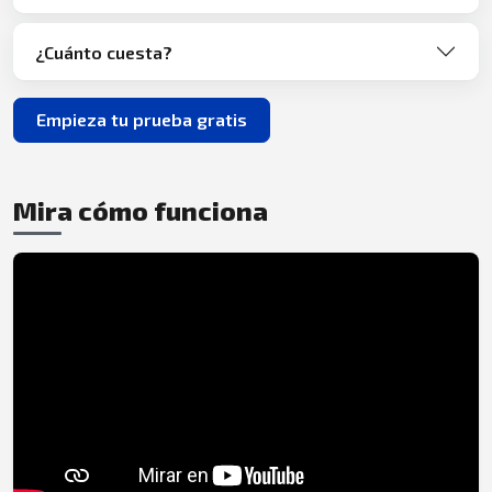
¿Cuánto cuesta?
Empieza tu prueba gratis
Mira cómo funciona