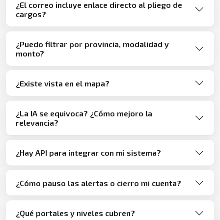
¿El correo incluye enlace directo al pliego de
cargos?
¿Puedo filtrar por provincia, modalidad y
monto?
¿Existe vista en el mapa?
¿La IA se equivoca? ¿Cómo mejoro la
relevancia?
¿Hay API para integrar con mi sistema?
¿Cómo pauso las alertas o cierro mi cuenta?
¿Qué portales y niveles cubren?