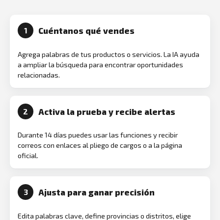
Cuéntanos qué vendes
1
Agrega palabras de tus productos o servicios. La IA ayuda
a ampliar la búsqueda para encontrar oportunidades
relacionadas.
Activa la prueba y recibe alertas
2
Durante 14 días puedes usar las funciones y recibir
correos con enlaces al pliego de cargos o a la página
oficial.
Ajusta para ganar precisión
3
Edita palabras clave, define provincias o distritos, elige