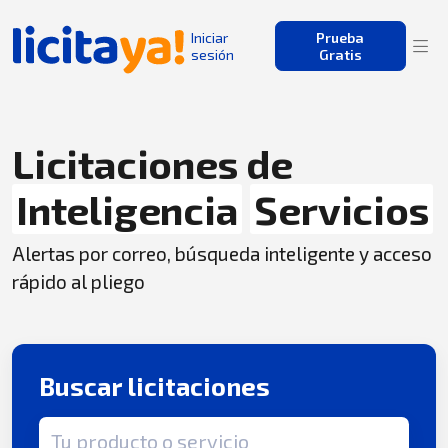
Iniciar
Prueba
sesión
Gratis
Licitaciones de
Inteligencia
Servicios
Alertas por correo, búsqueda inteligente y acceso
rápido al pliego
Buscar licitaciones
Término de búsqueda