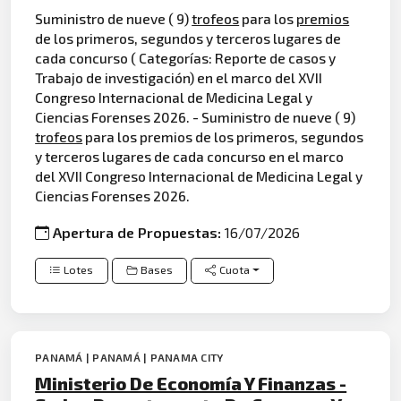
Suministro de nueve ( 9)
trofeos
para los
premios
de los primeros, segundos y terceros lugares de
cada concurso ( Categorías: Reporte de casos y
Trabajo de investigación) en el marco del XVII
Congreso Internacional de Medicina Legal y
Ciencias Forenses 2026. - Suministro de nueve ( 9)
trofeos
para los premios de los primeros, segundos
y terceros lugares de cada concurso en el marco
del XVII Congreso Internacional de Medicina Legal y
Ciencias Forenses 2026.
Apertura de Propuestas:
16/07/2026
Lotes
Bases
Cuota
PANAMÁ | PANAMÁ | PANAMA CITY
Ministerio De Economía Y Finanzas -