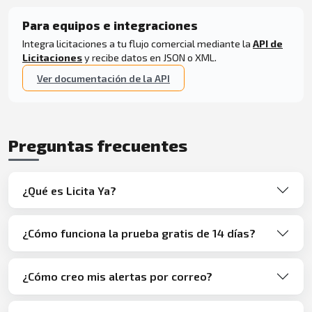
Para equipos e integraciones
Integra licitaciones a tu flujo comercial mediante la
API de
Licitaciones
y recibe datos en JSON o XML.
Ver documentación de la API
Preguntas frecuentes
¿Qué es Licita Ya?
¿Cómo funciona la prueba gratis de 14 días?
¿Cómo creo mis alertas por correo?