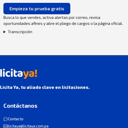
Empieza tu prueba gratis
Busca lo que vendes, activa alertas por correo, revisa
oportunidades afines y abre el pliego de cargos o la página oficial.
Transcripción
Licita Ya, tu aliado clave en licitaciones.
Contáctanos
Contacto
licitaya@licitaya.com.pa