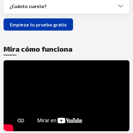
¿Cuánto cuesta?
Empieza tu prueba gratis
Mira cómo funciona