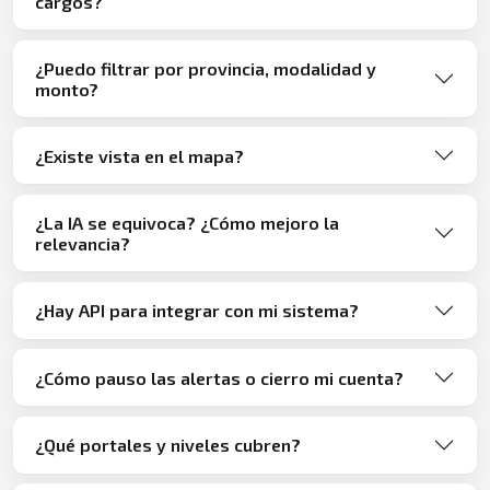
cargos?
¿Puedo filtrar por provincia, modalidad y
monto?
¿Existe vista en el mapa?
¿La IA se equivoca? ¿Cómo mejoro la
relevancia?
¿Hay API para integrar con mi sistema?
¿Cómo pauso las alertas o cierro mi cuenta?
¿Qué portales y niveles cubren?