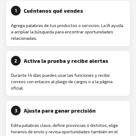
Cuéntanos qué vendes
1
Agrega palabras de tus productos o servicios. La IA ayuda
a ampliar la búsqueda para encontrar oportunidades
relacionadas.
Activa la prueba y recibe alertas
2
Durante 14 días puedes usar las funciones y recibir
correos con enlaces al pliego de cargos o a la página
oficial.
Ajusta para ganar precisión
3
Edita palabras clave, define provincias o distritos, elige
horarios de envío y revisa oportunidades también en el