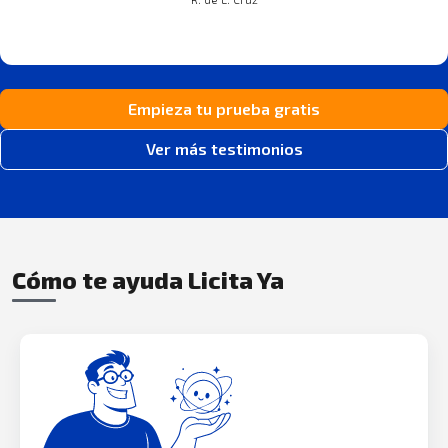
Empieza tu prueba gratis
Ver más testimonios
Cómo te ayuda Licita Ya