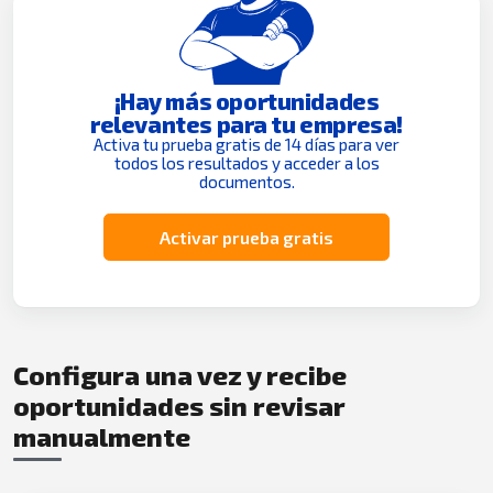
¡Hay más oportunidades
relevantes para tu empresa!
Activa tu prueba gratis de 14 días para ver
todos los resultados y acceder a los
documentos.
Activar prueba gratis
Configura una vez y recibe
oportunidades sin revisar
manualmente