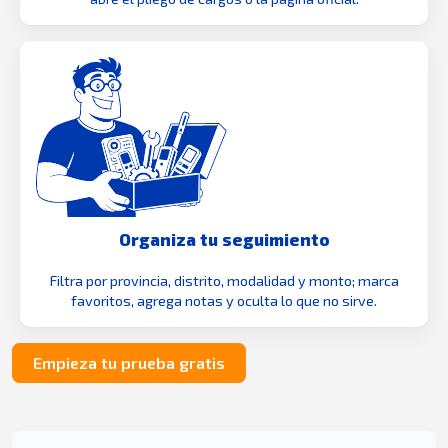
Organiza tu seguimiento
Filtra por provincia, distrito, modalidad y monto; marca
favoritos, agrega notas y oculta lo que no sirve.
Empieza tu prueba gratis