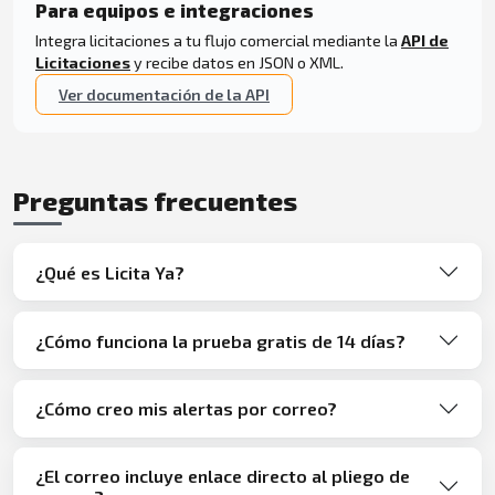
Para equipos e integraciones
Integra licitaciones a tu flujo comercial mediante la
API de
Licitaciones
y recibe datos en JSON o XML.
Ver documentación de la API
Preguntas frecuentes
¿Qué es Licita Ya?
¿Cómo funciona la prueba gratis de 14 días?
¿Cómo creo mis alertas por correo?
¿El correo incluye enlace directo al pliego de