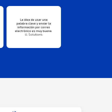
La idea de usar una
palabra clave y enviar la
información por correo
electrónico es muy buena.
U. Solutions