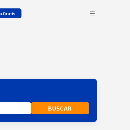
a Gratis
BUSCAR