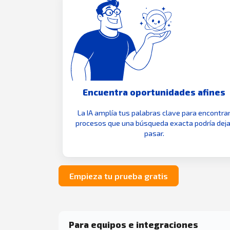
Encuentra oportunidades afines
La IA amplía tus palabras clave para encontra
procesos que una búsqueda exacta podría deja
pasar.
Empieza tu prueba gratis
Para equipos e integraciones