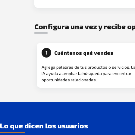
Configura una vez y recibe 
Cuéntanos qué vendes
1
Agrega palabras de tus productos o servicios. L
IA ayuda a ampliar la búsqueda para encontrar
oportunidades relacionadas.
Lo que dicen los usuarios