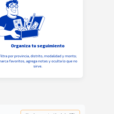
Organiza tu seguimiento
Filtra por provincia, distrito, modalidad y monto;
arca favoritos, agrega notas y oculta lo que no
sirve.