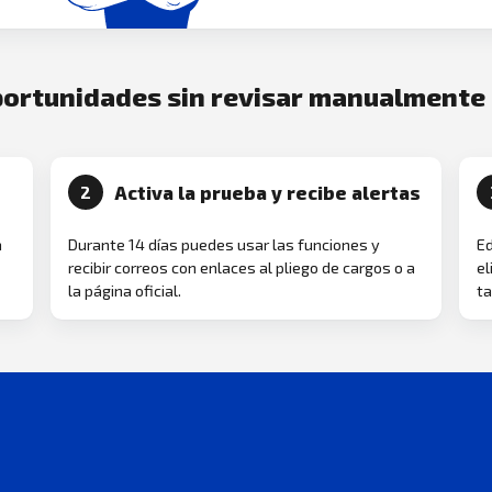
oportunidades sin revisar manualmente
Activa la prueba y recibe alertas
2
a
Durante 14 días puedes usar las funciones y
Ed
recibir correos con enlaces al pliego de cargos o a
el
la página oficial.
ta