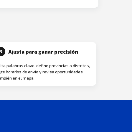
Ajusta para ganar precisión
3
ita palabras clave, define provincias o distritos,
ige horarios de envío y revisa oportunidades
mbién en el mapa.