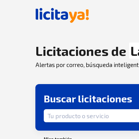
Licitaciones de
L
Alertas por correo, búsqueda inteligent
Buscar licitaciones
Término de búsqueda
Mira también