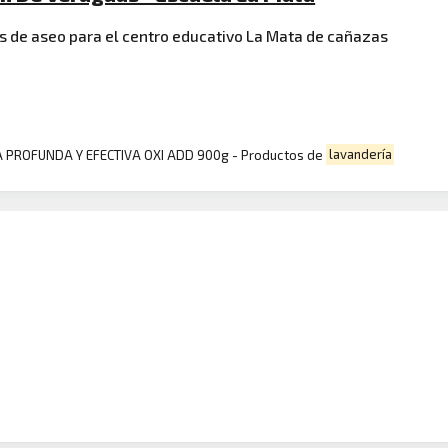
es de aseo para el centro educativo La Mata de cañazas
ZA PROFUNDA Y EFECTIVA OXI ADD 900g - Productos de
lavandería