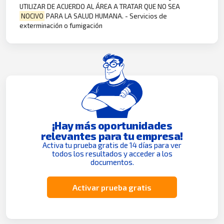
UTILIZAR DE ACUERDO AL ÁREA A TRATAR QUE NO SEA
NOCIVO
PARA LA SALUD HUMANA. - Servicios de
exterminación o fumigación
¡Hay más oportunidades
relevantes para tu empresa!
Activa tu prueba gratis de 14 días para ver
todos los resultados y acceder a los
documentos.
Activar prueba gratis