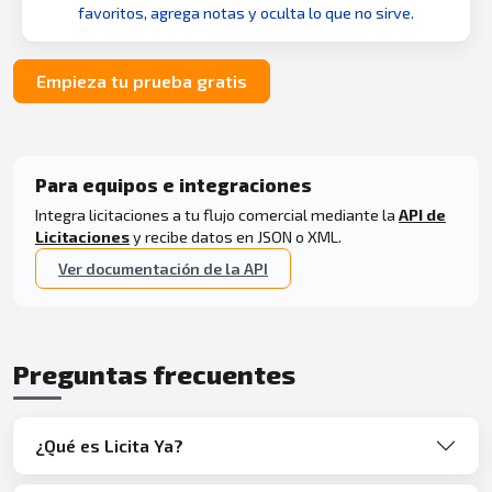
favoritos, agrega notas y oculta lo que no sirve.
Empieza tu prueba gratis
Para equipos e integraciones
Integra licitaciones a tu flujo comercial mediante la
API de
Licitaciones
y recibe datos en JSON o XML.
Ver documentación de la API
Preguntas frecuentes
¿Qué es Licita Ya?