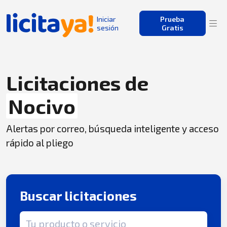
Iniciar
Prueba
sesión
Gratis
Licitaciones de
Nocivo
Alertas por correo, búsqueda inteligente y acceso
rápido al pliego
Buscar licitaciones
Término de búsqueda