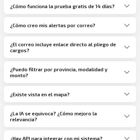
¿Cómo funciona la prueba gratis de 14 días?
¿Cómo creo mis alertas por correo?
¿El correo incluye enlace directo al pliego de
cargos?
¿Puedo filtrar por provincia, modalidad y
monto?
¿Existe vista en el mapa?
¿La IA se equivoca? ¿Cómo mejoro la
relevancia?
¿Hay API para integrar con mi sistema?