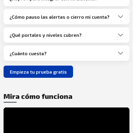
¿Cómo pauso las alertas o cierro mi cuenta?
¿Qué portales y niveles cubren?
¿Cuánto cuesta?
Empieza tu prueba gratis
Mira cómo funciona