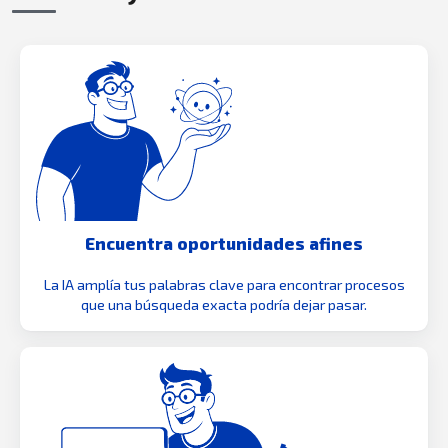
Encuentra oportunidades afines
La IA amplía tus palabras clave para encontrar procesos
que una búsqueda exacta podría dejar pasar.