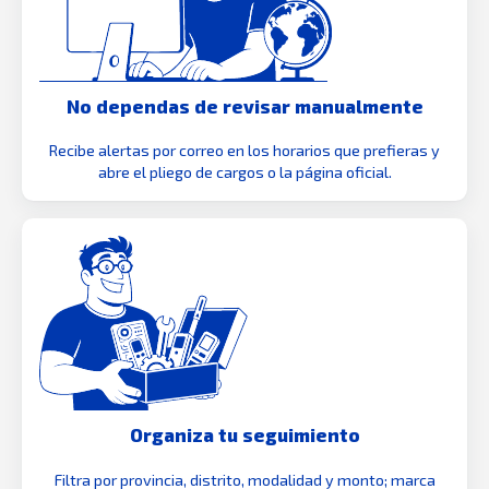
No dependas de revisar manualmente
Recibe alertas por correo en los horarios que prefieras y
abre el pliego de cargos o la página oficial.
Organiza tu seguimiento
Filtra por provincia, distrito, modalidad y monto; marca