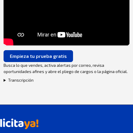
Empieza tu prueba gratis
Busca lo que vendes, activa alertas por correo, revisa
oportunidades afines y abre el pliego de cargos o la página oficial.
Transcripción