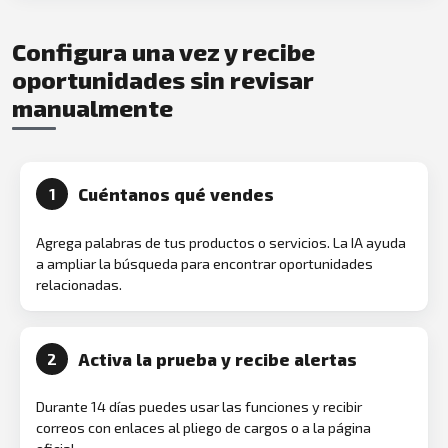
Configura una vez y recibe
oportunidades sin revisar
manualmente
Cuéntanos qué vendes
1
Agrega palabras de tus productos o servicios. La IA ayuda
a ampliar la búsqueda para encontrar oportunidades
relacionadas.
Activa la prueba y recibe alertas
2
Durante 14 días puedes usar las funciones y recibir
correos con enlaces al pliego de cargos o a la página