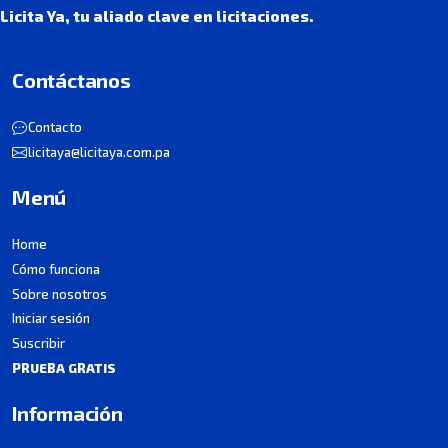
Licita Ya, tu aliado clave en licitaciones.
Contáctanos
Contacto
licitaya@licitaya.com.pa
Menú
Home
Cómo funciona
Sobre nosotros
Iniciar sesión
Suscribir
PRUEBA GRATIS
Información