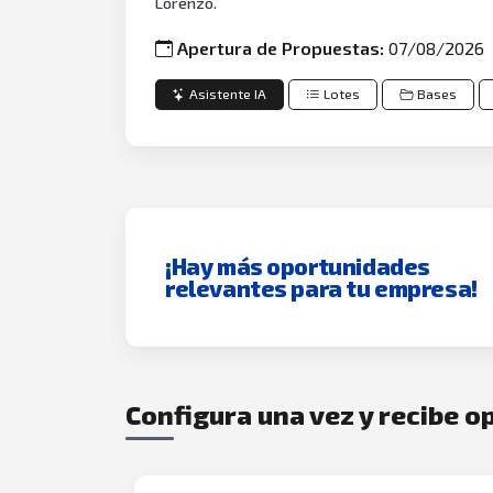
Lorenzo.
Apertura de Propuestas:
07/08/2026
Asistente IA
Lotes
Bases
¡Hay más oportunidades
relevantes para tu empresa!
Configura una vez y recibe 