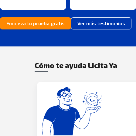
Empieza tu prueba gratis
Ver más testimonios
Cómo te ayuda Licita Ya