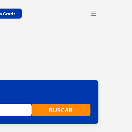
a Gratis
BUSCAR