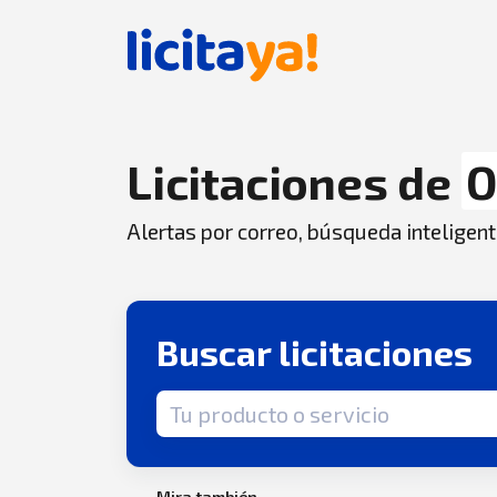
Licitaciones de
O
Alertas por correo, búsqueda inteligent
Buscar licitaciones
Término de búsqueda
Mira también