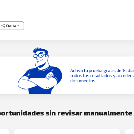
Cuota
Activa tu prueba gratis de 14 dí
todos los resultados y acceder 
documentos.
oportunidades sin revisar manualmente