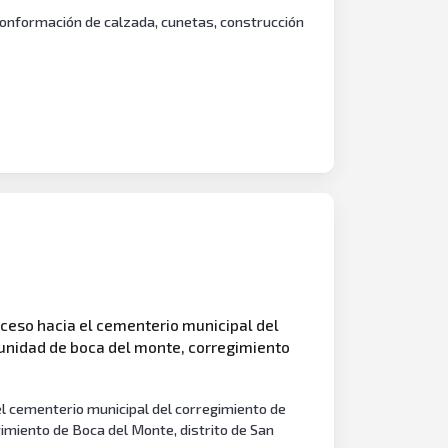
onformación de calzada, cunetas, construcción
ceso hacia el cementerio municipal del
munidad de boca del monte, corregimiento
l cementerio municipal del corregimiento de
imiento de Boca del Monte, distrito de San