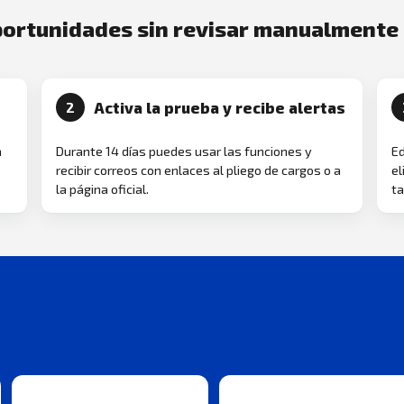
oportunidades sin revisar manualmente
Activa la prueba y recibe alertas
2
a
Durante 14 días puedes usar las funciones y
Ed
recibir correos con enlaces al pliego de cargos o a
el
la página oficial.
ta