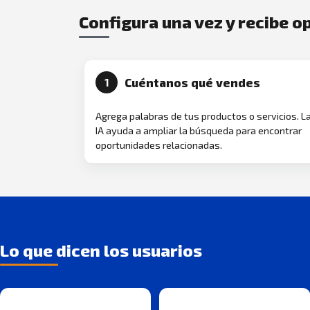
Configura una vez y recibe 
Cuéntanos qué vendes
1
Agrega palabras de tus productos o servicios. L
IA ayuda a ampliar la búsqueda para encontrar
oportunidades relacionadas.
Lo que dicen los usuarios