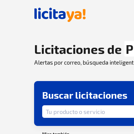
Licitaciones de
P
Alertas por correo, búsqueda inteligent
Buscar licitaciones
Término de búsqueda
Mira también