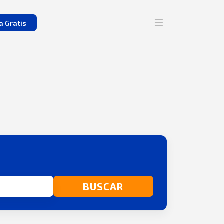
a Gratis
BUSCAR