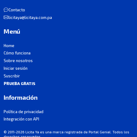
Contacto
licitaya@licitaya.com.pa
Menú
Home
Cómo funciona
Sobre nosotros
Iniciar sesión
Suscribir
PRUEBA GRATIS
Información
Política de privacidad
Integración con API
© 2011-2026 Licita Ya es una marca registrada de Portal Genial. Todos los
derechos reservados.