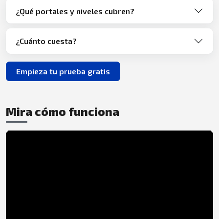
¿Qué portales y niveles cubren?
¿Cuánto cuesta?
Empieza tu prueba gratis
Mira cómo funciona