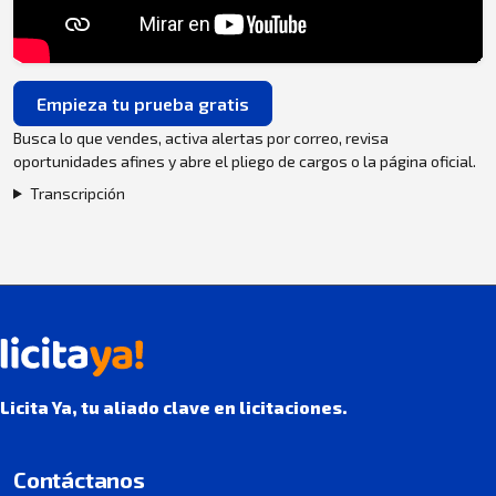
Empieza tu prueba gratis
Busca lo que vendes, activa alertas por correo, revisa
oportunidades afines y abre el pliego de cargos o la página oficial.
Transcripción
Licita Ya, tu aliado clave en licitaciones.
Contáctanos