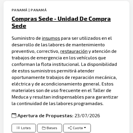
PANAMÁ | PANAMÁ
Compras Sede - Unidad De Compra
Sede
Suministro de
insumos
para ser utilizados en el
desarrollo de las labores de mantenimiento
preventivo, correctivo,
restauración
y atención de
trabajos de emergencia en los vehículos que
conforman la flota institucional. La disponibilidad
de estos suministros permitirá atender
oportunamente trabajos de reparación mecánica,
eléctrica y de acondicionamiento general. Estos
materiales son de uso frecuente en el Taller de
Meduca y resultan indispensables para garantizar
la continuidad de las labores programadas.
Apertura de Propuestas:
23/07/2026
Lotes
Bases
Cuota