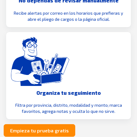
No dependas de revisar manualmente
Recibe alertas por correo en los horarios que prefieras y
abre el pliego de cargos o la página oficial.
Organiza tu seguimiento
Filtra por provincia, distrito, modalidad y monto; marca
favoritos, agrega notas y oculta lo que no sirve.
Empieza tu prueba gratis