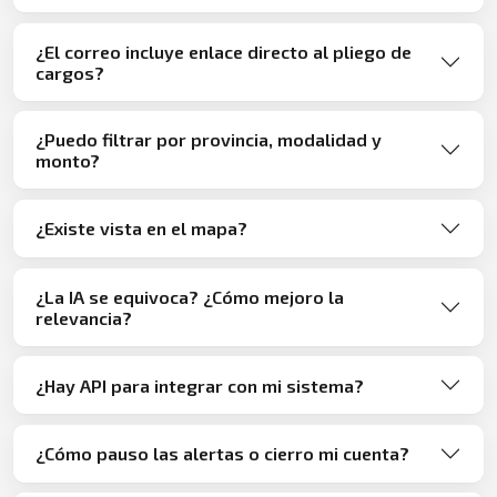
¿El correo incluye enlace directo al pliego de
cargos?
¿Puedo filtrar por provincia, modalidad y
monto?
¿Existe vista en el mapa?
¿La IA se equivoca? ¿Cómo mejoro la
relevancia?
¿Hay API para integrar con mi sistema?
¿Cómo pauso las alertas o cierro mi cuenta?