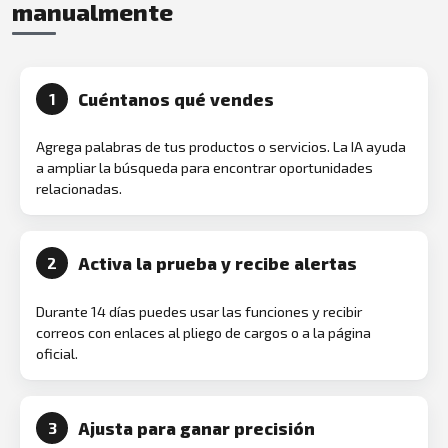
manualmente
Cuéntanos qué vendes
1
Agrega palabras de tus productos o servicios. La IA ayuda
a ampliar la búsqueda para encontrar oportunidades
relacionadas.
Activa la prueba y recibe alertas
2
Durante 14 días puedes usar las funciones y recibir
correos con enlaces al pliego de cargos o a la página
oficial.
Ajusta para ganar precisión
3