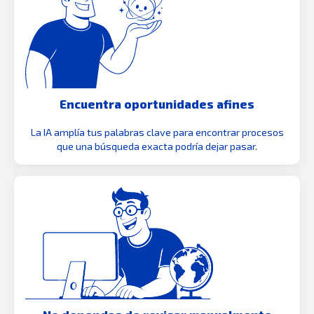
Encuentra oportunidades afines
La IA amplía tus palabras clave para encontrar procesos
que una búsqueda exacta podría dejar pasar.