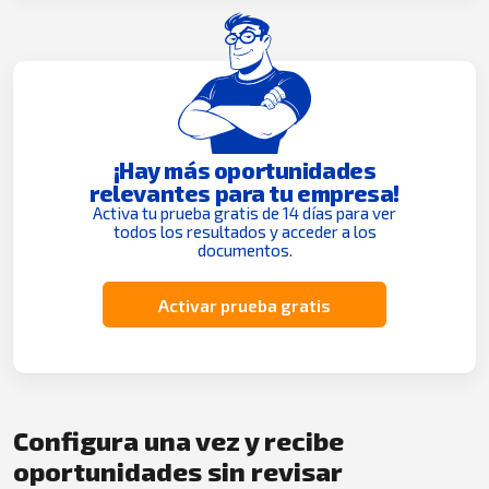
¡Hay más oportunidades
relevantes para tu empresa!
Activa tu prueba gratis de 14 días para ver
todos los resultados y acceder a los
documentos.
Activar prueba gratis
Configura una vez y recibe
oportunidades sin revisar