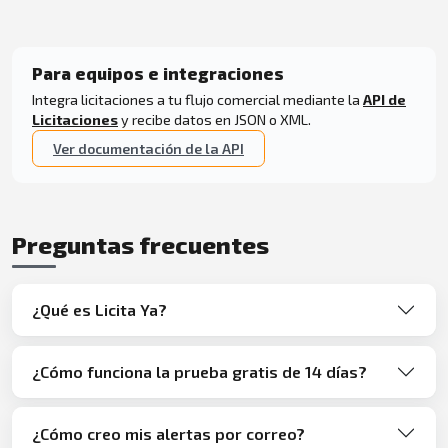
Para equipos e integraciones
Integra licitaciones a tu flujo comercial mediante la
API de
Licitaciones
y recibe datos en JSON o XML.
Ver documentación de la API
Preguntas frecuentes
¿Qué es Licita Ya?
¿Cómo funciona la prueba gratis de 14 días?
¿Cómo creo mis alertas por correo?