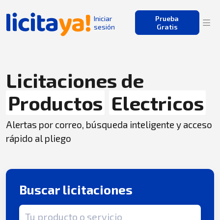
Iniciar
Prueba
sesión
Gratis
Licitaciones de
Productos
Electricos
Alertas por correo, búsqueda inteligente y acceso
rápido al pliego
Buscar licitaciones
Término de búsqueda