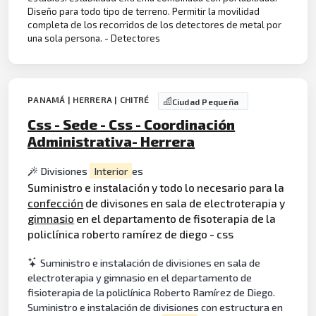
Diseño para todo tipo de terreno. Permitir la movilidad
completa de los recorridos de los detectores de metal por
una sola persona. - Detectores
PANAMÁ | HERRERA | CHITRÉ
Ciudad Pequeña
Css - Sede - Css - Coordinación
Administrativa- Herrera
Divisiones
Interior
es
Suministro e instalación y todo lo necesario para la
confección
de divisones en sala de electroterapia y
gimnasio
en el departamento de fisoterapia de la
policlínica roberto ramírez de diego - css
Suministro e instalación de divisiones en sala de
electroterapia y gimnasio en el departamento de
fisioterapia de la policlínica Roberto Ramírez de Diego.
Suministro e instalación de divisiones con estructura en