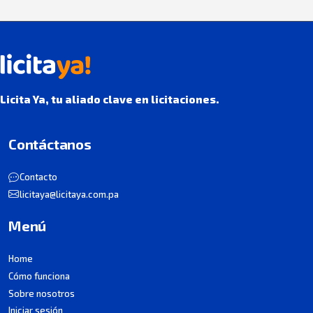
Licita Ya, tu aliado clave en licitaciones.
Contáctanos
Contacto
licitaya@licitaya.com.pa
Menú
Home
Cómo funciona
Sobre nosotros
Iniciar sesión