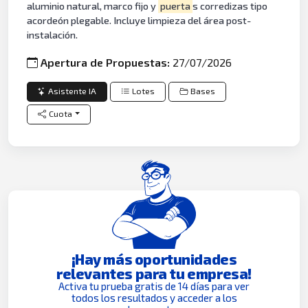
aluminio natural, marco fijo y
puerta
s corredizas tipo
acordeón plegable. Incluye limpieza del área post-
instalación.
Apertura de Propuestas:
27/07/2026
Asistente IA
Lotes
Bases
Cuota
¡Hay más oportunidades
relevantes para tu empresa!
Activa tu prueba gratis de 14 días para ver
todos los resultados y acceder a los