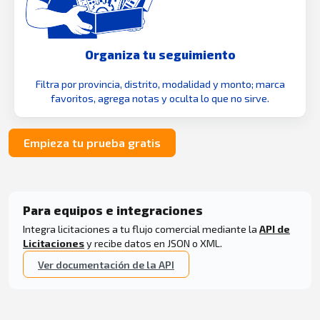
Organiza tu seguimiento
Filtra por provincia, distrito, modalidad y monto; marca
favoritos, agrega notas y oculta lo que no sirve.
Empieza tu prueba gratis
Para equipos e integraciones
Integra licitaciones a tu flujo comercial mediante la
API de
Licitaciones
y recibe datos en JSON o XML.
Ver documentación de la API