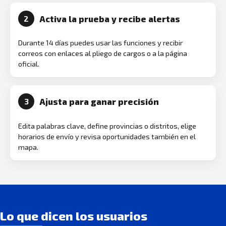
Activa la prueba y recibe alertas
2
Durante 14 días puedes usar las funciones y recibir
correos con enlaces al pliego de cargos o a la página
oficial.
Ajusta para ganar precisión
3
Edita palabras clave, define provincias o distritos, elige
horarios de envío y revisa oportunidades también en el
mapa.
Lo que dicen los usuarios