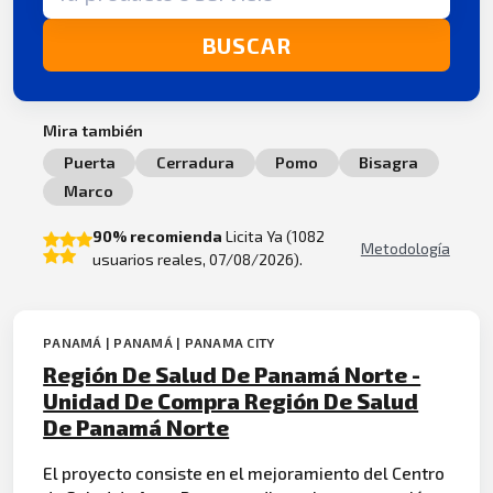
BUSCAR
Mira también
Puerta
Cerradura
Pomo
Bisagra
Marco
90% recomienda
Licita Ya (1082
Metodología
usuarios reales, 07/08/2026).
PANAMÁ | PANAMÁ | PANAMA CITY
Región De Salud De Panamá Norte -
Unidad De Compra Región De Salud
De Panamá Norte
El proyecto consiste en el mejoramiento del Centro