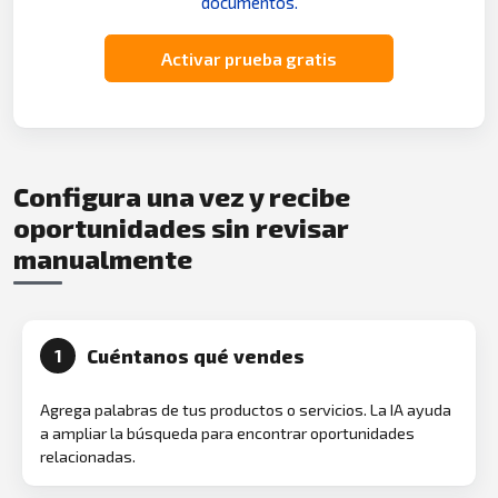
documentos.
Activar prueba gratis
Configura una vez y recibe
oportunidades sin revisar
manualmente
Cuéntanos qué vendes
1
Agrega palabras de tus productos o servicios. La IA ayuda
a ampliar la búsqueda para encontrar oportunidades
relacionadas.