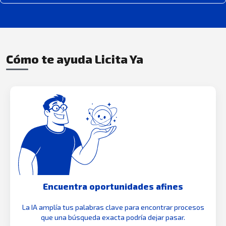
Cómo te ayuda Licita Ya
Encuentra oportunidades afines
La IA amplía tus palabras clave para encontrar procesos
que una búsqueda exacta podría dejar pasar.