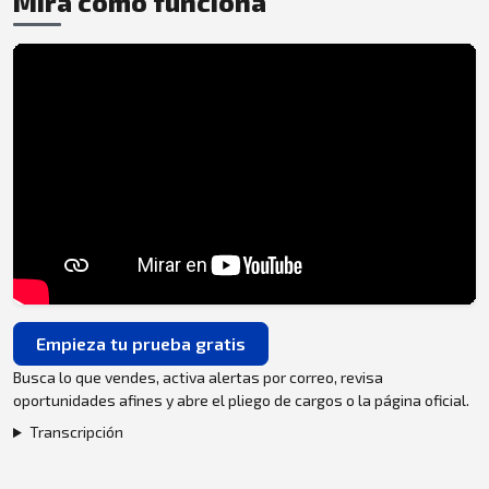
Mira cómo funciona
Empieza tu prueba gratis
Busca lo que vendes, activa alertas por correo, revisa
oportunidades afines y abre el pliego de cargos o la página oficial.
Transcripción