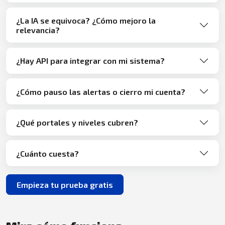
¿La IA se equivoca? ¿Cómo mejoro la
relevancia?
¿Hay API para integrar con mi sistema?
¿Cómo pauso las alertas o cierro mi cuenta?
¿Qué portales y niveles cubren?
¿Cuánto cuesta?
Empieza tu prueba gratis