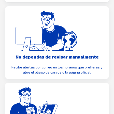
No dependas de revisar manualmente
Recibe alertas por correo en los horarios que prefieras y
abre el pliego de cargos o la página oficial.