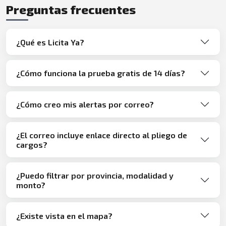
Preguntas frecuentes
¿Qué es Licita Ya?
¿Cómo funciona la prueba gratis de 14 días?
¿Cómo creo mis alertas por correo?
¿El correo incluye enlace directo al pliego de
cargos?
¿Puedo filtrar por provincia, modalidad y
monto?
¿Existe vista en el mapa?