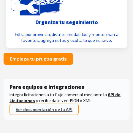
Organiza tu seguimiento
Filtra por provincia, distrito, modalidad y monto; marca
favoritos, agrega notas y oculta lo que no sirve.
Empieza tu prueba gratis
Para equipos e integraciones
Integra licitaciones a tu flujo comercial mediante la
API de
Licitaciones
y recibe datos en JSON o XML.
Ver documentación de la API