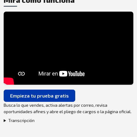
Empieza tu prueba gratis
Busca lo que vendes, activa alertas por correo, revisa
oportunidades afines y abre el pliego de cargos o la página oficial.
Transcripción