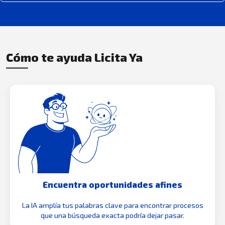
Cómo te ayuda Licita Ya
Encuentra oportunidades afines
La IA amplía tus palabras clave para encontrar procesos
que una búsqueda exacta podría dejar pasar.