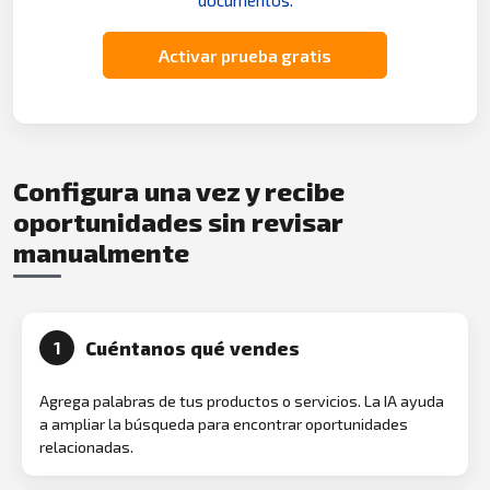
documentos.
Activar prueba gratis
Configura una vez y recibe
oportunidades sin revisar
manualmente
Cuéntanos qué vendes
1
Agrega palabras de tus productos o servicios. La IA ayuda
a ampliar la búsqueda para encontrar oportunidades
relacionadas.