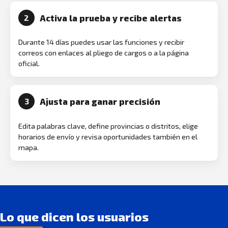
Activa la prueba y recibe alertas
2
Durante 14 días puedes usar las funciones y recibir
correos con enlaces al pliego de cargos o a la página
oficial.
Ajusta para ganar precisión
3
Edita palabras clave, define provincias o distritos, elige
horarios de envío y revisa oportunidades también en el
mapa.
Lo que dicen los usuarios