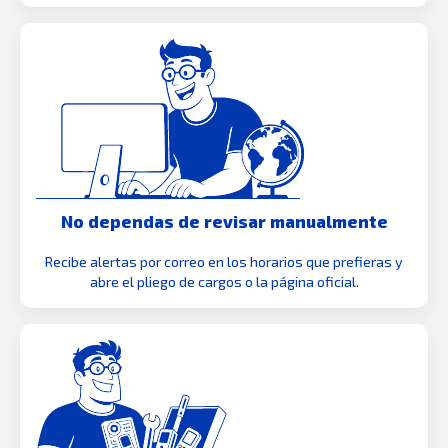
No dependas de revisar manualmente
Recibe alertas por correo en los horarios que prefieras y
abre el pliego de cargos o la página oficial.