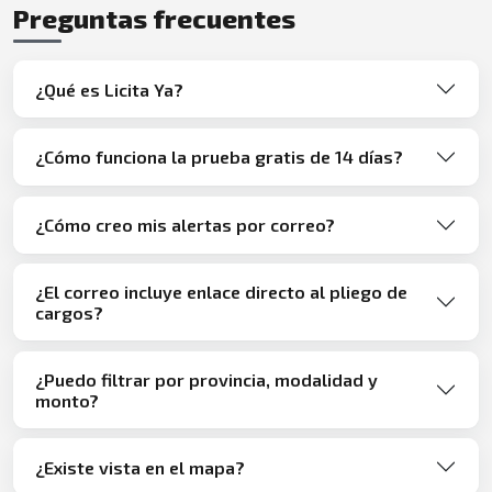
Preguntas frecuentes
¿Qué es Licita Ya?
¿Cómo funciona la prueba gratis de 14 días?
¿Cómo creo mis alertas por correo?
¿El correo incluye enlace directo al pliego de
cargos?
¿Puedo filtrar por provincia, modalidad y
monto?
¿Existe vista en el mapa?