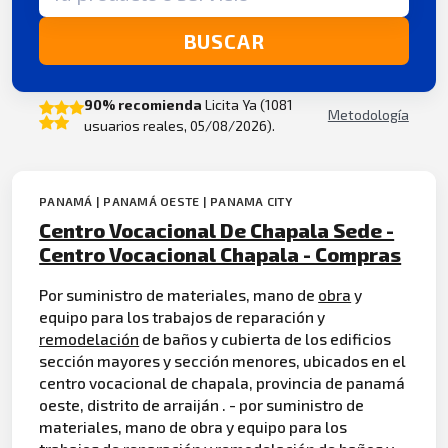
BUSCAR
90% recomienda
Licita Ya (1081
Metodología
usuarios reales, 05/08/2026).
PANAMÁ | PANAMÁ OESTE | PANAMA CITY
Centro Vocacional De Chapala Sede -
Centro Vocacional Chapala - Compras
Por suministro de materiales, mano de
obra
y
equipo para los trabajos de reparación y
remodelación
de baños y cubierta de los edificios
sección mayores y sección menores, ubicados en el
centro vocacional de chapala, provincia de panamá
oeste, distrito de arraiján . - por suministro de
materiales, mano de obra y equipo para los