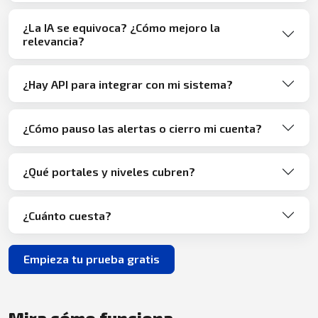
¿La IA se equivoca? ¿Cómo mejoro la
relevancia?
¿Hay API para integrar con mi sistema?
¿Cómo pauso las alertas o cierro mi cuenta?
¿Qué portales y niveles cubren?
¿Cuánto cuesta?
Empieza tu prueba gratis
Mira cómo funciona