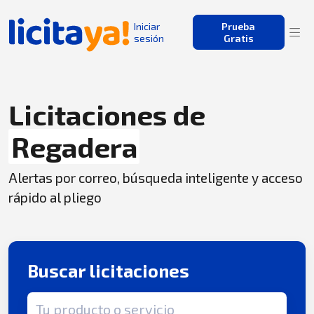
Iniciar
Prueba
sesión
Gratis
Licitaciones de
Regadera
Alertas por correo, búsqueda inteligente y acceso
rápido al pliego
Buscar licitaciones
Término de búsqueda