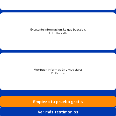
Excelente informacion. Lo que buscaba.
L. H. Borrelli
Muy buen información y muy clara.
D. Ramos
Empieza tu prueba gratis
Ver más testimonios