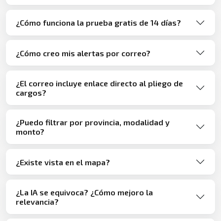
¿Cómo funciona la prueba gratis de 14 días?
¿Cómo creo mis alertas por correo?
¿El correo incluye enlace directo al pliego de
cargos?
¿Puedo filtrar por provincia, modalidad y
monto?
¿Existe vista en el mapa?
¿La IA se equivoca? ¿Cómo mejoro la
relevancia?