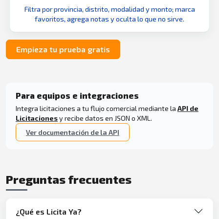
Filtra por provincia, distrito, modalidad y monto; marca
favoritos, agrega notas y oculta lo que no sirve.
Empieza tu prueba gratis
Para equipos e integraciones
Integra licitaciones a tu flujo comercial mediante la
API de
Licitaciones
y recibe datos en JSON o XML.
Ver documentación de la API
Preguntas frecuentes
¿Qué es Licita Ya?