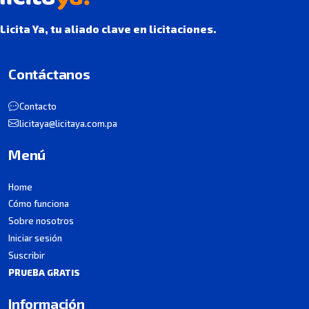
Licita Ya, tu aliado clave en licitaciones.
Contáctanos
Contacto
licitaya@licitaya.com.pa
Menú
Home
Cómo funciona
Sobre nosotros
Iniciar sesión
Suscribir
PRUEBA GRATIS
Información