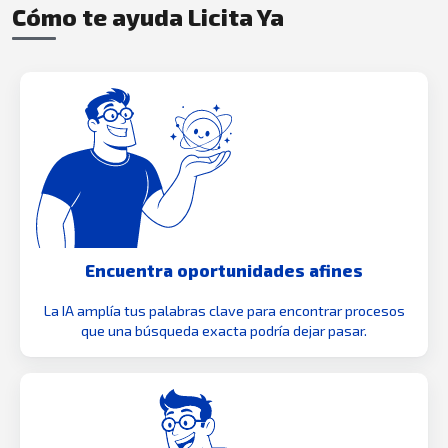
Cómo te ayuda Licita Ya
Encuentra oportunidades afines
La IA amplía tus palabras clave para encontrar procesos
que una búsqueda exacta podría dejar pasar.