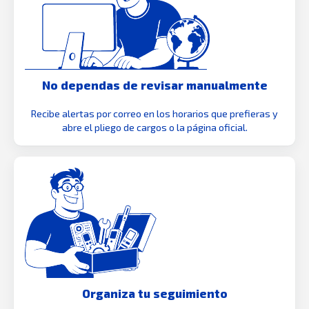
No dependas de revisar manualmente
Recibe alertas por correo en los horarios que prefieras y
abre el pliego de cargos o la página oficial.
Organiza tu seguimiento