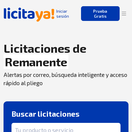
Iniciar
Prueba
sesión
Gratis
Licitaciones de
Remanente
Alertas por correo, búsqueda inteligente y acceso
rápido al pliego
Buscar licitaciones
Término de búsqueda