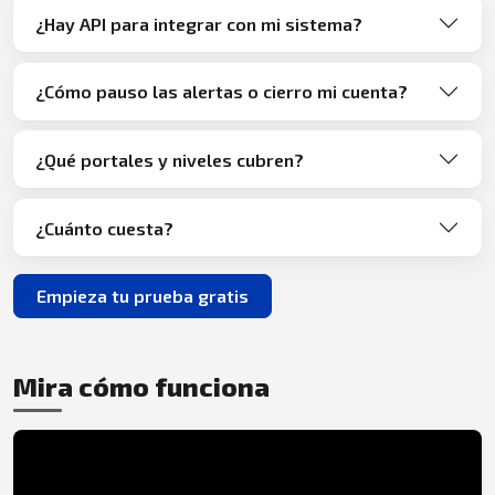
¿Hay API para integrar con mi sistema?
¿Cómo pauso las alertas o cierro mi cuenta?
¿Qué portales y niveles cubren?
¿Cuánto cuesta?
Empieza tu prueba gratis
Mira cómo funciona