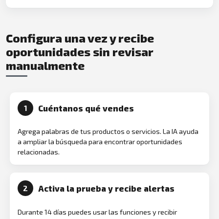
Configura una vez y recibe
oportunidades sin revisar
manualmente
Cuéntanos qué vendes
1
Agrega palabras de tus productos o servicios. La IA ayuda
a ampliar la búsqueda para encontrar oportunidades
relacionadas.
Activa la prueba y recibe alertas
2
Durante 14 días puedes usar las funciones y recibir