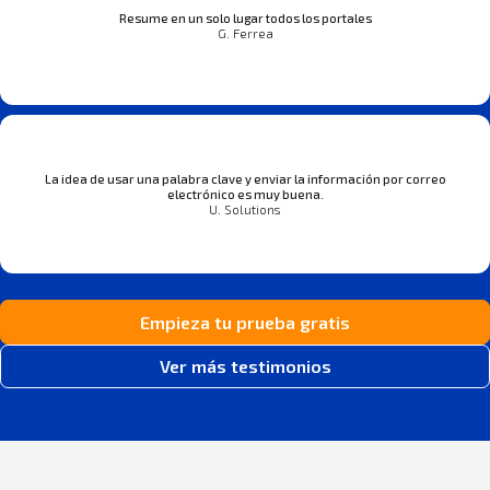
Resume en un solo lugar todos los portales
G. Ferrea
La idea de usar una palabra clave y enviar la información por correo
electrónico es muy buena.
U. Solutions
Empieza tu prueba gratis
Ver más testimonios