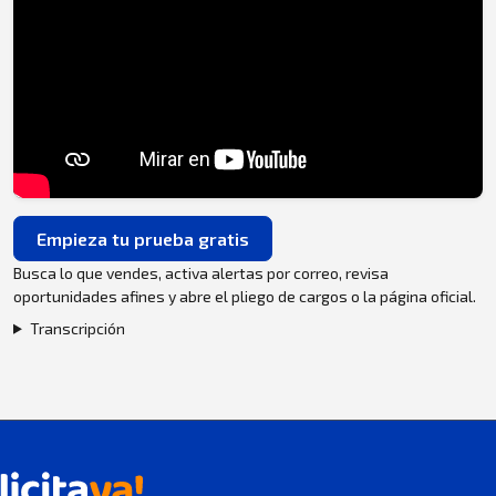
Empieza tu prueba gratis
Busca lo que vendes, activa alertas por correo, revisa
oportunidades afines y abre el pliego de cargos o la página oficial.
Transcripción