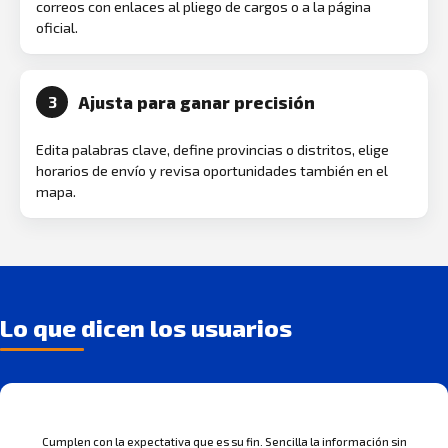
correos con enlaces al pliego de cargos o a la página
oficial.
Ajusta para ganar precisión
3
Edita palabras clave, define provincias o distritos, elige
horarios de envío y revisa oportunidades también en el
mapa.
Lo que dicen los usuarios
Cumplen con la expectativa que es su fin. Sencilla la información sin