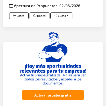
Apertura de Propuestas:
02/06/2026
Lotes
Bases
Cuota
¡Hay más oportunidades
relevantes para tu empresa!
Activa tu prueba gratis de 14 días para ver
todos los resultados y acceder a los
documentos.
Activar prueba gratis