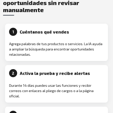
oportunidades sin revisar
manualmente
Cuéntanos qué vendes
1
Agrega palabras de tus productos o servicios. La IA ayuda
a ampliar la búsqueda para encontrar oportunidades
relacionadas.
Activa la prueba y recibe alertas
2
Durante 14 días puedes usar las funciones y recibir
correos con enlaces al pliego de cargos o a la página
oficial.