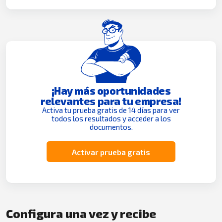
¡Hay más oportunidades
relevantes para tu empresa!
Activa tu prueba gratis de 14 días para ver
todos los resultados y acceder a los
documentos.
Activar prueba gratis
Configura una vez y recibe