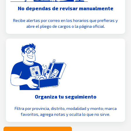
No dependas de revisar manualmente
Recibe alertas por correo en los horarios que prefieras y
abre el pliego de cargos o la página oficial.
Organiza tu seguimiento
Filtra por provincia, distrito, modalidad y monto; marca
favoritos, agrega notas y oculta lo que no sirve.