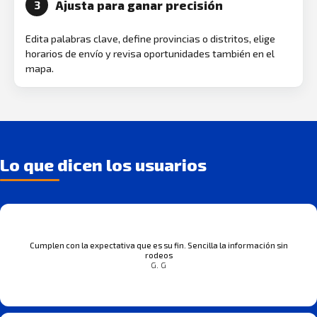
Ajusta para ganar precisión
3
Edita palabras clave, define provincias o distritos, elige
horarios de envío y revisa oportunidades también en el
mapa.
Lo que dicen los usuarios
Cumplen con la expectativa que es su fin. Sencilla la información sin
rodeos
G. G