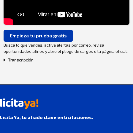
Empieza tu prueba gratis
Busca lo que vendes, activa alertas por correo, revisa
oportunidades afines y abre el pliego de cargos o la página oficial.
Transcripción
Licita Ya, tu aliado clave en licitaciones.