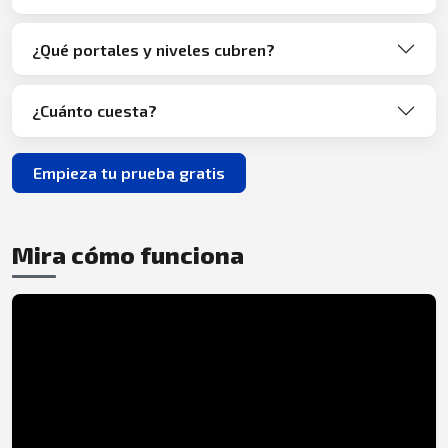
¿Qué portales y niveles cubren?
¿Cuánto cuesta?
Empieza tu prueba gratis
Mira cómo funciona