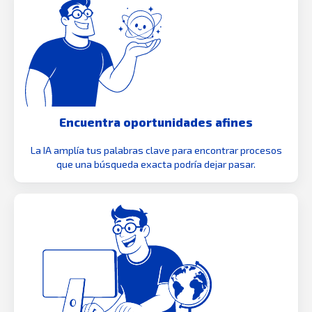
Encuentra oportunidades afines
La IA amplía tus palabras clave para encontrar procesos
que una búsqueda exacta podría dejar pasar.