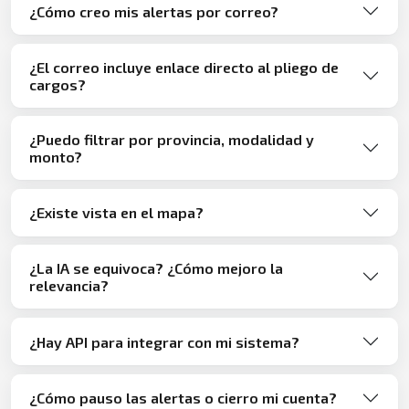
¿Cómo creo mis alertas por correo?
¿El correo incluye enlace directo al pliego de
cargos?
¿Puedo filtrar por provincia, modalidad y
monto?
¿Existe vista en el mapa?
¿La IA se equivoca? ¿Cómo mejoro la
relevancia?
¿Hay API para integrar con mi sistema?
¿Cómo pauso las alertas o cierro mi cuenta?