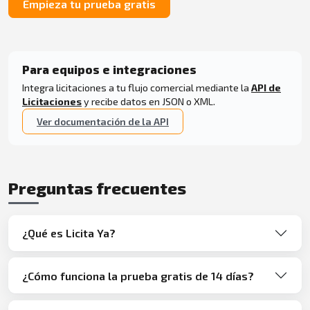
Empieza tu prueba gratis
Para equipos e integraciones
Integra licitaciones a tu flujo comercial mediante la
API de
Licitaciones
y recibe datos en JSON o XML.
Ver documentación de la API
Preguntas frecuentes
¿Qué es Licita Ya?
¿Cómo funciona la prueba gratis de 14 días?