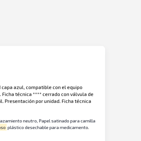
 capa azul, compatible con el equipo
 Ficha técnica **** cerrado con válvula de
l. Presentación por unidad. Ficha técnica
lazamiento neutro, Papel satinado para camilla
aso
plástico desechable para medicamento.