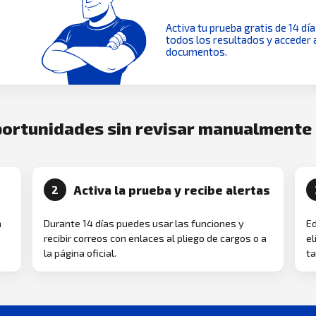
Activa tu prueba gratis de 14 dí
todos los resultados y acceder 
documentos.
oportunidades sin revisar manualmente
Activa la prueba y recibe alertas
2
a
Durante 14 días puedes usar las funciones y
Ed
recibir correos con enlaces al pliego de cargos o a
el
la página oficial.
ta