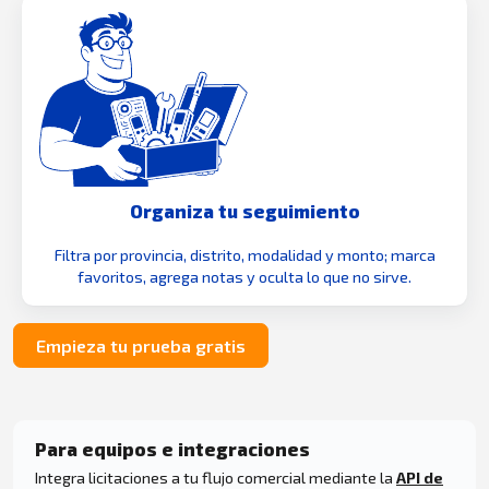
Organiza tu seguimiento
Filtra por provincia, distrito, modalidad y monto; marca
favoritos, agrega notas y oculta lo que no sirve.
Empieza tu prueba gratis
Para equipos e integraciones
Integra licitaciones a tu flujo comercial mediante la
API de