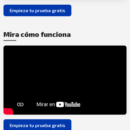
Empieza tu prueba gratis
Mira cómo funciona
Empieza tu prueba gratis