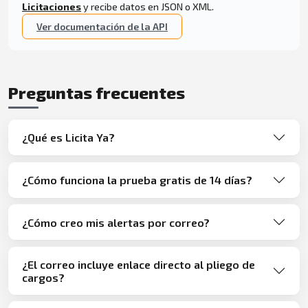
Licitaciones
y recibe datos en JSON o XML.
Ver documentación de la API
Preguntas frecuentes
¿Qué es Licita Ya?
¿Cómo funciona la prueba gratis de 14 días?
¿Cómo creo mis alertas por correo?
¿El correo incluye enlace directo al pliego de
cargos?