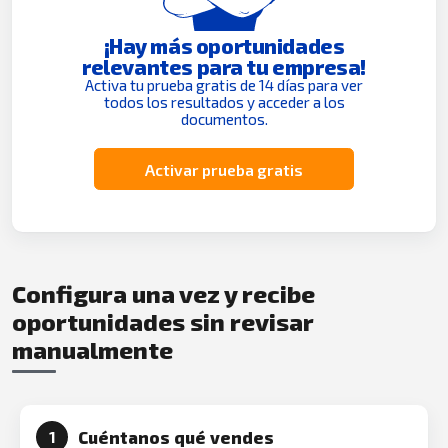
¡Hay más oportunidades
relevantes para tu empresa!
Activa tu prueba gratis de 14 días para ver
todos los resultados y acceder a los
documentos.
Activar prueba gratis
Configura una vez y recibe
oportunidades sin revisar
manualmente
Cuéntanos qué vendes
1