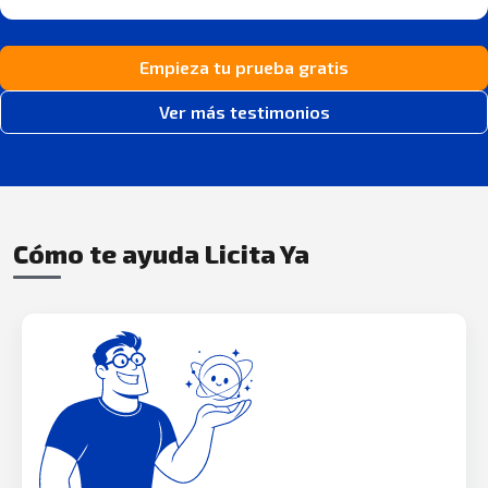
Empieza tu prueba gratis
Ver más testimonios
Cómo te ayuda Licita Ya