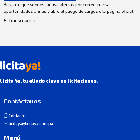
Busca lo que vendes, activa alertas por correo, revisa
oportunidades afines y abre el pliego de cargos o la página oficial.
Transcripción
Licita Ya, tu aliado clave en licitaciones.
Contáctanos
Contacto
licitaya@licitaya.com.pa
Menú