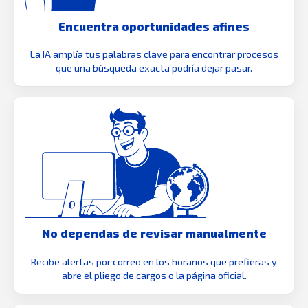
Encuentra oportunidades afines
La IA amplía tus palabras clave para encontrar procesos
que una búsqueda exacta podría dejar pasar.
No dependas de revisar manualmente
Recibe alertas por correo en los horarios que prefieras y
abre el pliego de cargos o la página oficial.