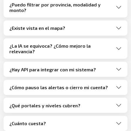
¿Puedo filtrar por provincia, modalidad y
monto?
¿Existe vista en el mapa?
¿La IA se equivoca? ¿Cómo mejoro la
relevancia?
¿Hay API para integrar con mi sistema?
¿Cómo pauso las alertas o cierro mi cuenta?
¿Qué portales y niveles cubren?
¿Cuánto cuesta?