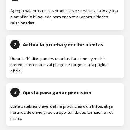
Agrega palabras de tus productos o servicios. La IA ayuda
a ampliar la búsqueda para encontrar oportunidades
relacionadas.
Activa la prueba y recibe alertas
2
Durante 14 días puedes usar las funciones y recibir
correos con enlaces al pliego de cargos o a la página
oficial.
Ajusta para ganar precisión
3
Edita palabras clave, define provincias o distritos, elige
horarios de envío y revisa oportunidades también en el
mapa.