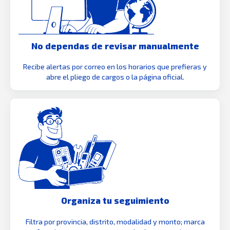
No dependas de revisar manualmente
Recibe alertas por correo en los horarios que prefieras y
abre el pliego de cargos o la página oficial.
Organiza tu seguimiento
Filtra por provincia, distrito, modalidad y monto; marca