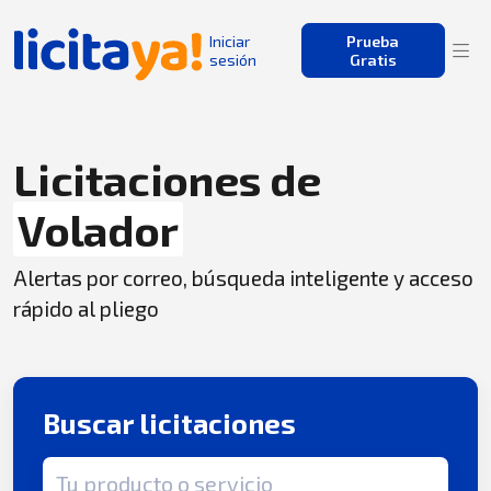
Iniciar
Prueba
sesión
Gratis
Licitaciones de
Volador
Alertas por correo, búsqueda inteligente y acceso
rápido al pliego
Buscar licitaciones
Término de búsqueda