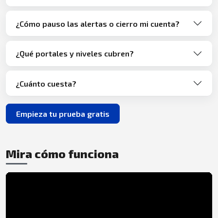
¿Cómo pauso las alertas o cierro mi cuenta?
¿Qué portales y niveles cubren?
¿Cuánto cuesta?
Empieza tu prueba gratis
Mira cómo funciona