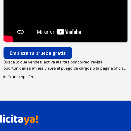
Empieza tu prueba gratis
Busca lo que vendes, activa alertas por correo, revisa
oportunidades afines y abre el pliego de cargos o la página oficial.
Transcripción