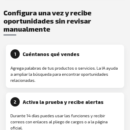
Configura una vez y recibe
oportunidades sin revisar
manualmente
Cuéntanos qué vendes
1
Agrega palabras de tus productos o servicios. La IA ayuda
a ampliar la búsqueda para encontrar oportunidades
relacionadas.
Activa la prueba y recibe alertas
2
Durante 14 días puedes usar las funciones y recibir
correos con enlaces al pliego de cargos o a la página
oficial.