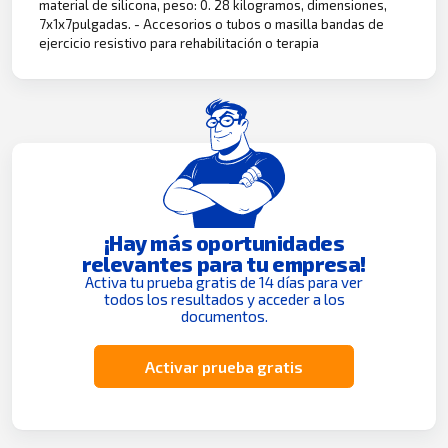
material de silicona, peso: 0. 28 kilogramos, dimensiones,
7x1x7pulgadas. - Accesorios o tubos o masilla bandas de
ejercicio resistivo para rehabilitación o terapia
¡Hay más oportunidades
relevantes para tu empresa!
Activa tu prueba gratis de 14 días para ver
todos los resultados y acceder a los
documentos.
Activar prueba gratis