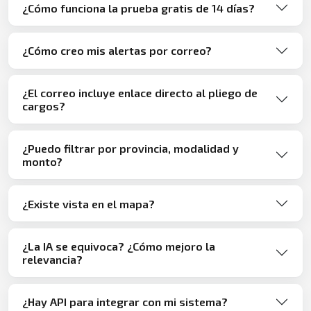
¿Cómo funciona la prueba gratis de 14 días?
¿Cómo creo mis alertas por correo?
¿El correo incluye enlace directo al pliego de
cargos?
¿Puedo filtrar por provincia, modalidad y
monto?
¿Existe vista en el mapa?
¿La IA se equivoca? ¿Cómo mejoro la
relevancia?
¿Hay API para integrar con mi sistema?