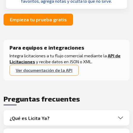
favoritos, agrega notas y oculta lo que no sirve.
Empieza tu prueba gratis
Para equipos e integraciones
Integra licitaciones a tu flujo comercial mediante la
API de
Licitaciones
y recibe datos en JSON o XML.
Ver documentación de la API
Preguntas frecuentes
¿Qué es Licita Ya?