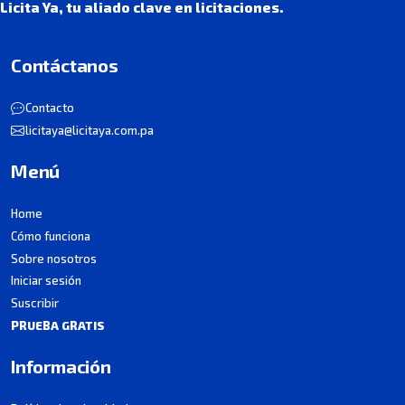
Licita Ya, tu aliado clave en licitaciones.
Contáctanos
Contacto
licitaya@licitaya.com.pa
Menú
Home
Cómo funciona
Sobre nosotros
Iniciar sesión
Suscribir
PRUEBA GRATIS
Información