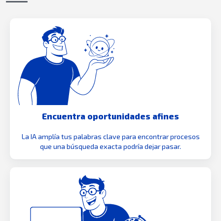
Encuentra oportunidades afines
La IA amplía tus palabras clave para encontrar procesos
que una búsqueda exacta podría dejar pasar.